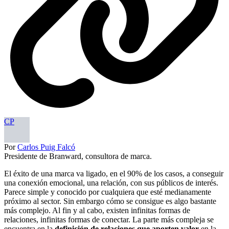
CP
Por
Carlos Puig Falcó
Presidente de Branward, consultora de marca.
El éxito de una marca va ligado, en el 90% de los casos, a conseguir
una conexión emocional, una relación, con sus públicos de interés.
Parece simple y conocido por cualquiera que esté medianamente
próximo al sector. Sin embargo cómo se consigue es algo bastante
más complejo. Al fin y al cabo, existen infinitas formas de
relaciones, infinitas formas de conectar. La parte más compleja se
encuentra en la
definición de relaciones que aporten valor
en la