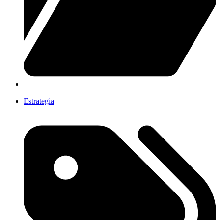
Estrategia