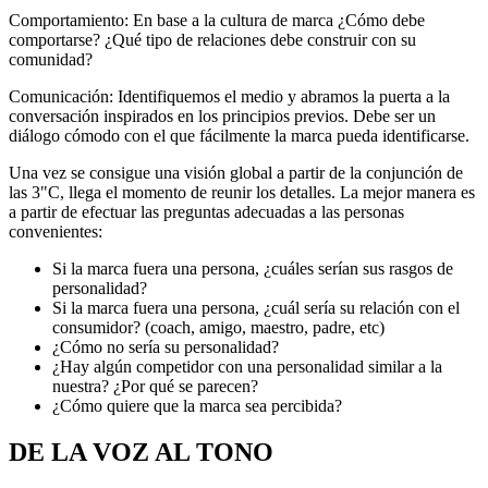
Comportamiento: En base a la cultura de marca ¿Cómo debe
comportarse? ¿Qué tipo de relaciones debe construir con su
comunidad?
Comunicación: Identifiquemos el medio y abramos la puerta a la
conversación inspirados en los principios previos. Debe ser un
diálogo cómodo con el que fácilmente la marca pueda identificarse.
Una vez se consigue una visión global a partir de la conjunción de
las 3"C, llega el momento de reunir los detalles. La mejor manera es
a partir de efectuar las preguntas adecuadas a las personas
convenientes:
Si la marca fuera una persona, ¿cuáles serían sus rasgos de
personalidad?
Si la marca fuera una persona, ¿cuál sería su relación con el
consumidor? (coach, amigo, maestro, padre, etc)
¿Cómo no sería su personalidad?
¿Hay algún competidor con una personalidad similar a la
nuestra? ¿Por qué se parecen?
¿Cómo quiere que la marca sea percibida?
DE LA VOZ AL TONO