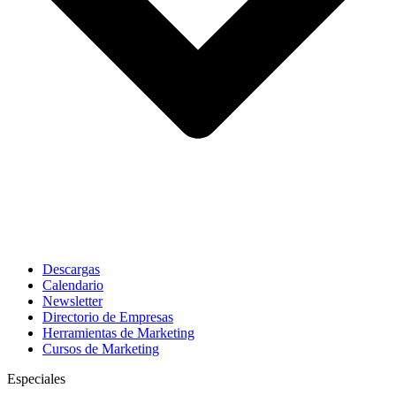
Descargas
Calendario
Newsletter
Directorio de Empresas
Herramientas de Marketing
Cursos de Marketing
Especiales