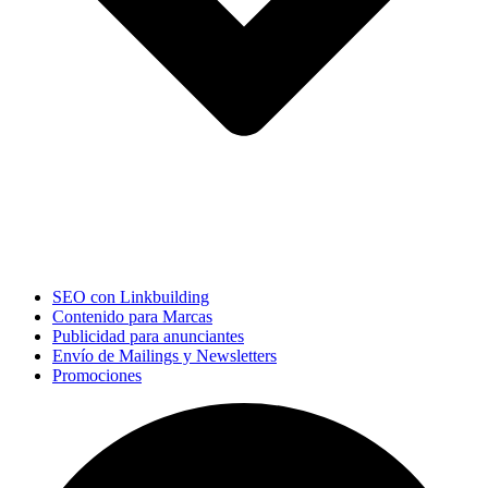
SEO con Linkbuilding
Contenido para Marcas
Publicidad para anunciantes
Envío de Mailings y Newsletters
Promociones