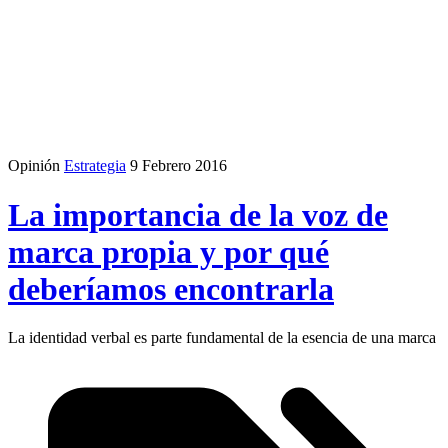
Opinión
Estrategia
9 Febrero 2016
La importancia de la voz de
marca propia y por qué
deberíamos encontrarla
La identidad verbal es parte fundamental de la esencia de una marca