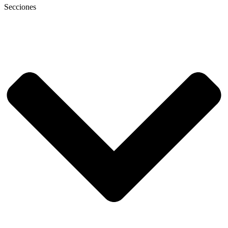
Secciones