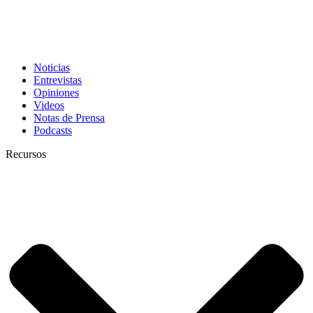
Noticias
Entrevistas
Opiniones
Videos
Notas de Prensa
Podcasts
Recursos