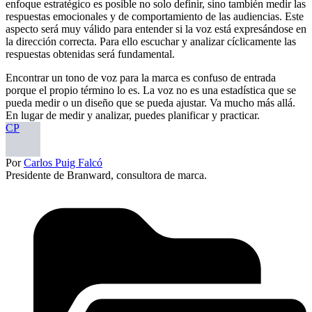
enfoque estratégico es posible no solo definir, sino también medir las
respuestas emocionales y de comportamiento de las audiencias. Este
aspecto será muy válido para entender si la voz está expresándose en
la dirección correcta. Para ello escuchar y analizar cíclicamente las
respuestas obtenidas será fundamental.
Encontrar un tono de voz para la marca es confuso de entrada
porque el propio término lo es. La voz no es una estadística que se
pueda medir o un diseño que se pueda ajustar. Va mucho más allá.
En lugar de medir y analizar, puedes planificar y practicar.
CP
Por
Carlos Puig Falcó
Presidente de Branward, consultora de marca.