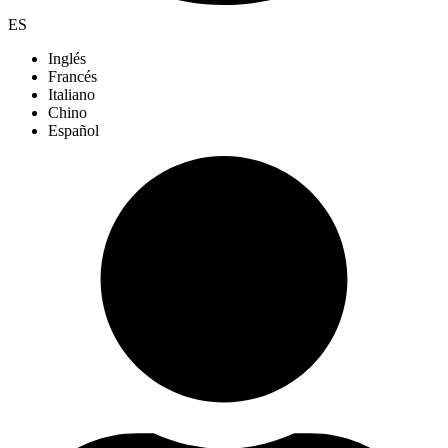
ES
Inglés
Francés
Italiano
Chino
Español