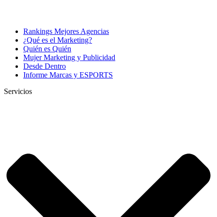
Rankings Mejores Agencias
¿Qué es el Marketing?
Quién es Quién
Mujer Marketing y Publicidad
Desde Dentro
Informe Marcas y ESPORTS
Servicios