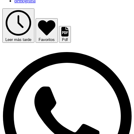
demografía
Leer más tarde
Favoritos
Pdf