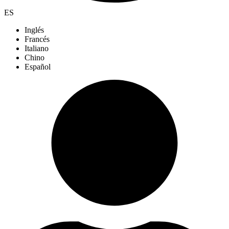
ES
Inglés
Francés
Italiano
Chino
Español