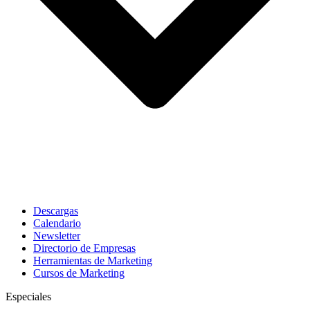
Descargas
Calendario
Newsletter
Directorio de Empresas
Herramientas de Marketing
Cursos de Marketing
Especiales