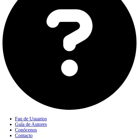
Faq de Usuarios
Guía de Autores
Conócenos
Contacto