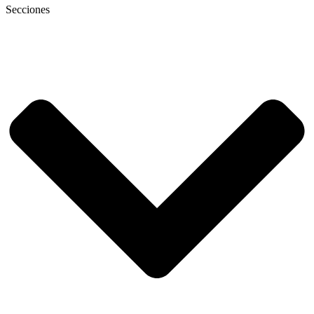
Secciones