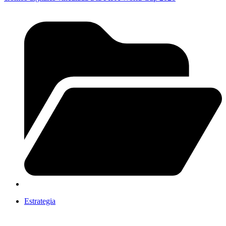
Estrategia