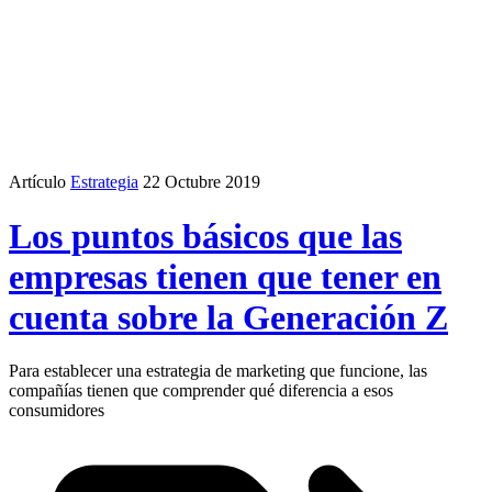
Artículo
Estrategia
22 Octubre 2019
Los puntos básicos que las
empresas tienen que tener en
cuenta sobre la Generación Z
Para establecer una estrategia de marketing que funcione, las
compañías tienen que comprender qué diferencia a esos
consumidores