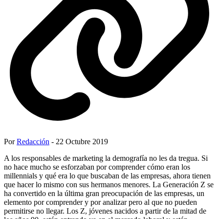
Por
Redacción
- 22 Octubre 2019
A los responsables de marketing la demografía no les da tregua. Si
no hace mucho se esforzaban por comprender cómo eran los
millennials y qué era lo que buscaban de las empresas, ahora tienen
que hacer lo mismo con sus hermanos menores. La Generación Z se
ha convertido en la última gran preocupación de las empresas, un
elemento por comprender y por analizar pero al que no pueden
permitirse no llegar. Los Z, jóvenes nacidos a partir de la mitad de