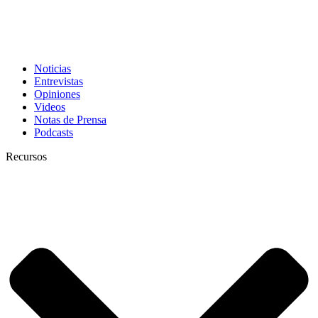
Noticias
Entrevistas
Opiniones
Videos
Notas de Prensa
Podcasts
Recursos