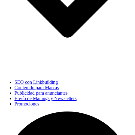
SEO con Linkbuilding
Contenido para Marcas
Publicidad para anunciantes
Envío de Mailings y Newsletters
Promociones