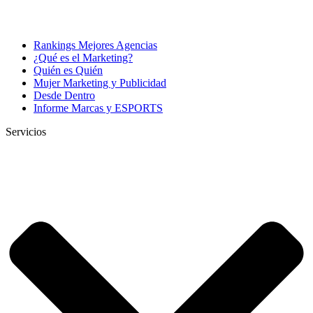
Rankings Mejores Agencias
¿Qué es el Marketing?
Quién es Quién
Mujer Marketing y Publicidad
Desde Dentro
Informe Marcas y ESPORTS
Servicios