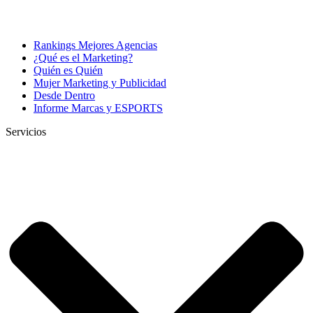
Rankings Mejores Agencias
¿Qué es el Marketing?
Quién es Quién
Mujer Marketing y Publicidad
Desde Dentro
Informe Marcas y ESPORTS
Servicios