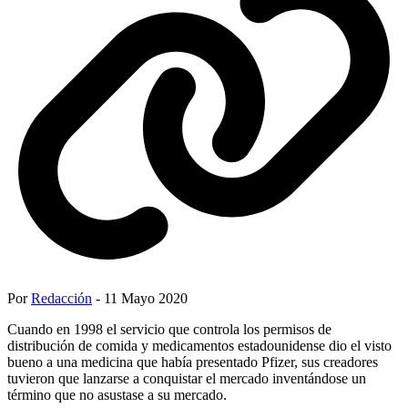
Por
Redacción
- 11 Mayo 2020
Cuando en 1998 el servicio que controla los permisos de
distribución de comida y medicamentos estadounidense dio el visto
bueno a una medicina que había presentado Pfizer, sus creadores
tuvieron que lanzarse a conquistar el mercado inventándose un
término que no asustase a su mercado.