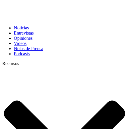
Noticias
Entrevistas
Opiniones
Videos
Notas de Prensa
Podcasts
Recursos