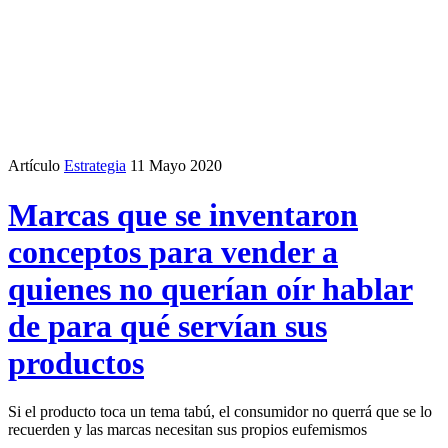
Artículo
Estrategia
11 Mayo 2020
Marcas que se inventaron
conceptos para vender a
quienes no querían oír hablar
de para qué servían sus
productos
Si el producto toca un tema tabú, el consumidor no querrá que se lo
recuerden y las marcas necesitan sus propios eufemismos