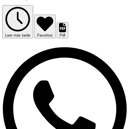
Leer más tarde
Favoritos
Pdf