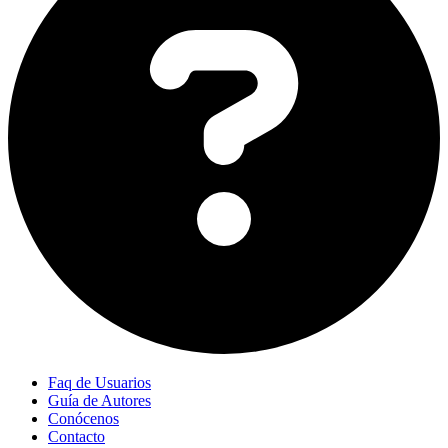
Faq de Usuarios
Guía de Autores
Conócenos
Contacto