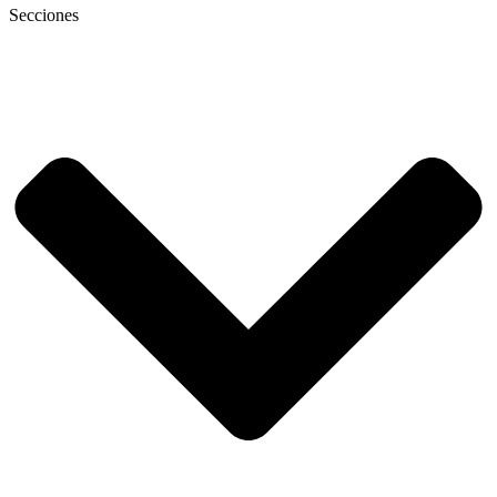
Secciones