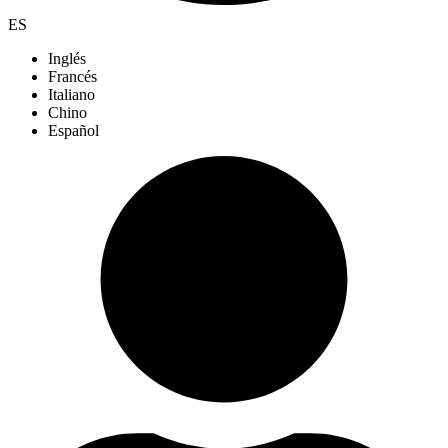
ES
Inglés
Francés
Italiano
Chino
Español