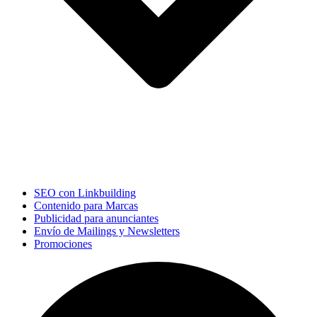
SEO con Linkbuilding
Contenido para Marcas
Publicidad para anunciantes
Envío de Mailings y Newsletters
Promociones