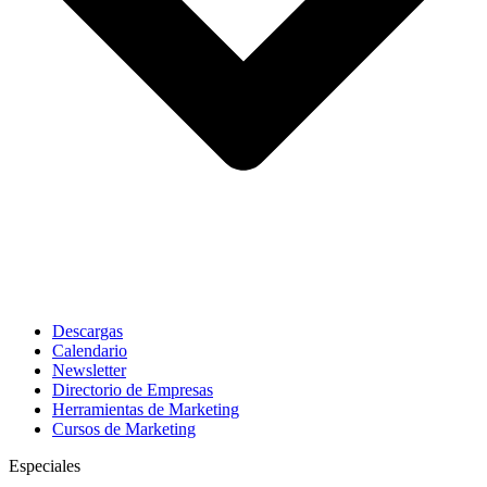
Descargas
Calendario
Newsletter
Directorio de Empresas
Herramientas de Marketing
Cursos de Marketing
Especiales