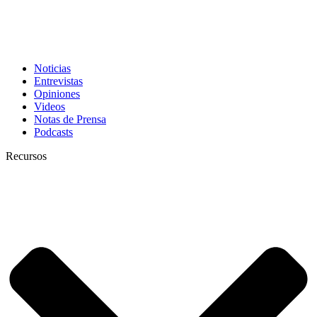
Noticias
Entrevistas
Opiniones
Videos
Notas de Prensa
Podcasts
Recursos