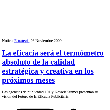
Noticia
Estrategia
26 Noviembre 2009
La eficacia será el termómetro
absoluto de la calidad
estratégica y creativa en los
próximos meses
Las agencias de publicidad 101 y KesselsKramer presentan su
visión del Futuro de la Eficacia Publicitaria