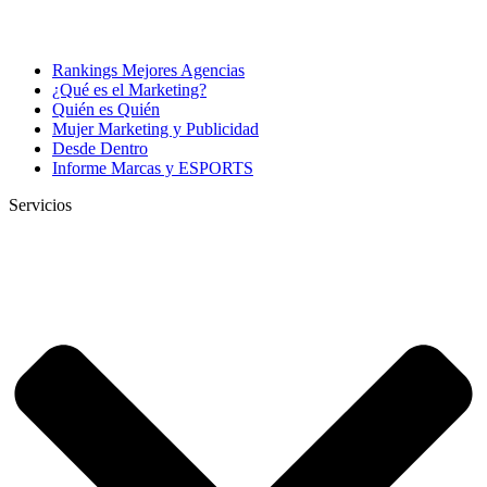
Rankings Mejores Agencias
¿Qué es el Marketing?
Quién es Quién
Mujer Marketing y Publicidad
Desde Dentro
Informe Marcas y ESPORTS
Servicios