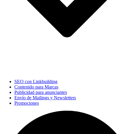
SEO con Linkbuilding
Contenido para Marcas
Publicidad para anunciantes
Envío de Mailings y Newsletters
Promociones