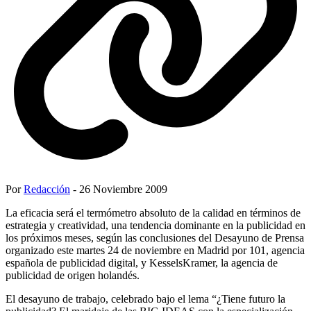
Por
Redacción
- 26 Noviembre 2009
La eficacia será el termómetro absoluto de la calidad en términos de
estrategia y creatividad, una tendencia dominante en la publicidad en
los próximos meses, según las conclusiones del Desayuno de Prensa
organizado este martes 24 de noviembre en Madrid por 101, agencia
española de publicidad digital, y KesselsKramer, la agencia de
publicidad de origen holandés.
El desayuno de trabajo, celebrado bajo el lema “¿Tiene futuro la