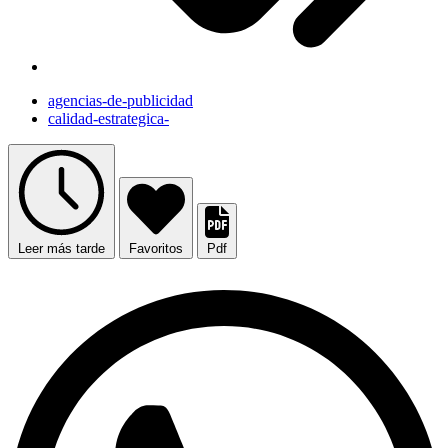
agencias-de-publicidad
calidad-estrategica-
Leer más tarde
Favoritos
Pdf