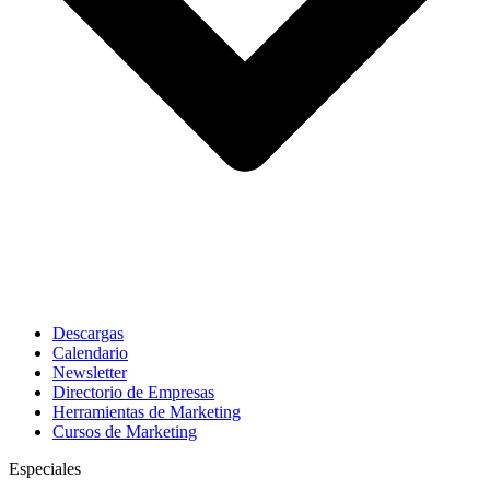
Descargas
Calendario
Newsletter
Directorio de Empresas
Herramientas de Marketing
Cursos de Marketing
Especiales