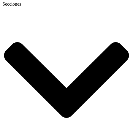
Secciones