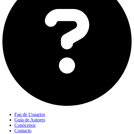
Faq de Usuarios
Guía de Autores
Conócenos
Contacto