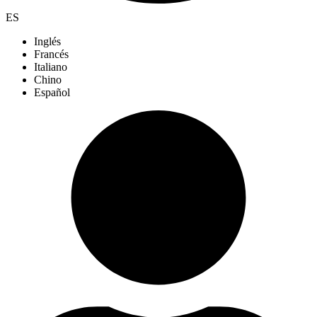
ES
Inglés
Francés
Italiano
Chino
Español