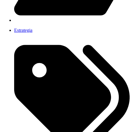
Estrategia