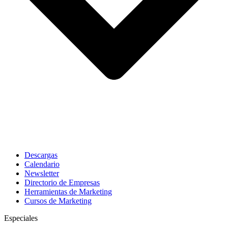
Descargas
Calendario
Newsletter
Directorio de Empresas
Herramientas de Marketing
Cursos de Marketing
Especiales