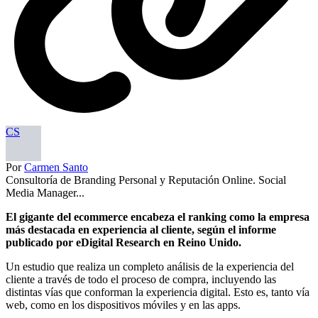
CS
Por
Carmen Santo
Consultoría de Branding Personal y Reputación Online. Social
Media Manager...
El gigante del ecommerce encabeza el ranking como la empresa
más destacada en experiencia al cliente, según el informe
publicado por eDigital Research en Reino Unido.
Un estudio que realiza un completo análisis de la experiencia del
cliente a través de todo el proceso de compra, incluyendo las
distintas vías que conforman la experiencia digital. Esto es, tanto vía
web, como en los dispositivos móviles y en las apps.