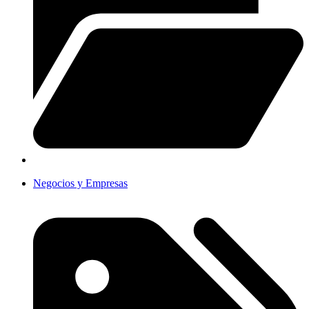
Negocios y Empresas