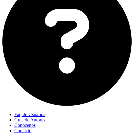
Faq de Usuarios
Guía de Autores
Conócenos
Contacto