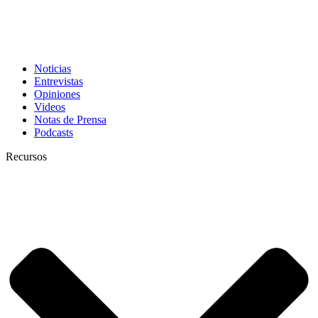
Noticias
Entrevistas
Opiniones
Videos
Notas de Prensa
Podcasts
Recursos