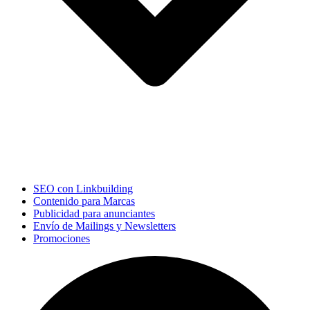
SEO con Linkbuilding
Contenido para Marcas
Publicidad para anunciantes
Envío de Mailings y Newsletters
Promociones