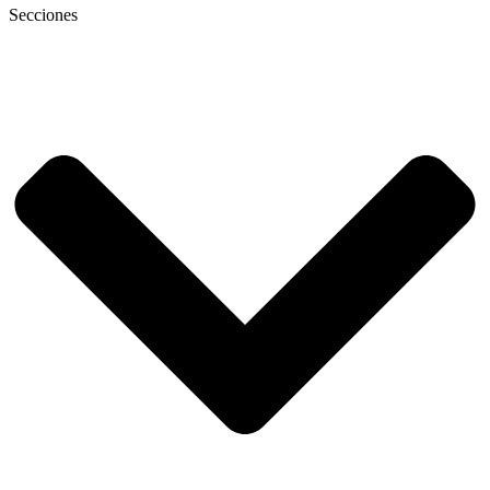
Secciones