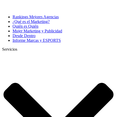
Rankings Mejores Agencias
¿Qué es el Marketing?
Quién es Quién
Mujer Marketing y Publicidad
Desde Dentro
Informe Marcas y ESPORTS
Servicios