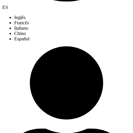
ES
Inglés
Francés
Italiano
Chino
Español