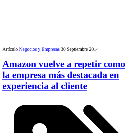
Artículo
Negocios y Empresas
30 Septiembre 2014
Amazon vuelve a repetir como
la empresa más destacada en
experiencia al cliente