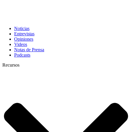
Noticias
Entrevistas
Opiniones
Videos
Notas de Prensa
Podcasts
Recursos