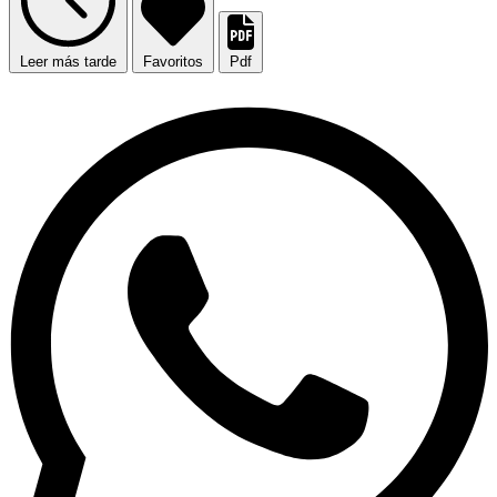
Leer más tarde
Favoritos
Pdf