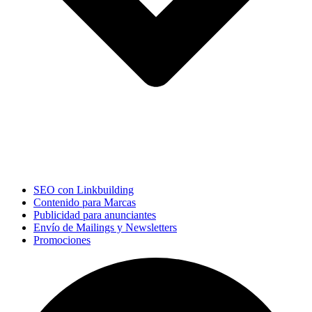
SEO con Linkbuilding
Contenido para Marcas
Publicidad para anunciantes
Envío de Mailings y Newsletters
Promociones