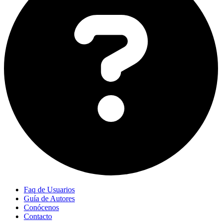
Faq de Usuarios
Guía de Autores
Conócenos
Contacto