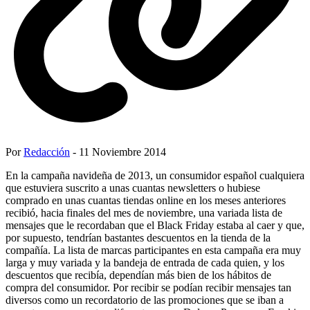
Por
Redacción
- 11 Noviembre 2014
En la campaña navideña de 2013, un consumidor español cualquiera
que estuviera suscrito a unas cuantas newsletters o hubiese
comprado en unas cuantas tiendas online en los meses anteriores
recibió, hacia finales del mes de noviembre, una variada lista de
mensajes que le recordaban que el Black Friday estaba al caer y que,
por supuesto, tendrían bastantes descuentos en la tienda de la
compañía. La lista de marcas participantes en esta campaña era muy
larga y muy variada y la bandeja de entrada de cada quien, y los
descuentos que recibía, dependían más bien de los hábitos de
compra del consumidor. Por recibir se podían recibir mensajes tan
diversos como un recordatorio de las promociones que se iban a