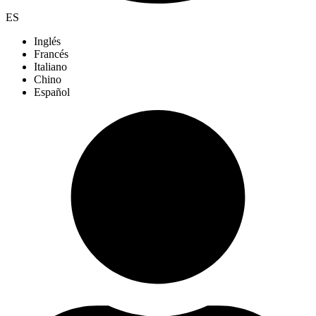
ES
Inglés
Francés
Italiano
Chino
Español