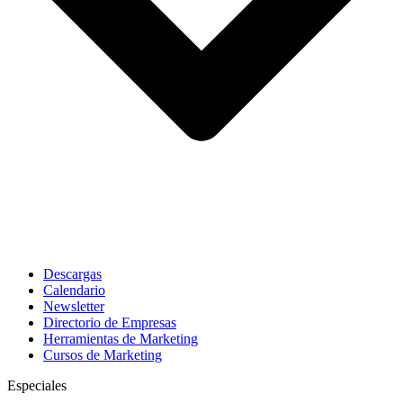
Descargas
Calendario
Newsletter
Directorio de Empresas
Herramientas de Marketing
Cursos de Marketing
Especiales