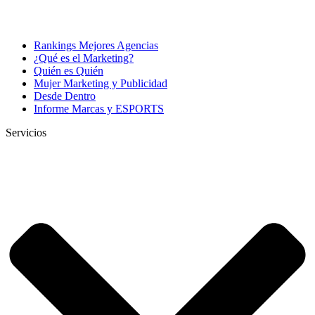
Rankings Mejores Agencias
¿Qué es el Marketing?
Quién es Quién
Mujer Marketing y Publicidad
Desde Dentro
Informe Marcas y ESPORTS
Servicios