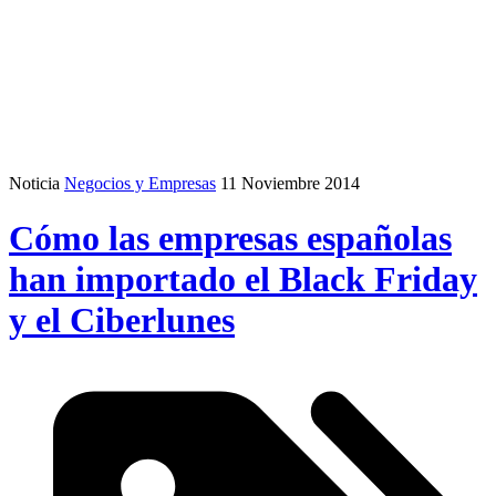
Noticia
Negocios y Empresas
11 Noviembre 2014
Cómo las empresas españolas
han importado el Black Friday
y el Ciberlunes