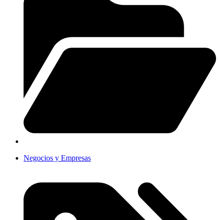
Negocios y Empresas