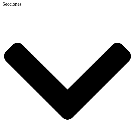
Secciones