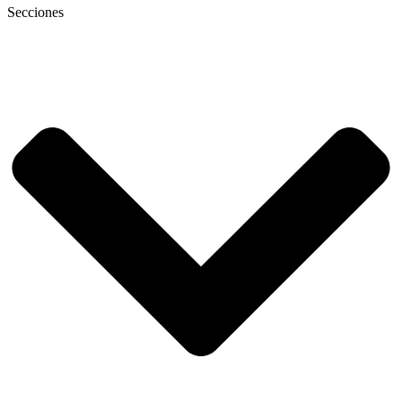
Secciones