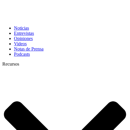
Noticias
Entrevistas
Opiniones
Videos
Notas de Prensa
Podcasts
Recursos