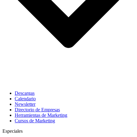
Descargas
Calendario
Newsletter
Directorio de Empresas
Herramientas de Marketing
Cursos de Marketing
Especiales