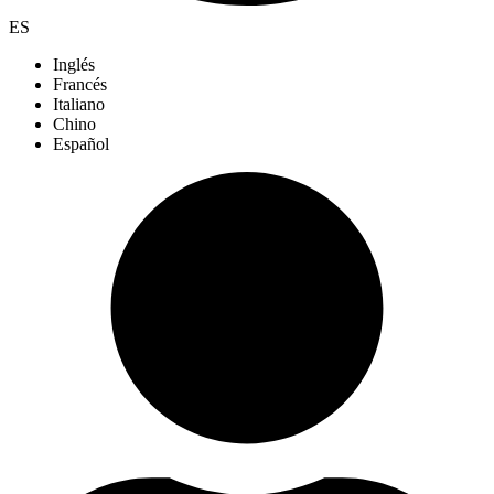
ES
Inglés
Francés
Italiano
Chino
Español