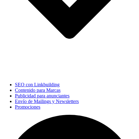
SEO con Linkbuilding
Contenido para Marcas
Publicidad para anunciantes
Envío de Mailings y Newsletters
Promociones