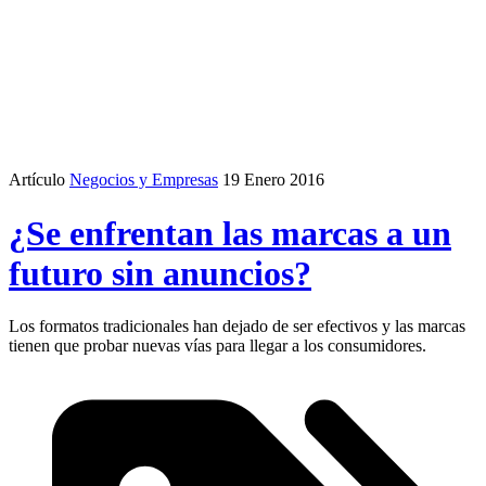
Artículo
Negocios y Empresas
19 Enero 2016
¿Se enfrentan las marcas a un
futuro sin anuncios?
Los formatos tradicionales han dejado de ser efectivos y las marcas
tienen que probar nuevas vías para llegar a los consumidores.