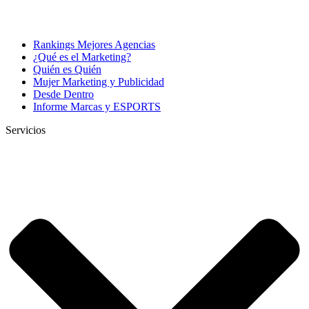
Rankings Mejores Agencias
¿Qué es el Marketing?
Quién es Quién
Mujer Marketing y Publicidad
Desde Dentro
Informe Marcas y ESPORTS
Servicios