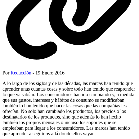
Por
Redacción
- 19 Enero 2016
A lo largo de los siglos y de las décadas, las marcas han tenido que
aprender unas cuantas cosas y sobre todo han tenido que reaprender
lo que ya sabían. Los consumidores han ido cambiando y, a medida
que sus gustos, intereses y hábitos de consumo se modificaban,
también lo han tenido que hacer las cosas que las compañías les
ofrecían. No solo han cambiado los productos, los precios o los
destinatarios de los productos, sino que además lo han hecho
también los propios mensajes o incluso los soportes que se
empleaban para llegar a los consumidores. Las marcas han tenido
que aprender a seguirlos allá donde ellos vayan.