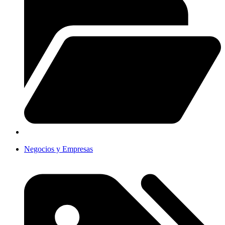
Negocios y Empresas