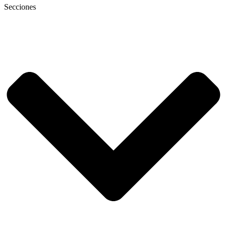
Secciones