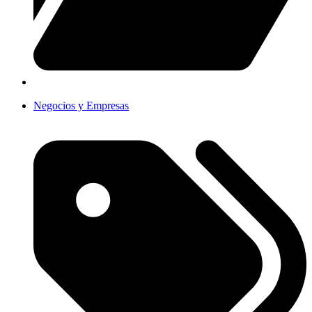
Negocios y Empresas