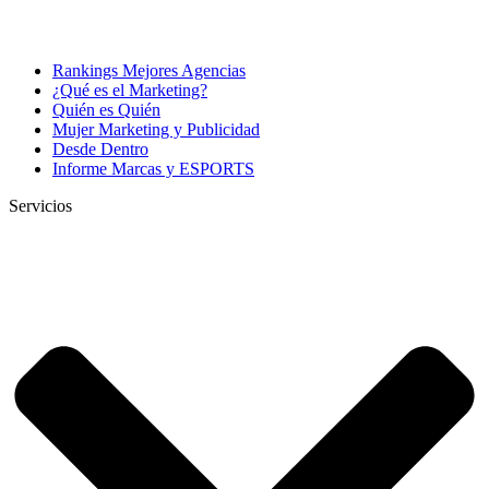
Rankings Mejores Agencias
¿Qué es el Marketing?
Quién es Quién
Mujer Marketing y Publicidad
Desde Dentro
Informe Marcas y ESPORTS
Servicios