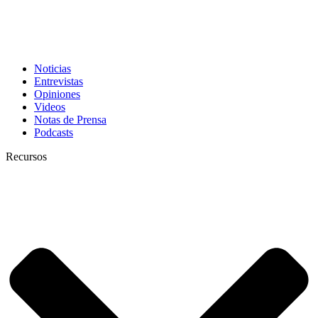
Noticias
Entrevistas
Opiniones
Videos
Notas de Prensa
Podcasts
Recursos