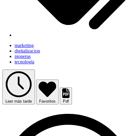
marketing
digitalizacion
pioneras
tecnología
Leer más tarde
Favoritos
Pdf