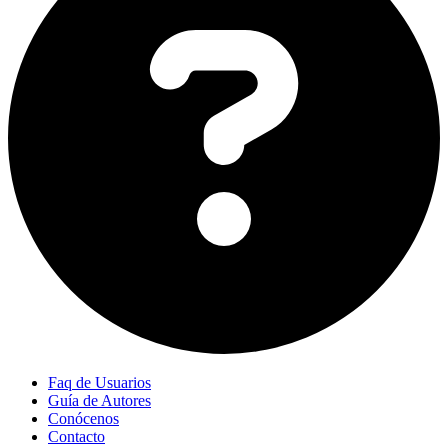
Faq de Usuarios
Guía de Autores
Conócenos
Contacto