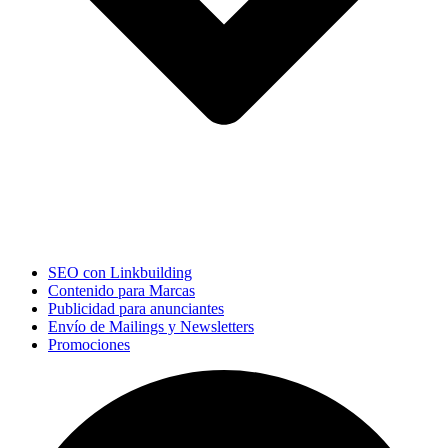
SEO con Linkbuilding
Contenido para Marcas
Publicidad para anunciantes
Envío de Mailings y Newsletters
Promociones