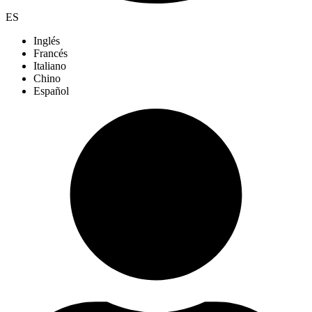
ES
Inglés
Francés
Italiano
Chino
Español