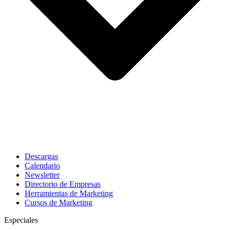
Descargas
Calendario
Newsletter
Directorio de Empresas
Herramientas de Marketing
Cursos de Marketing
Especiales