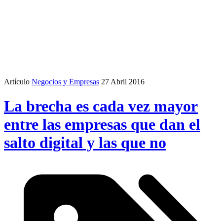
Artículo
Negocios y Empresas
27 Abril 2016
La brecha es cada vez mayor
entre las empresas que dan el
salto digital y las que no