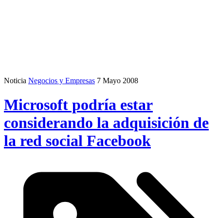
Noticia
Negocios y Empresas
7 Mayo 2008
Microsoft podría estar
considerando la adquisición de
la red social Facebook