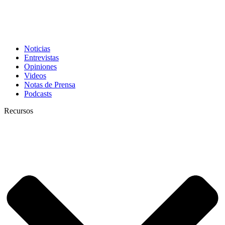
Noticias
Entrevistas
Opiniones
Videos
Notas de Prensa
Podcasts
Recursos