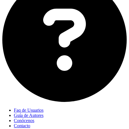
Faq de Usuarios
Guía de Autores
Conócenos
Contacto