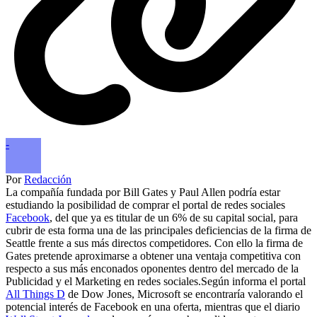
-
Por
Redacción
La compañía fundada por Bill Gates y Paul Allen podría estar
estudiando la posibilidad de comprar el portal de redes sociales
Facebook
, del que ya es titular de un 6% de su capital social, para
cubrir de esta forma una de las principales deficiencias de la firma de
Seattle frente a sus más directos competidores. Con ello la firma de
Gates pretende aproximarse a obtener una ventaja competitiva con
respecto a sus más enconados oponentes dentro del mercado de la
Publicidad y el Marketing en redes sociales.Según informa el portal
All Things D
de Dow Jones, Microsoft se encontraría valorando el
potencial interés de Facebook en una oferta, mientras que el diario