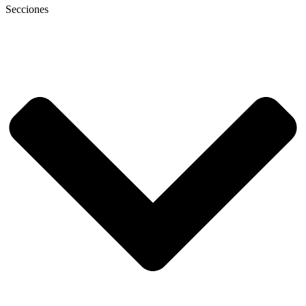
Secciones