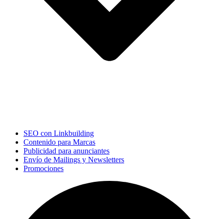
SEO con Linkbuilding
Contenido para Marcas
Publicidad para anunciantes
Envío de Mailings y Newsletters
Promociones