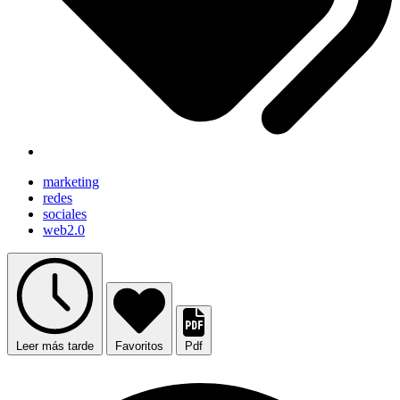
marketing
redes
sociales
web2.0
Leer más tarde
Favoritos
Pdf