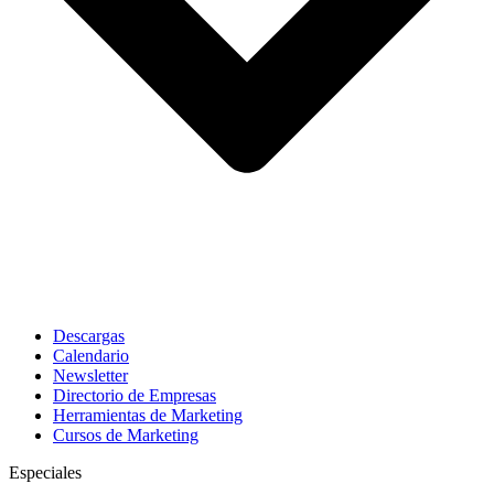
Descargas
Calendario
Newsletter
Directorio de Empresas
Herramientas de Marketing
Cursos de Marketing
Especiales