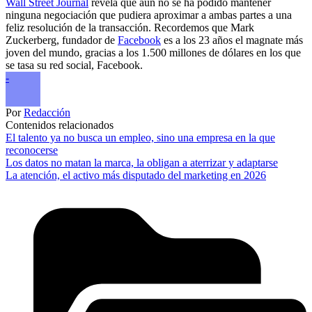
Wall Street Journal
revela que aún no se ha podido mantener
ninguna negociación que pudiera aproximar a ambas partes a una
feliz resolución de la transacción. Recordemos que Mark
Zuckerberg, fundador de
Facebook
es a los 23 años el magnate más
joven del mundo, gracias a los 1.500 millones de dólares en los que
se tasa su red social, Facebook.
-
Por
Redacción
Contenidos relacionados
El talento ya no busca un empleo, sino una empresa en la que
reconocerse
Los datos no matan la marca, la obligan a aterrizar y adaptarse
La atención, el activo más disputado del marketing en 2026