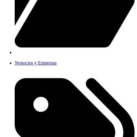
Negocios y Empresas