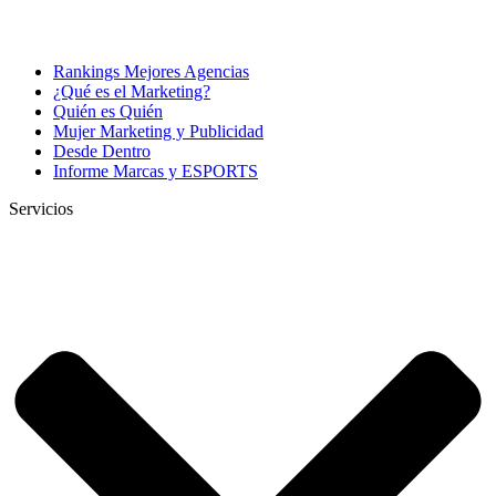
Rankings Mejores Agencias
¿Qué es el Marketing?
Quién es Quién
Mujer Marketing y Publicidad
Desde Dentro
Informe Marcas y ESPORTS
Servicios