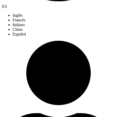
ES
Inglés
Francés
Italiano
Chino
Español