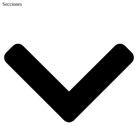
Secciones