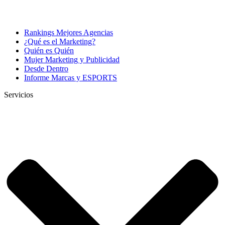
Rankings Mejores Agencias
¿Qué es el Marketing?
Quién es Quién
Mujer Marketing y Publicidad
Desde Dentro
Informe Marcas y ESPORTS
Servicios