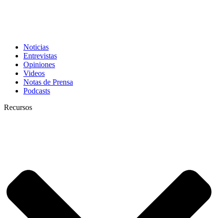
Noticias
Entrevistas
Opiniones
Videos
Notas de Prensa
Podcasts
Recursos