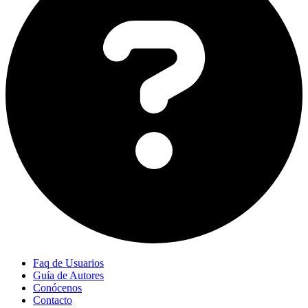
Faq de Usuarios
Guía de Autores
Conócenos
Contacto