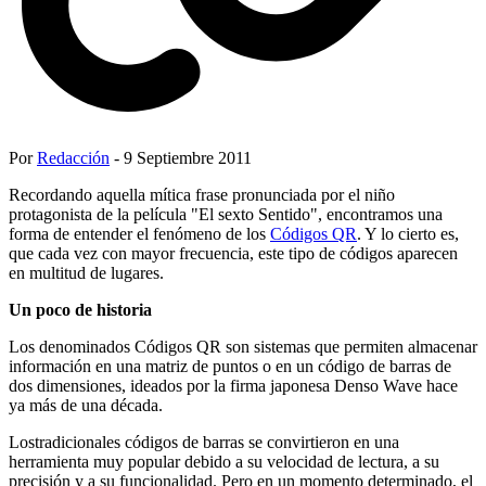
Por
Redacción
- 9 Septiembre 2011
Recordando aquella mítica frase pronunciada por el niño
protagonista de la película "El sexto Sentido", encontramos una
forma de entender el fenómeno de los
Códigos QR
. Y lo cierto es,
que cada vez con mayor frecuencia, este tipo de códigos aparecen
en multitud de lugares.
Un poco de historia
Los denominados Códigos QR son sistemas que permiten almacenar
información en una matriz de puntos o en un código de barras de
dos dimensiones, ideados por la firma japonesa Denso Wave hace
ya más de una década.
Lostradicionales códigos de barras se convirtieron en una
herramienta muy popular debido a su velocidad de lectura, a su
precisión y a su funcionalidad. Pero en un momento determinado, el