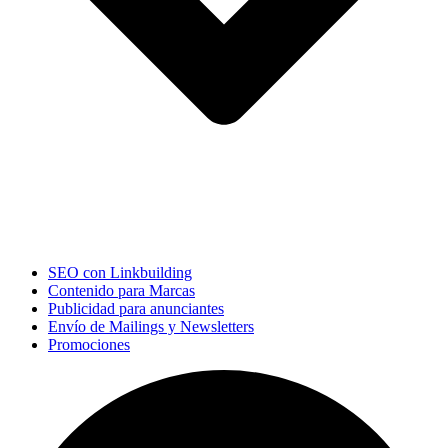
SEO con Linkbuilding
Contenido para Marcas
Publicidad para anunciantes
Envío de Mailings y Newsletters
Promociones