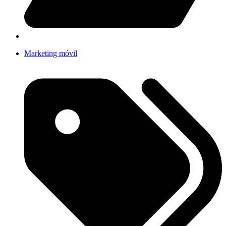
Marketing móvil