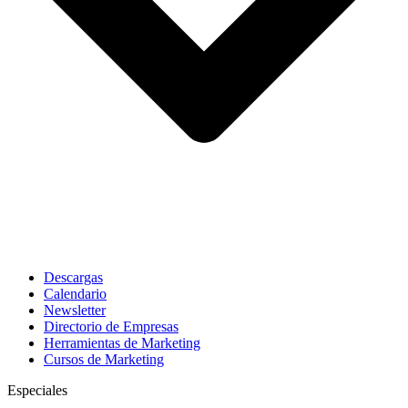
Descargas
Calendario
Newsletter
Directorio de Empresas
Herramientas de Marketing
Cursos de Marketing
Especiales