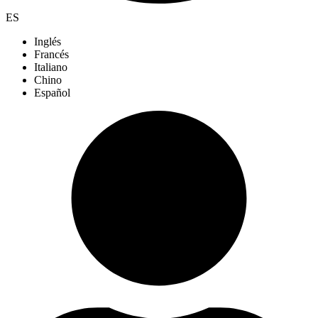
ES
Inglés
Francés
Italiano
Chino
Español