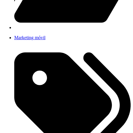
Marketing móvil