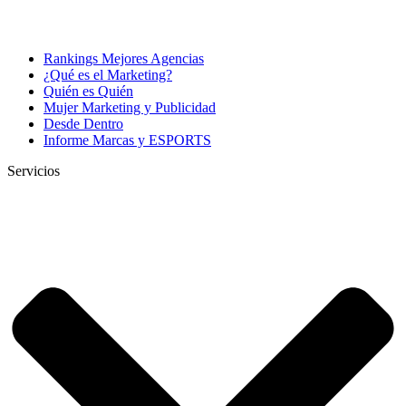
Rankings Mejores Agencias
¿Qué es el Marketing?
Quién es Quién
Mujer Marketing y Publicidad
Desde Dentro
Informe Marcas y ESPORTS
Servicios