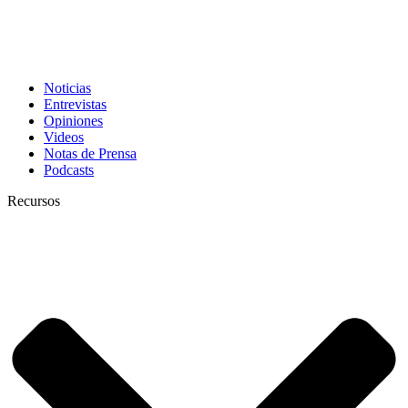
Noticias
Entrevistas
Opiniones
Videos
Notas de Prensa
Podcasts
Recursos