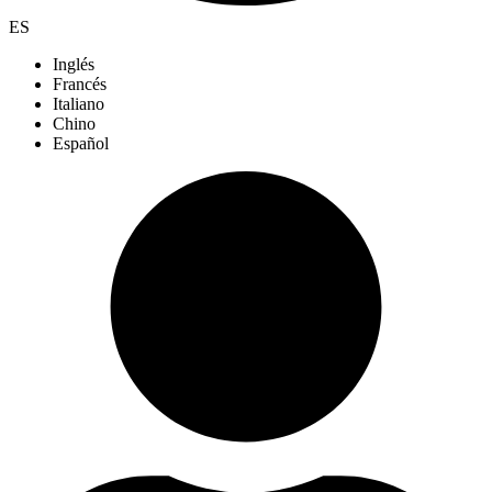
ES
Inglés
Francés
Italiano
Chino
Español