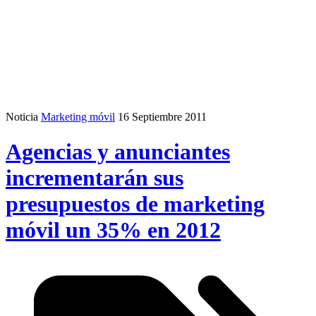
Noticia
Marketing móvil
16 Septiembre 2011
Agencias y anunciantes
incrementarán sus
presupuestos de marketing
móvil un 35% en 2012