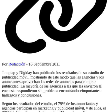
Por
Redacción
- 16 Septiembre 2011
Jumptap y Digiday han publicado los resultados de su estudio de
publicidad móvil, mostrando de este modo que las agencias y los
anunciantes aprovechan las redes de anuncios para comprar
publicidad. La mayoría de las agencias a las que les enviaron la
encuesta respondieron sin problema encontrándoseimportantes
hallazgos y conclusiones.
Segón los resultados del estudio, el 79% de los anunciantes y
agencias participan en marketing y publicidad móvil, y de ellos, el