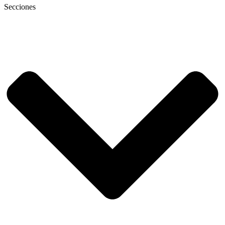
Secciones