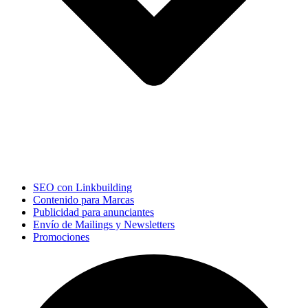
SEO con Linkbuilding
Contenido para Marcas
Publicidad para anunciantes
Envío de Mailings y Newsletters
Promociones