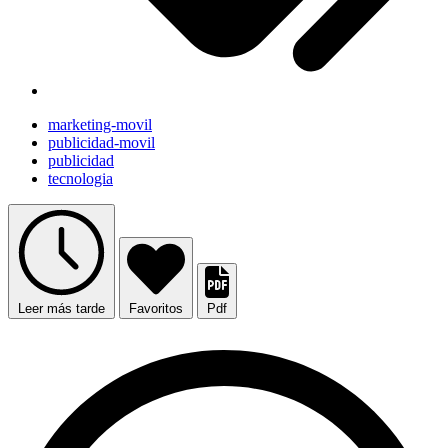
marketing-movil
publicidad-movil
publicidad
tecnologia
Leer más tarde
Favoritos
Pdf