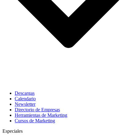
Descargas
Calendario
Newsletter
Directorio de Empresas
Herramientas de Marketing
Cursos de Marketing
Especiales