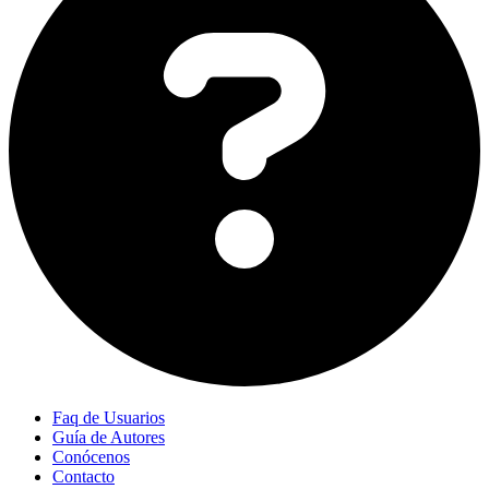
Faq de Usuarios
Guía de Autores
Conócenos
Contacto