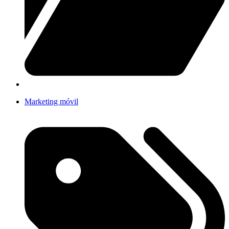
Marketing móvil