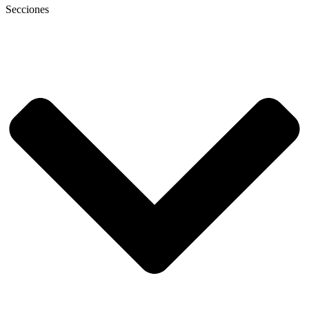
Secciones