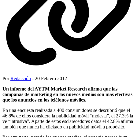
Por
Redacción
- 20 Febrero 2012
Un informe del AYTM Market Research afirma que las
campañas de márketing en los nuevos medios son más efectivas
que los anuncios en los teléfonos móviles.
En una encuesta realizada a 400 consumidores se descubrió que el
46.8% de ellos considera la publicidad móvil “molesta”, el 27.3% la
ve “intrusiva”. Aparte de estos esclarecedores datos el 42.8% afirma
también que nunca ha clickado en publicidad móvil a propósito.