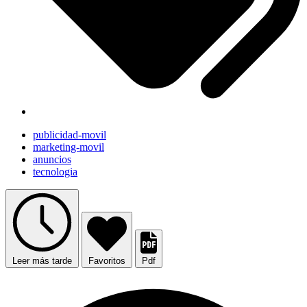
publicidad-movil
marketing-movil
anuncios
tecnologia
Leer más tarde
Favoritos
Pdf