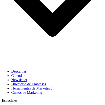
Descargas
Calendario
Newsletter
Directorio de Empresas
Herramientas de Marketing
Cursos de Marketing
Especiales