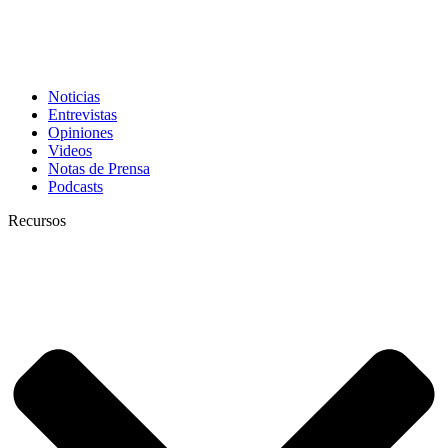
Noticias
Entrevistas
Opiniones
Videos
Notas de Prensa
Podcasts
Recursos