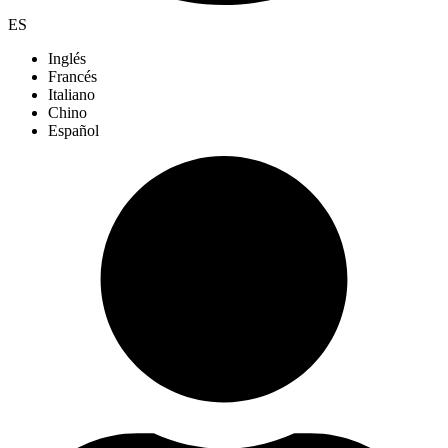
ES
Inglés
Francés
Italiano
Chino
Español