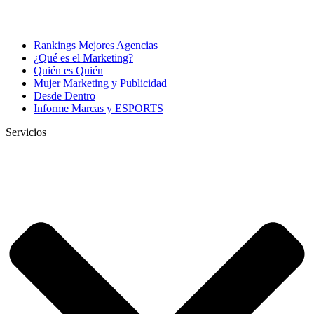
Rankings Mejores Agencias
¿Qué es el Marketing?
Quién es Quién
Mujer Marketing y Publicidad
Desde Dentro
Informe Marcas y ESPORTS
Servicios