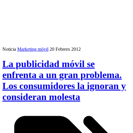
Noticia
Marketing móvil
20 Febrero 2012
La publicidad móvil se
enfrenta a un gran problema.
Los consumidores la ignoran y
consideran molesta