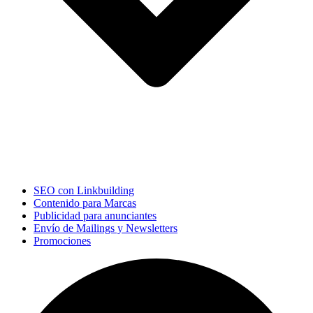
SEO con Linkbuilding
Contenido para Marcas
Publicidad para anunciantes
Envío de Mailings y Newsletters
Promociones