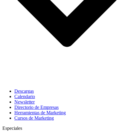
Descargas
Calendario
Newsletter
Directorio de Empresas
Herramientas de Marketing
Cursos de Marketing
Especiales