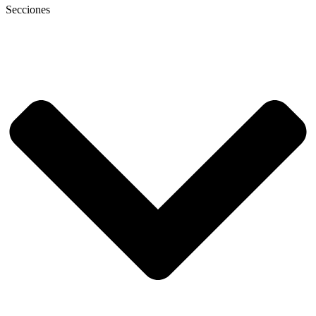
Secciones