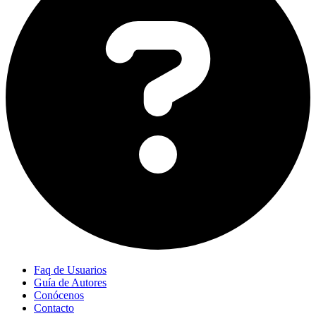
Faq de Usuarios
Guía de Autores
Conócenos
Contacto