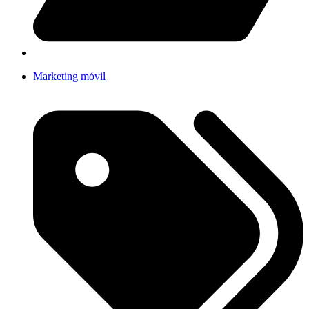
Marketing móvil