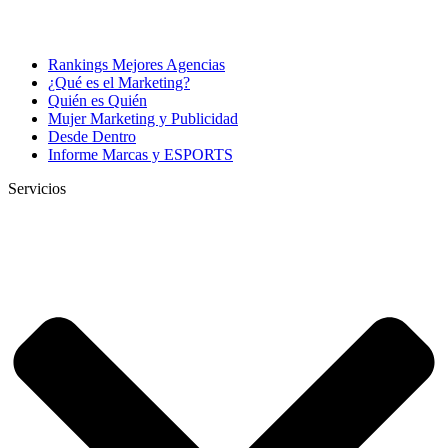
Rankings Mejores Agencias
¿Qué es el Marketing?
Quién es Quién
Mujer Marketing y Publicidad
Desde Dentro
Informe Marcas y ESPORTS
Servicios