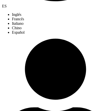
ES
Inglés
Francés
Italiano
Chino
Español