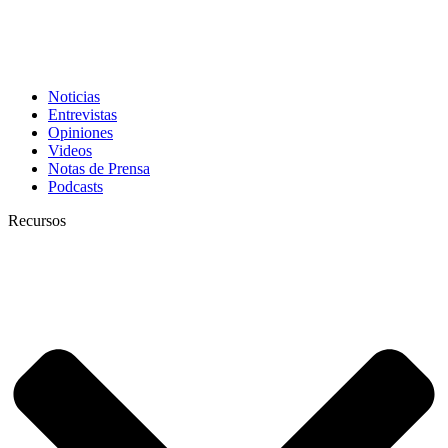
Noticias
Entrevistas
Opiniones
Videos
Notas de Prensa
Podcasts
Recursos