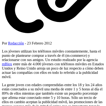
Por
Redacción
- 23 Febrero 2012
Los jóvenes utilizan los teléfonos móviles constantemente, hasta el
punto de plantearse comprar a través de él (m-commerce) y
relacionarse con sus amigos. Un estudio realizado por la agencia
mBlox
entre más de 4.000 jóvenes con teléfonos móviles en Estados
Unidos y Reino Unido arroja un poco de luz respecto a cómo deben
actuar las compañías con ellos en todo lo referido a la publicidad
móvil.
La gente joven con edades comprendidas entre los 18 y los 24 años
están conectados a su móvil una media de entre 1 y 5 horas al día el
89% de ellos mientras que también existe un pequeño porcentaje
que afirma estar conectado entre 5 y 10 horas. Sólo un tercio de
ellos en cambio aceptan la publicidad móvil, las promociones de las