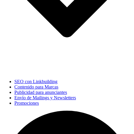
SEO con Linkbuilding
Contenido para Marcas
Publicidad para anunciantes
Envío de Mailings y Newsletters
Promociones