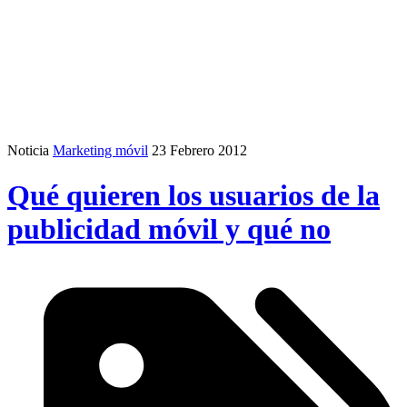
Noticia
Marketing móvil
23 Febrero 2012
Qué quieren los usuarios de la
publicidad móvil y qué no