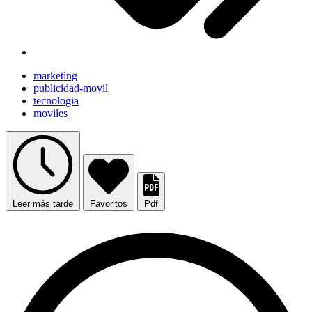
marketing
publicidad-movil
tecnologia
moviles
Leer más tarde
Favoritos
Pdf