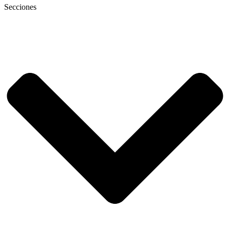
Secciones