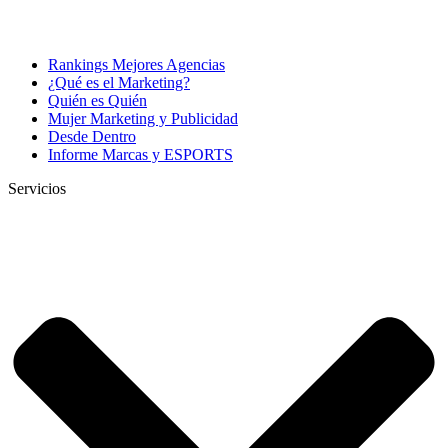
Rankings Mejores Agencias
¿Qué es el Marketing?
Quién es Quién
Mujer Marketing y Publicidad
Desde Dentro
Informe Marcas y ESPORTS
Servicios