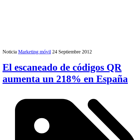
Noticia
Marketing móvil
24 Septiembre 2012
El escaneado de códigos QR
aumenta un 218% en España