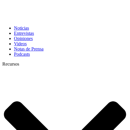
Noticias
Entrevistas
Opiniones
Videos
Notas de Prensa
Podcasts
Recursos