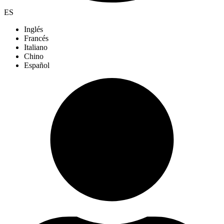
ES
Inglés
Francés
Italiano
Chino
Español