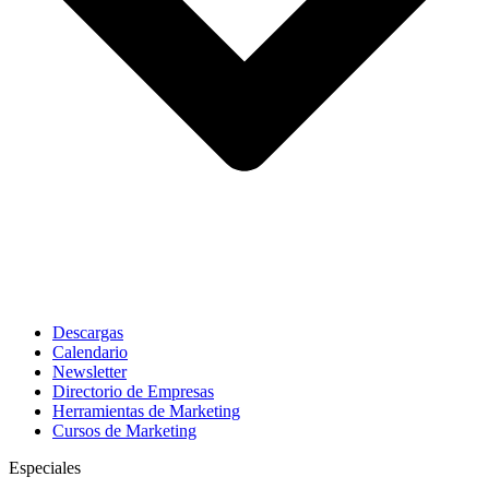
Descargas
Calendario
Newsletter
Directorio de Empresas
Herramientas de Marketing
Cursos de Marketing
Especiales