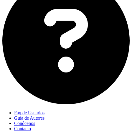
Faq de Usuarios
Guía de Autores
Conócenos
Contacto