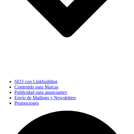
SEO con Linkbuilding
Contenido para Marcas
Publicidad para anunciantes
Envío de Mailings y Newsletters
Promociones