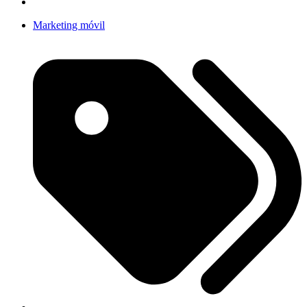
Marketing móvil