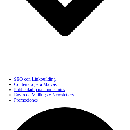
SEO con Linkbuilding
Contenido para Marcas
Publicidad para anunciantes
Envío de Mailings y Newsletters
Promociones