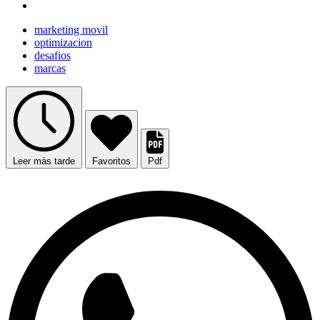
marketing movil
optimizacion
desafios
marcas
Leer más tarde
Favoritos
Pdf