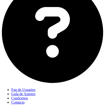
Faq de Usuarios
Guía de Autores
Conócenos
Contacto