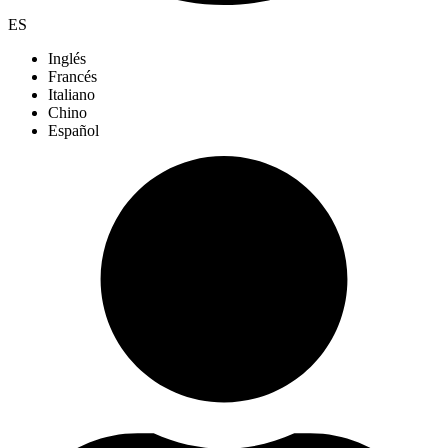
ES
Inglés
Francés
Italiano
Chino
Español