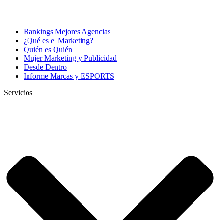
Rankings Mejores Agencias
¿Qué es el Marketing?
Quién es Quién
Mujer Marketing y Publicidad
Desde Dentro
Informe Marcas y ESPORTS
Servicios