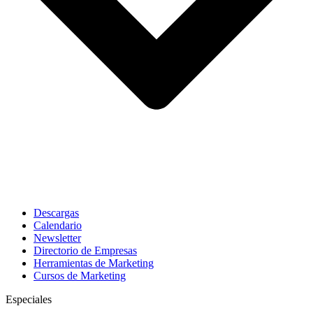
Descargas
Calendario
Newsletter
Directorio de Empresas
Herramientas de Marketing
Cursos de Marketing
Especiales