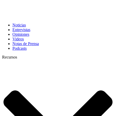
Noticias
Entrevistas
Opiniones
Videos
Notas de Prensa
Podcasts
Recursos