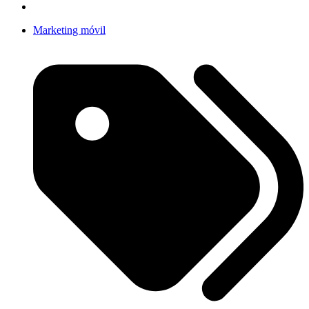
Marketing móvil