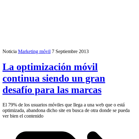
Noticia
Marketing móvil
7 Septiembre 2013
La optimización móvil
continua siendo un gran
desafío para las marcas
El 79% de los usuarios móviles que llega a una web que o está
optimizada, abandona dicho site en busca de otra donde se pueda
ver bien el contenido