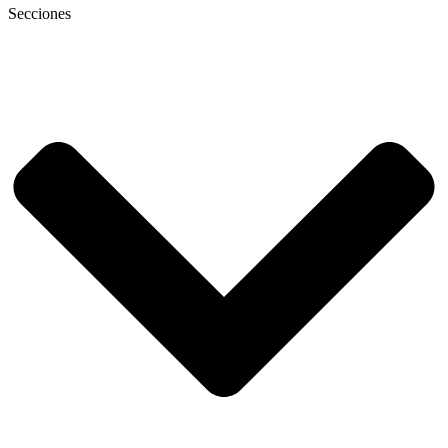
Secciones