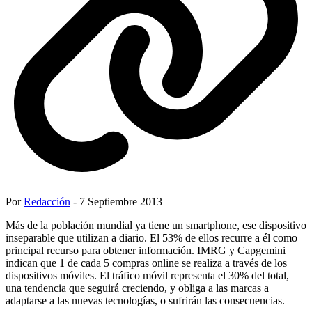
Por
Redacción
- 7 Septiembre 2013
Más de la población mundial ya tiene un smartphone, ese dispositivo
inseparable que utilizan a diario. El 53% de ellos recurre a él como
principal recurso para obtener información. IMRG y Capgemini
indican que 1 de cada 5 compras online se realiza a través de los
dispositivos móviles. El tráfico móvil representa el 30% del total,
una tendencia que seguirá creciendo, y obliga a las marcas a
adaptarse a las nuevas tecnologías, o sufrirán las consecuencias.