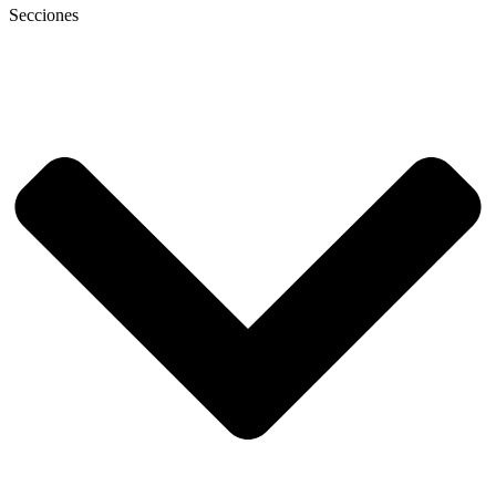
Secciones