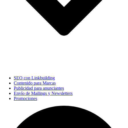
SEO con Linkbuilding
Contenido para Marcas
Publicidad para anunciantes
Envío de Mailings y Newsletters
Promociones