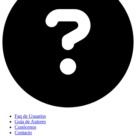
Faq de Usuarios
Guía de Autores
Conócenos
Contacto