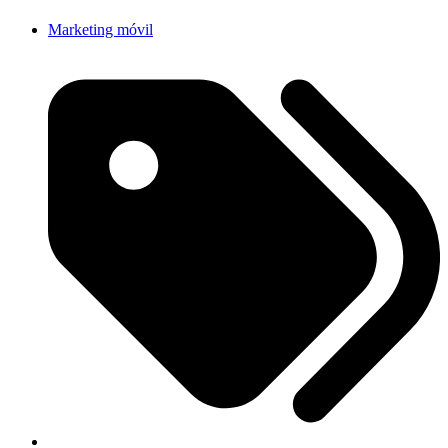
Marketing móvil