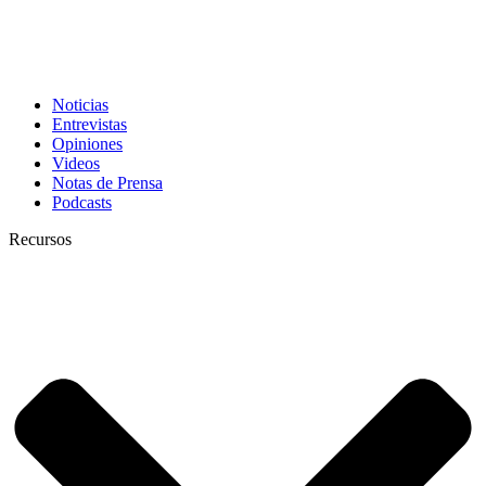
Noticias
Entrevistas
Opiniones
Videos
Notas de Prensa
Podcasts
Recursos