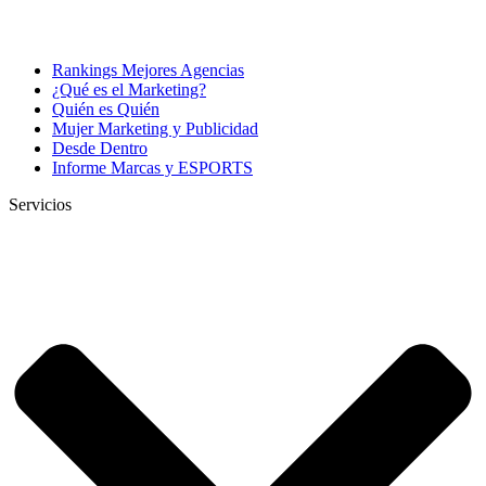
Rankings Mejores Agencias
¿Qué es el Marketing?
Quién es Quién
Mujer Marketing y Publicidad
Desde Dentro
Informe Marcas y ESPORTS
Servicios