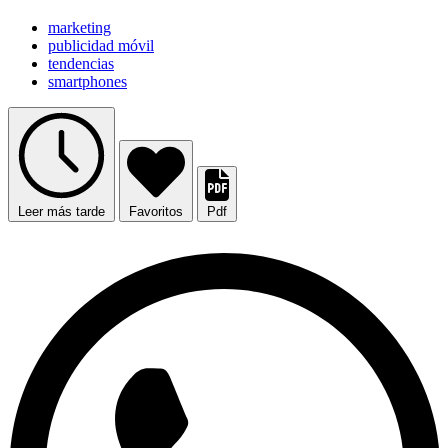
marketing
publicidad móvil
tendencias
smartphones
Leer más tarde
Favoritos
Pdf