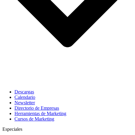
Descargas
Calendario
Newsletter
Directorio de Empresas
Herramientas de Marketing
Cursos de Marketing
Especiales