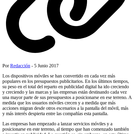
Por
Redacción
- 5 Junio 2017
Los dispositivos móviles se han convertido en cada vez más
populares en los presupuestos publicitarios. En los últimos tiempos,
su peso en el total del reparto en publicidad digital ha ido creciendo
y creciendo y las marcas y las empresas están destinando cada vez
una mayor parte de sus presupuestos a posicionarse en ese terreno. A
medida que los usuarios móviles crecen y a medida que más
acciones migran desde otros escenarios a la pantalla del móvil, más
y más interés despierta entre las compañías esta pantalla.
Las empresas han empezado a lanzar servicios móviles y a
posicionarse en este terreno, al tiempo que han comenzado también