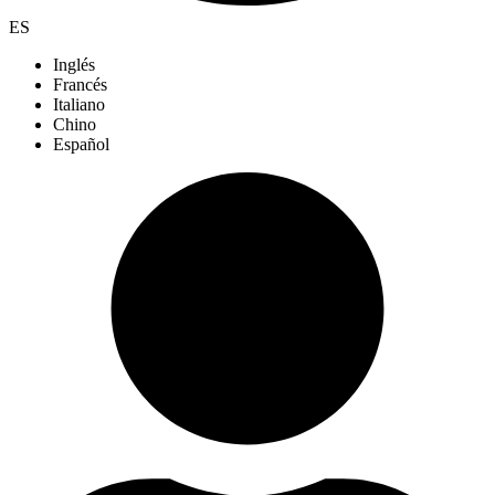
ES
Inglés
Francés
Italiano
Chino
Español