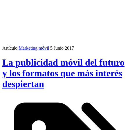
Artículo
Marketing móvil
5 Junio 2017
La publicidad móvil del futuro
y los formatos que más interés
despiertan