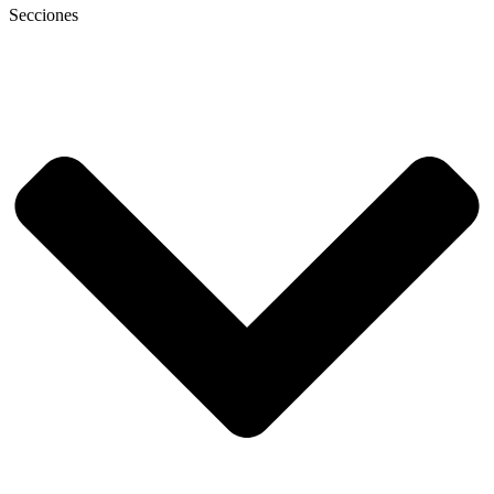
Secciones