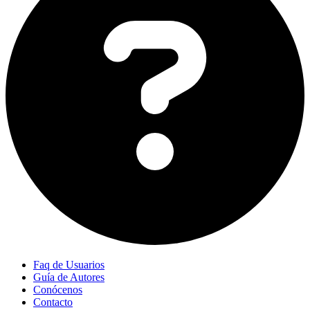
Faq de Usuarios
Guía de Autores
Conócenos
Contacto