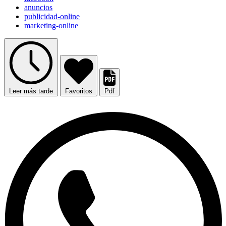
anuncios
publicidad-online
marketing-online
Leer más tarde
Favoritos
Pdf