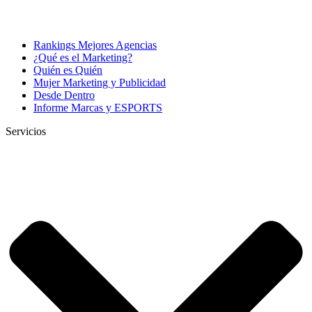
Rankings Mejores Agencias
¿Qué es el Marketing?
Quién es Quién
Mujer Marketing y Publicidad
Desde Dentro
Informe Marcas y ESPORTS
Servicios