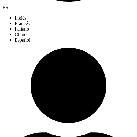
ES
Inglés
Francés
Italiano
Chino
Español