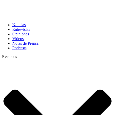
Noticias
Entrevistas
Opiniones
Videos
Notas de Prensa
Podcasts
Recursos