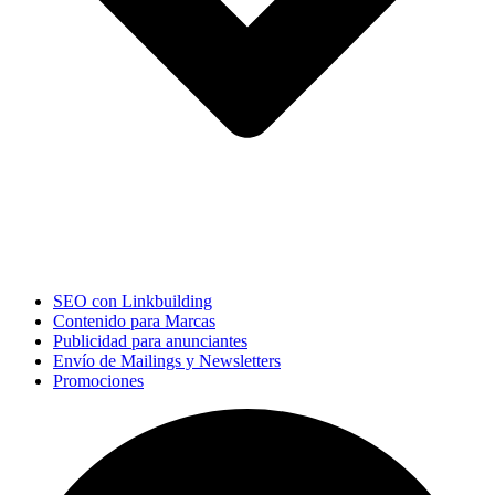
SEO con Linkbuilding
Contenido para Marcas
Publicidad para anunciantes
Envío de Mailings y Newsletters
Promociones