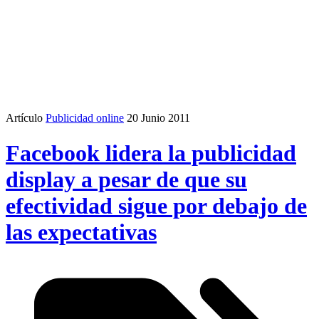
Artículo
Publicidad online
20 Junio 2011
Facebook lidera la publicidad
display a pesar de que su
efectividad sigue por debajo de
las expectativas