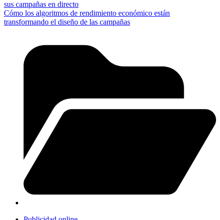
sus campañas en directo
Cómo los algoritmos de rendimiento económico están
transformando el diseño de las campañas
Publicidad online