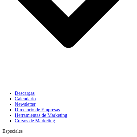
Descargas
Calendario
Newsletter
Directorio de Empresas
Herramientas de Marketing
Cursos de Marketing
Especiales