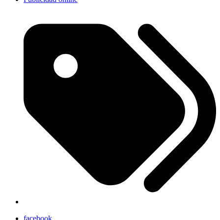
facebook