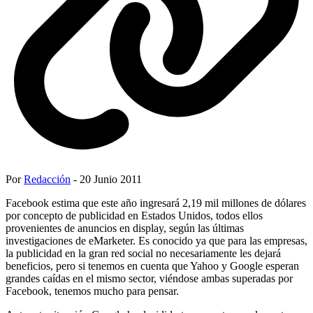
Por
Redacción
- 20 Junio 2011
Facebook estima que este año ingresará 2,19 mil millones de dólares
por concepto de publicidad en Estados Unidos, todos ellos
provenientes de anuncios en display, según las últimas
investigaciones de eMarketer. Es conocido ya que para las empresas,
la publicidad en la gran red social no necesariamente les dejará
beneficios, pero si tenemos en cuenta que Yahoo y Google esperan
grandes caídas en el mismo sector, viéndose ambas superadas por
Facebook, tenemos mucho para pensar.