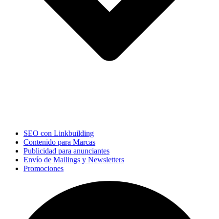
SEO con Linkbuilding
Contenido para Marcas
Publicidad para anunciantes
Envío de Mailings y Newsletters
Promociones