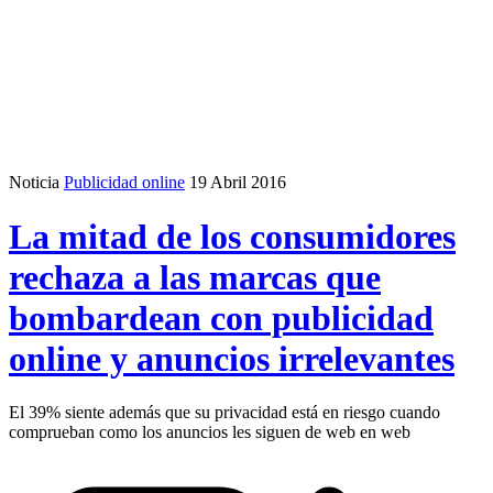
Noticia
Publicidad online
19 Abril 2016
La mitad de los consumidores
rechaza a las marcas que
bombardean con publicidad
online y anuncios irrelevantes
El 39% siente además que su privacidad está en riesgo cuando
comprueban como los anuncios les siguen de web en web