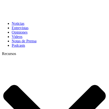
Noticias
Entrevistas
Opiniones
Videos
Notas de Prensa
Podcasts
Recursos