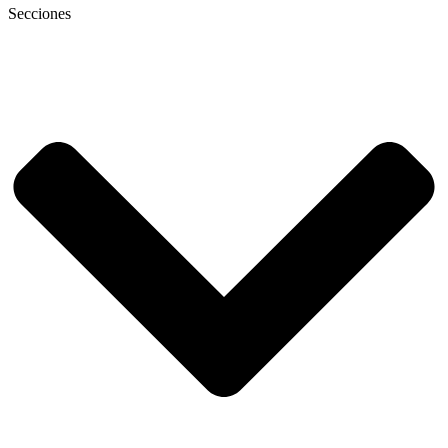
Secciones