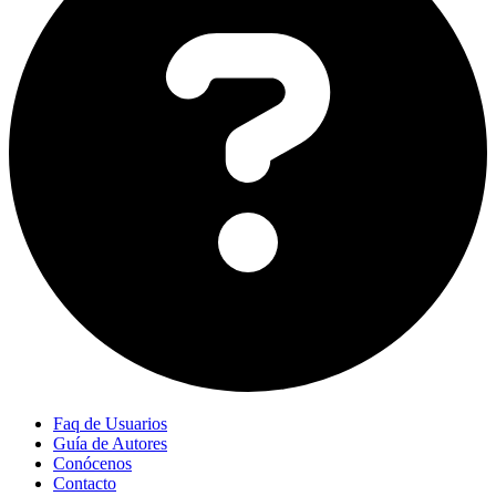
Faq de Usuarios
Guía de Autores
Conócenos
Contacto