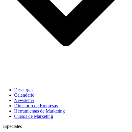
Descargas
Calendario
Newsletter
Directorio de Empresas
Herramientas de Marketing
Cursos de Marketing
Especiales