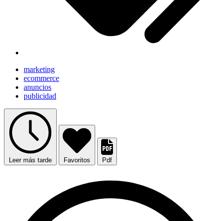
marketing
ecommerce
anuncios
publicidad
Leer más tarde
Favoritos
Pdf