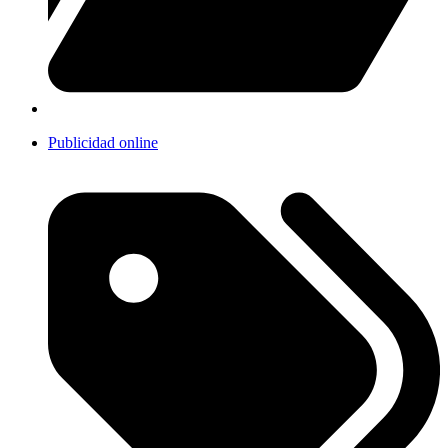
Publicidad online