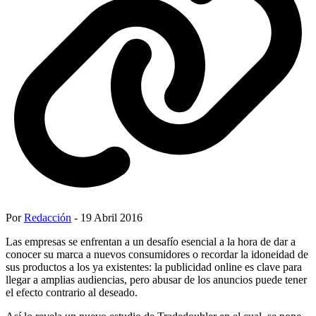
Por
Redacción
- 19 Abril 2016
Las empresas se enfrentan a un desafío esencial a la hora de dar a
conocer su marca a nuevos consumidores o recordar la idoneidad de
sus productos a los ya existentes: la publicidad online es clave para
llegar a amplias audiencias, pero abusar de los anuncios puede tener
el efecto contrario al deseado.