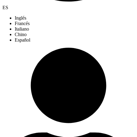
ES
Inglés
Francés
Italiano
Chino
Español