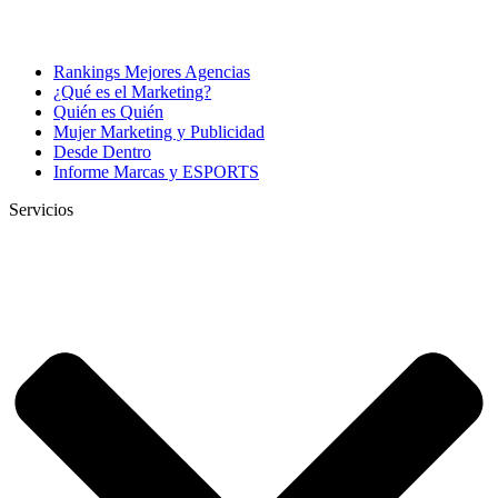
Rankings Mejores Agencias
¿Qué es el Marketing?
Quién es Quién
Mujer Marketing y Publicidad
Desde Dentro
Informe Marcas y ESPORTS
Servicios