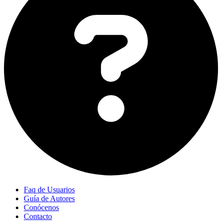
Faq de Usuarios
Guía de Autores
Conócenos
Contacto