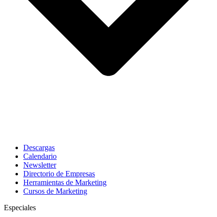
Descargas
Calendario
Newsletter
Directorio de Empresas
Herramientas de Marketing
Cursos de Marketing
Especiales