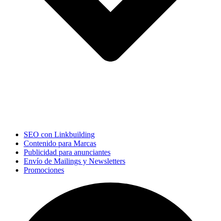
SEO con Linkbuilding
Contenido para Marcas
Publicidad para anunciantes
Envío de Mailings y Newsletters
Promociones