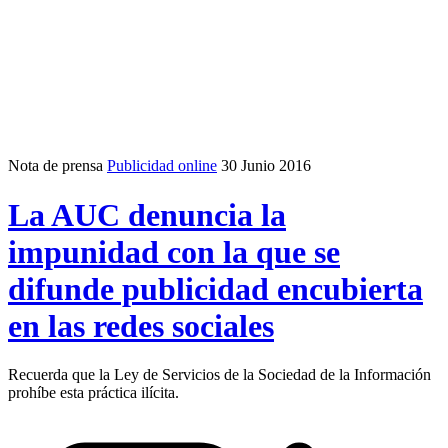
Nota de prensa
Publicidad online
30 Junio 2016
La AUC denuncia la
impunidad con la que se
difunde publicidad encubierta
en las redes sociales
Recuerda que la Ley de Servicios de la Sociedad de la Información
prohíbe esta práctica ilícita.