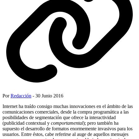
Por
Redacción
- 30 Junio 2016
Internet ha traído consigo muchas innovaciones en el ámbito de las
comunicaciones comerciales, desde la compra programática a las
posibilidades de segmentación que ofrece la interactividad
(publicidad contextual y
comportamental
); pero también ha
supuesto el desarrollo de formatos enormemente invasivos para los
usuarios. Entre éstos, cabe referirse al auge de aquellos mensajes