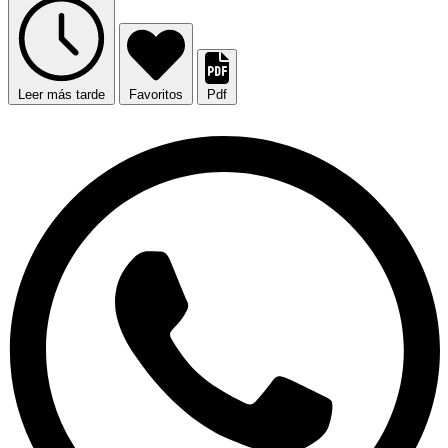
Leer más tarde
Favoritos
Pdf