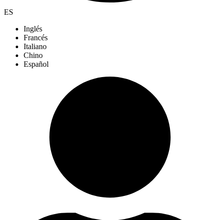
ES
Inglés
Francés
Italiano
Chino
Español