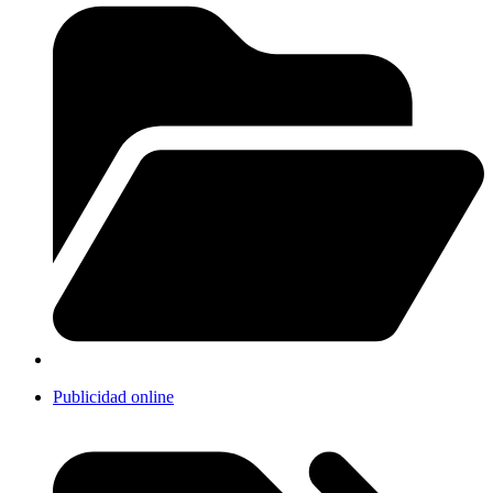
Publicidad online