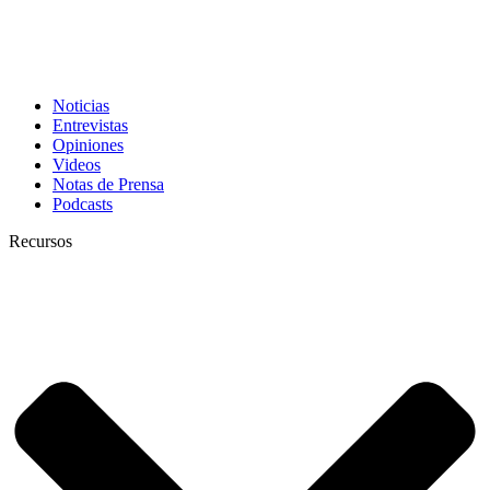
Noticias
Entrevistas
Opiniones
Videos
Notas de Prensa
Podcasts
Recursos