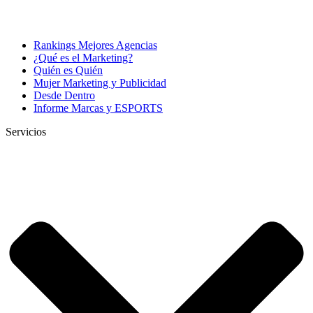
Rankings Mejores Agencias
¿Qué es el Marketing?
Quién es Quién
Mujer Marketing y Publicidad
Desde Dentro
Informe Marcas y ESPORTS
Servicios