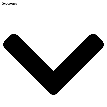
Secciones