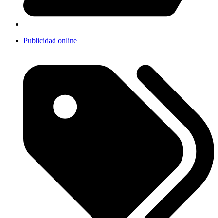
Publicidad online