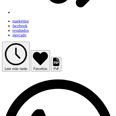
marketing
facebook
resultados
mercado
Leer más tarde
Favoritos
Pdf