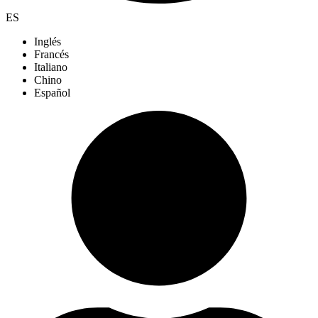
ES
Inglés
Francés
Italiano
Chino
Español