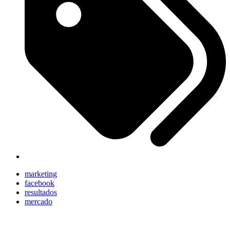
marketing
facebook
resultados
mercado