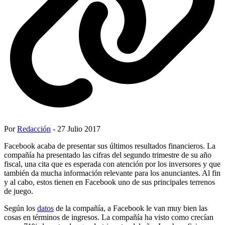
Por
Redacción
- 27 Julio 2017
Facebook acaba de presentar sus últimos resultados financieros. La
compañía ha presentado las cifras del segundo trimestre de su año
fiscal, una cita que es esperada con atención por los inversores y que
también da mucha información relevante para los anunciantes. Al fin
y al cabo, estos tienen en Facebook uno de sus principales terrenos
de juego.
Según los
datos
de la compañía, a Facebook le van muy bien las
cosas en términos de ingresos. La compañía ha visto como crecían