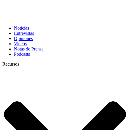
Noticias
Entrevistas
Opiniones
Videos
Notas de Prensa
Podcasts
Recursos