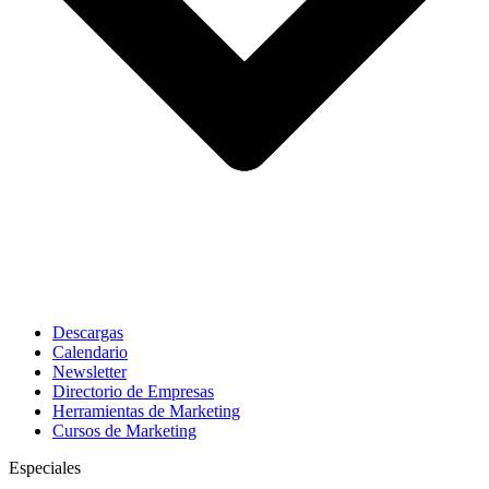
Descargas
Calendario
Newsletter
Directorio de Empresas
Herramientas de Marketing
Cursos de Marketing
Especiales