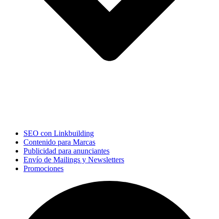
SEO con Linkbuilding
Contenido para Marcas
Publicidad para anunciantes
Envío de Mailings y Newsletters
Promociones