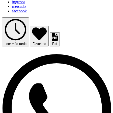
ingresos
mercado
facebook
Leer más tarde
Favoritos
Pdf