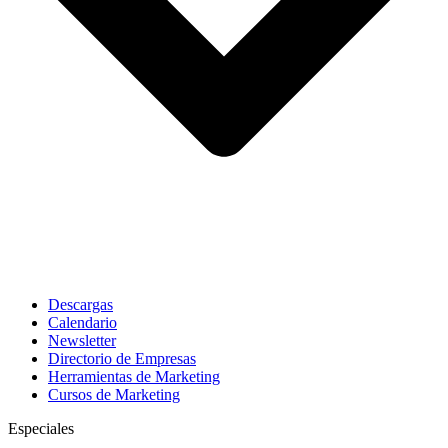
Descargas
Calendario
Newsletter
Directorio de Empresas
Herramientas de Marketing
Cursos de Marketing
Especiales