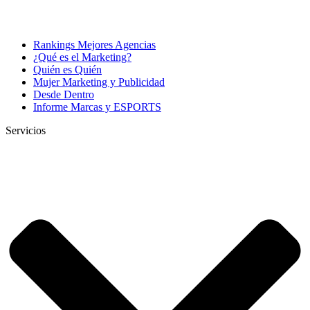
Rankings Mejores Agencias
¿Qué es el Marketing?
Quién es Quién
Mujer Marketing y Publicidad
Desde Dentro
Informe Marcas y ESPORTS
Servicios