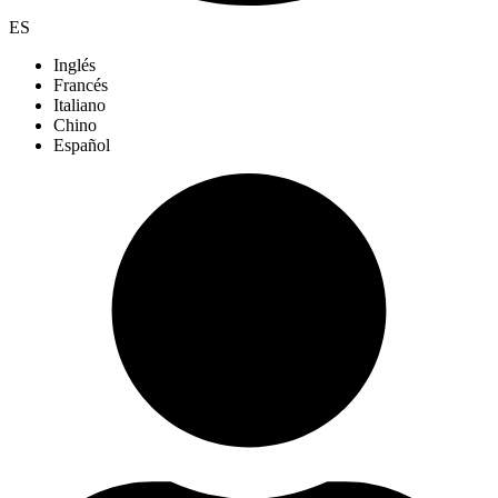
ES
Inglés
Francés
Italiano
Chino
Español