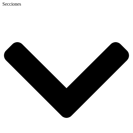
Secciones