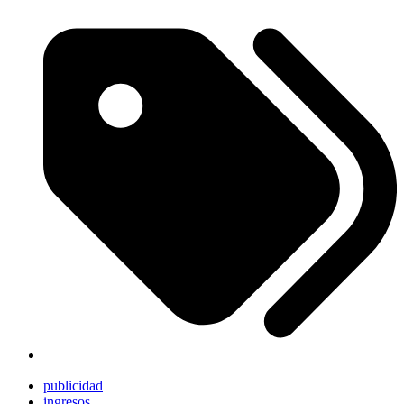
publicidad
ingresos