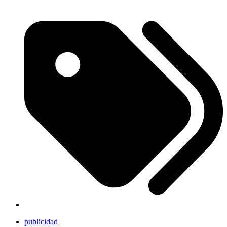
publicidad