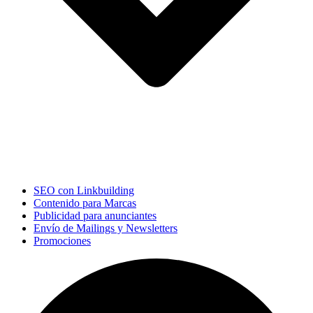
SEO con Linkbuilding
Contenido para Marcas
Publicidad para anunciantes
Envío de Mailings y Newsletters
Promociones