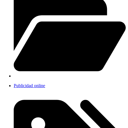
Publicidad online