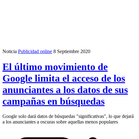
Noticia
Publicidad online
8 Septiembre 2020
El último movimiento de
Google limita el acceso de los
anunciantes a los datos de sus
campañas en búsquedas
Google solo dará datos de búsquedas "significativas", lo que dejará
a los anunciantes a oscuras sobre aquellas menos populares