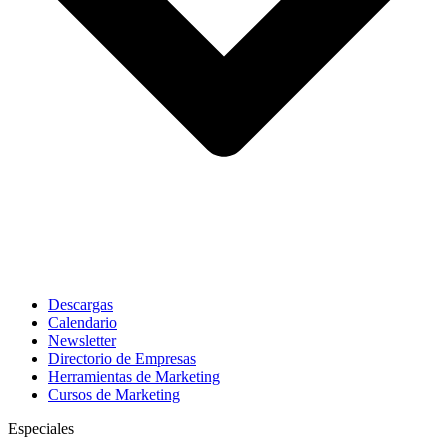
Descargas
Calendario
Newsletter
Directorio de Empresas
Herramientas de Marketing
Cursos de Marketing
Especiales