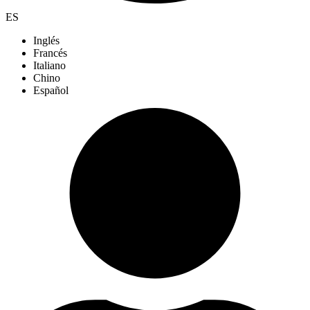
ES
Inglés
Francés
Italiano
Chino
Español