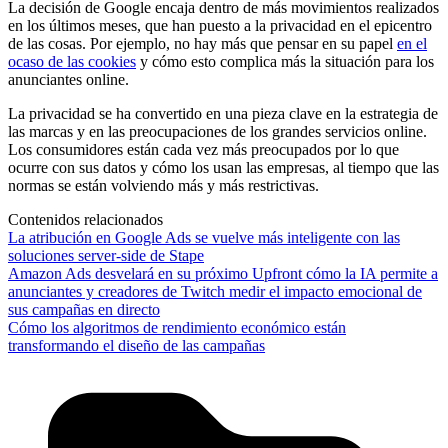
La decisión de Google encaja dentro de más movimientos realizados
en los últimos meses, que han puesto a la privacidad en el epicentro
de las cosas. Por ejemplo, no hay más que pensar en su papel
en el
ocaso de las cookies
y cómo esto complica más la situación para los
anunciantes online.
La privacidad se ha convertido en una pieza clave en la estrategia de
las marcas y en las preocupaciones de los grandes servicios online.
Los consumidores están cada vez más preocupados por lo que
ocurre con sus datos y cómo los usan las empresas, al tiempo que las
normas se están volviendo más y más restrictivas.
Contenidos relacionados
La atribución en Google Ads se vuelve más inteligente con las
soluciones server-side de Stape
Amazon Ads desvelará en su próximo Upfront cómo la IA permite a
anunciantes y creadores de Twitch medir el impacto emocional de
sus campañas en directo
Cómo los algoritmos de rendimiento económico están
transformando el diseño de las campañas