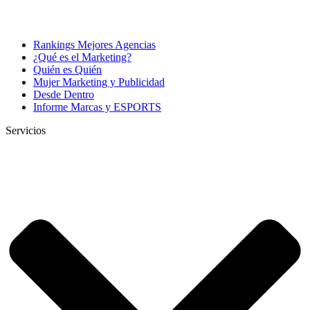
Rankings Mejores Agencias
¿Qué es el Marketing?
Quién es Quién
Mujer Marketing y Publicidad
Desde Dentro
Informe Marcas y ESPORTS
Servicios