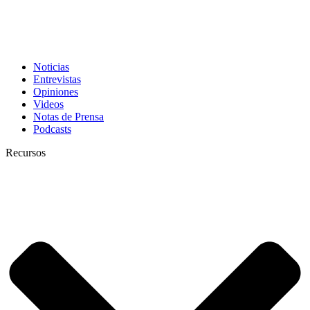
Noticias
Entrevistas
Opiniones
Videos
Notas de Prensa
Podcasts
Recursos