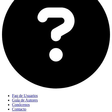
Faq de Usuarios
Guía de Autores
Conócenos
Contacto