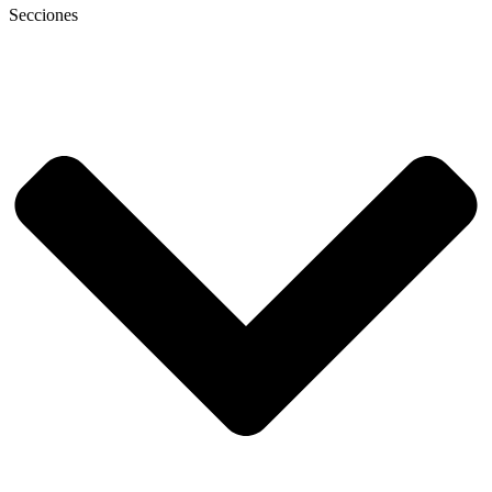
Secciones