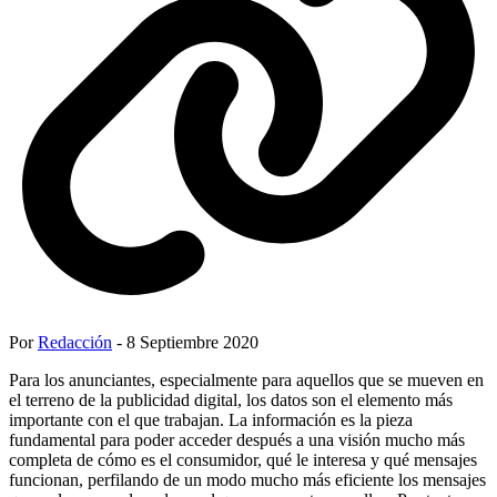
Por
Redacción
- 8 Septiembre 2020
Para los anunciantes, especialmente para aquellos que se mueven en
el terreno de la publicidad digital, los datos son el elemento más
importante con el que trabajan. La información es la pieza
fundamental para poder acceder después a una visión mucho más
completa de cómo es el consumidor, qué le interesa y qué mensajes
funcionan, perfilando de un modo mucho más eficiente los mensajes