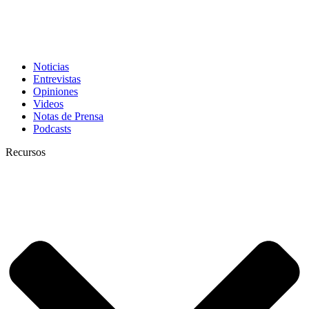
Noticias
Entrevistas
Opiniones
Videos
Notas de Prensa
Podcasts
Recursos