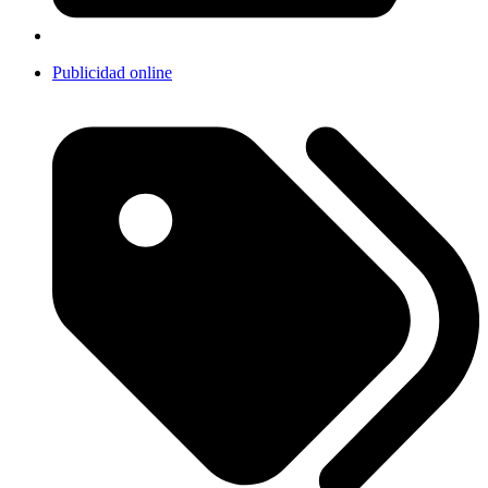
Publicidad online