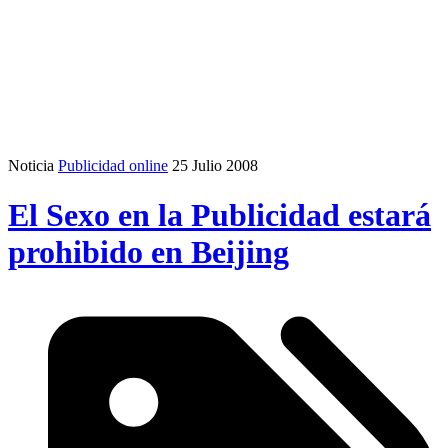
Noticia
Publicidad online
25 Julio 2008
El Sexo en la Publicidad estará
prohibido en Beijing