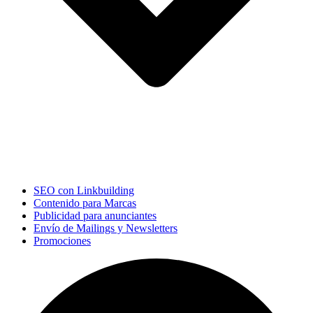
SEO con Linkbuilding
Contenido para Marcas
Publicidad para anunciantes
Envío de Mailings y Newsletters
Promociones