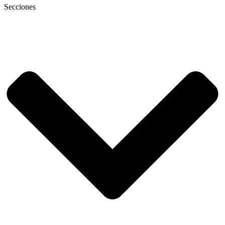
Secciones