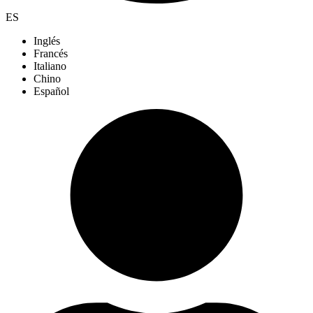
ES
Inglés
Francés
Italiano
Chino
Español