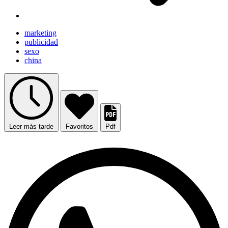
marketing
publicidad
sexo
china
Leer más tarde
Favoritos
Pdf