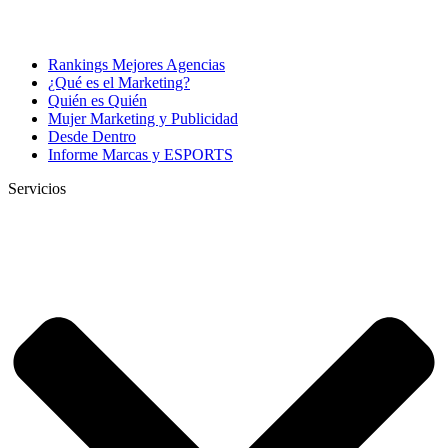
Rankings Mejores Agencias
¿Qué es el Marketing?
Quién es Quién
Mujer Marketing y Publicidad
Desde Dentro
Informe Marcas y ESPORTS
Servicios