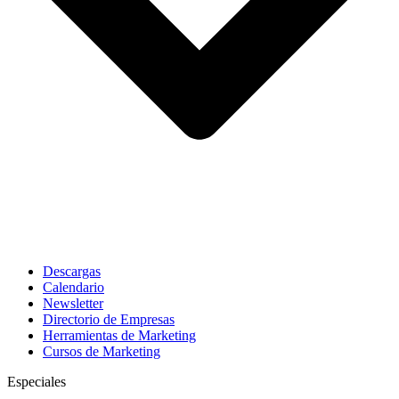
Descargas
Calendario
Newsletter
Directorio de Empresas
Herramientas de Marketing
Cursos de Marketing
Especiales