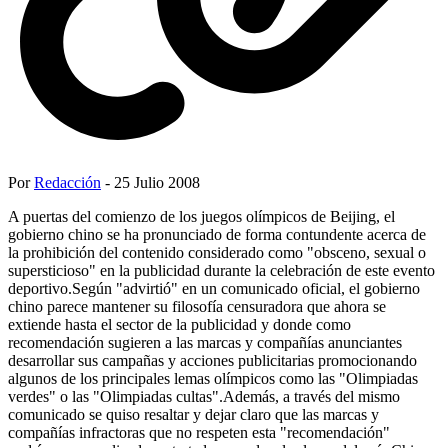
Por
Redacción
- 25 Julio 2008
A puertas del comienzo de los juegos olímpicos de Beijing, el
gobierno chino se ha pronunciado de forma contundente acerca de
la prohibición del contenido considerado como "obsceno, sexual o
supersticioso" en la publicidad durante la celebración de este evento
deportivo.Según "advirtió" en un comunicado oficial, el gobierno
chino parece mantener su filosofía censuradora que ahora se
extiende hasta el sector de la publicidad y donde como
recomendación sugieren a las marcas y compañías anunciantes
desarrollar sus campañas y acciones publicitarias promocionando
algunos de los principales lemas olímpicos como las "Olimpiadas
verdes" o las "Olimpiadas cultas".Además, a través del mismo
comunicado se quiso resaltar y dejar claro que las marcas y
compañías infractoras que no respeten esta "recomendación"