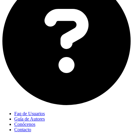
Faq de Usuarios
Guía de Autores
Conócenos
Contacto