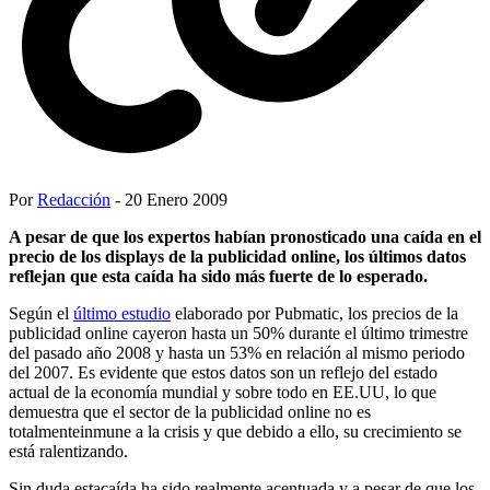
Por
Redacción
- 20 Enero 2009
A pesar de que los expertos habían pronosticado una caída en el
precio de los displays de la publicidad online, los últimos datos
reflejan que esta caída ha sido más fuerte de lo esperado.
Según el
último estudio
elaborado por Pubmatic, los precios de la
publicidad online cayeron hasta un 50% durante el último trimestre
del pasado año 2008 y hasta un 53% en relación al mismo periodo
del 2007. Es evidente que estos datos son un reflejo del estado
actual de la economía mundial y sobre todo en EE.UU, lo que
demuestra que el sector de la publicidad online no es
totalmenteinmune a la crisis y que debido a ello, su crecimiento se
está ralentizando.
Sin duda estacaída ha sido realmente acentuada y a pesar de que los