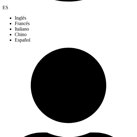
ES
Inglés
Francés
Italiano
Chino
Español