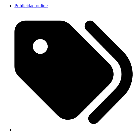
Publicidad online