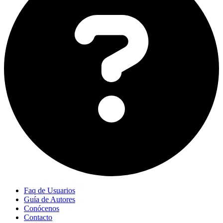
Faq de Usuarios
Guía de Autores
Conócenos
Contacto