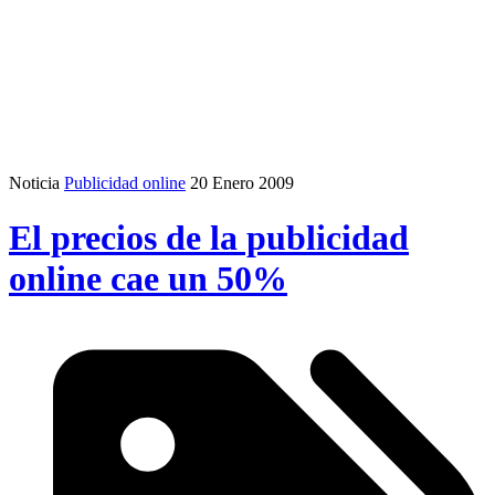
Noticia
Publicidad online
20 Enero 2009
El precios de la publicidad
online cae un 50%