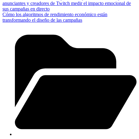
anunciantes y creadores de Twitch medir el impacto emocional de
sus campañas en directo
Cómo los algoritmos de rendimiento económico están
transformando el diseño de las campañas