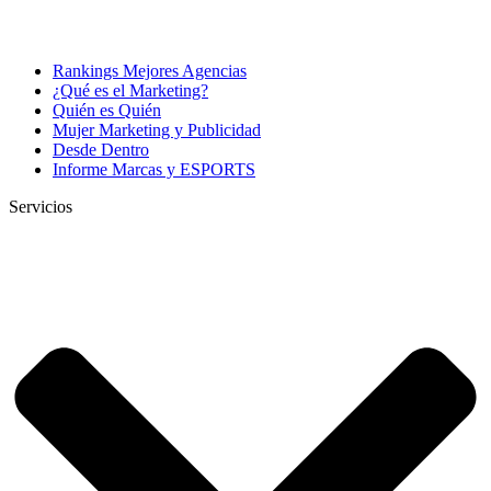
Rankings Mejores Agencias
¿Qué es el Marketing?
Quién es Quién
Mujer Marketing y Publicidad
Desde Dentro
Informe Marcas y ESPORTS
Servicios