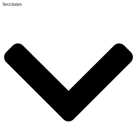
Secciones