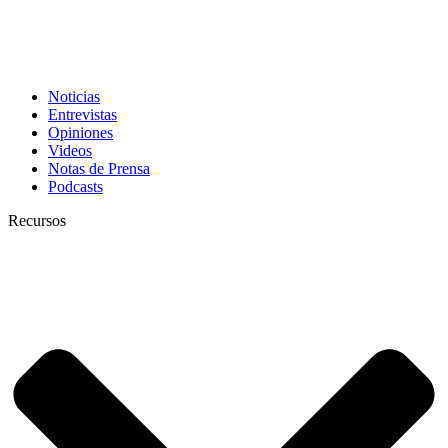
Noticias
Entrevistas
Opiniones
Videos
Notas de Prensa
Podcasts
Recursos