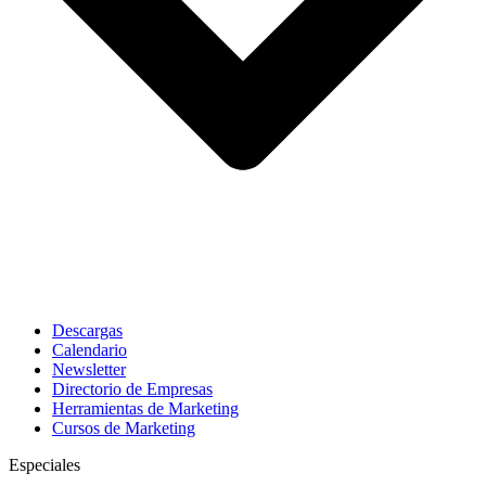
Descargas
Calendario
Newsletter
Directorio de Empresas
Herramientas de Marketing
Cursos de Marketing
Especiales