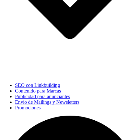
SEO con Linkbuilding
Contenido para Marcas
Publicidad para anunciantes
Envío de Mailings y Newsletters
Promociones