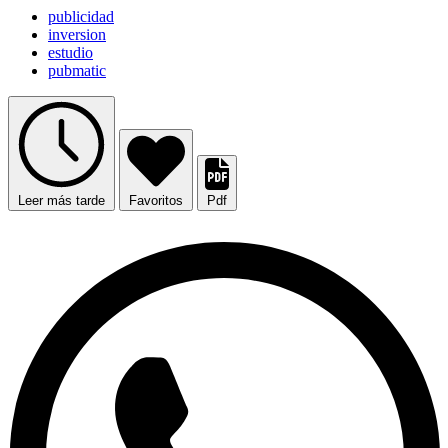
publicidad
inversion
estudio
pubmatic
Leer más tarde
Favoritos
Pdf