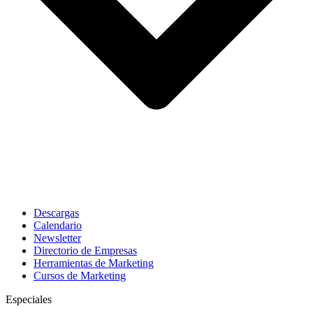
Descargas
Calendario
Newsletter
Directorio de Empresas
Herramientas de Marketing
Cursos de Marketing
Especiales