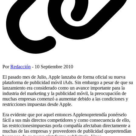
Por
Redacción
- 10 Septiembre 2010
El pasado mes de Julio, Apple lanzaba de forma oficial su nueva
plataforma de publicidad móvil iAds. Sin embargo a pesar de que su
lanzamiento era considerado como un avance importante para la
industria del marketing y la publicidad móvil, la preocupación de
muchas empresas comenzó a aumentar debido a las condiciones y
restricciones impuestas desde Apple.
Era evidente que por aquel entonces Applenopretendía ponérselo
fácil a sus más directos competidores y como consecuencia de ello,
las restriccionesimpuestas porla compañía afectaban directamente a
muchas de las empresas y proveedores de publicidad quepretendían