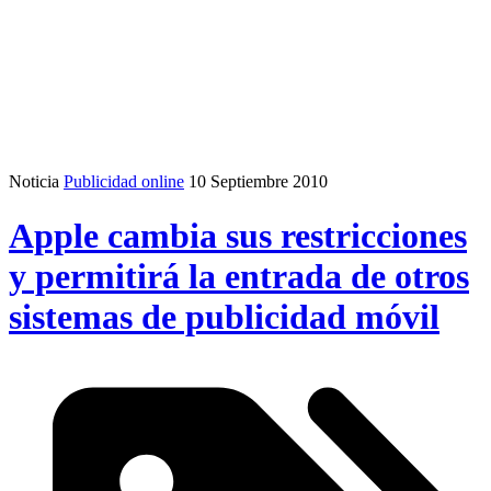
Noticia
Publicidad online
10 Septiembre 2010
Apple cambia sus restricciones
y permitirá la entrada de otros
sistemas de publicidad móvil