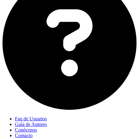
Faq de Usuarios
Guía de Autores
Conócenos
Contacto