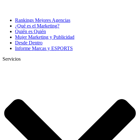
Rankings Mejores Agencias
¿Qué es el Marketing?
Quién es Quién
Mujer Marketing y Publicidad
Desde Dentro
Informe Marcas y ESPORTS
Servicios