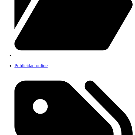
Publicidad online