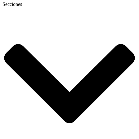
Secciones