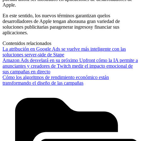
Apple.
En este sentido, los nuevos términos garantizan quelos
desarrolladores de Apple tengan ahorauna gran variedad de
soluciones publicitarias paragenerar ingresosy financiar sus
aplicaciones.
Contenidos relacionados
La atribución en Google Ads se vuelve más inteligente con las
soluciones server-side de Stape
Amazon Ads desvelará en su próximo Upfront cómo la IA permite a
anunciantes y creadores de Twitch medir el impacto emocional de
sus campañas en directo
Cómo los algoritmos de rendimiento económico están
transformando el diseño de las campañas