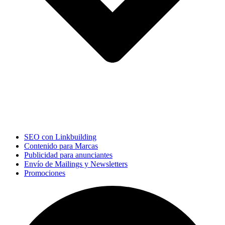
SEO con Linkbuilding
Contenido para Marcas
Publicidad para anunciantes
Envío de Mailings y Newsletters
Promociones