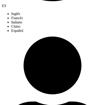
ES
Inglés
Francés
Italiano
Chino
Español