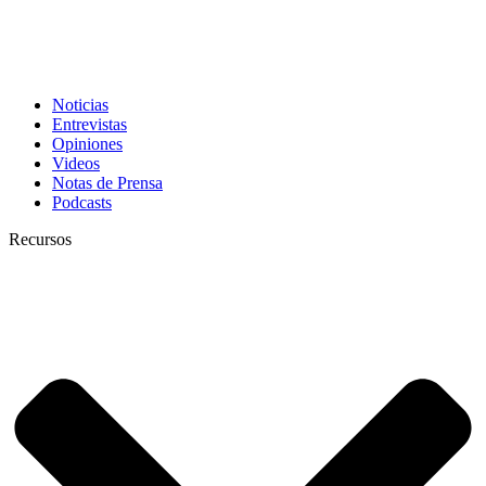
Noticias
Entrevistas
Opiniones
Videos
Notas de Prensa
Podcasts
Recursos