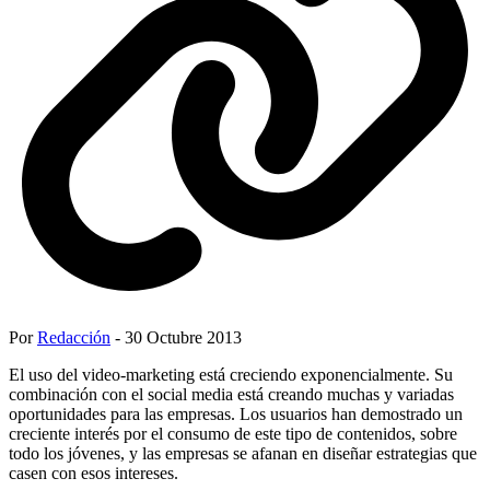
Por
Redacción
- 30 Octubre 2013
El uso del video-marketing está creciendo exponencialmente. Su
combinación con el social media está creando muchas y variadas
oportunidades para las empresas. Los usuarios han demostrado un
creciente interés por el consumo de este tipo de contenidos, sobre
todo los jóvenes, y las empresas se afanan en diseñar estrategias que
casen con esos intereses.