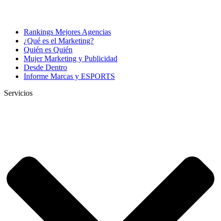
Rankings Mejores Agencias
¿Qué es el Marketing?
Quién es Quién
Mujer Marketing y Publicidad
Desde Dentro
Informe Marcas y ESPORTS
Servicios