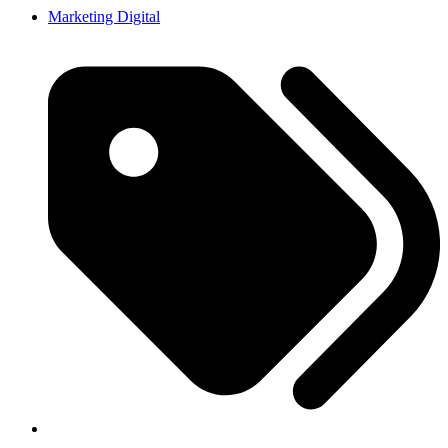
Marketing Digital