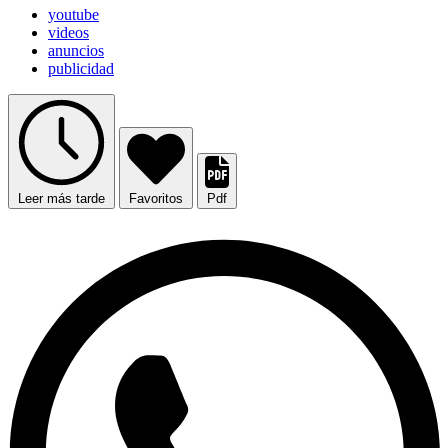
youtube
videos
anuncios
publicidad
Leer más tarde
Favoritos
Pdf