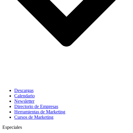
Descargas
Calendario
Newsletter
Directorio de Empresas
Herramientas de Marketing
Cursos de Marketing
Especiales