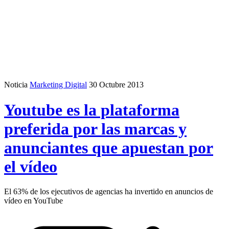
Noticia
Marketing Digital
30 Octubre 2013
Youtube es la plataforma
preferida por las marcas y
anunciantes que apuestan por
el vídeo
El 63% de los ejecutivos de agencias ha invertido en anuncios de
vídeo en YouTube