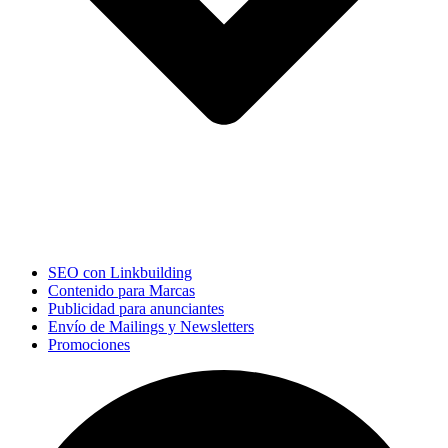
SEO con Linkbuilding
Contenido para Marcas
Publicidad para anunciantes
Envío de Mailings y Newsletters
Promociones