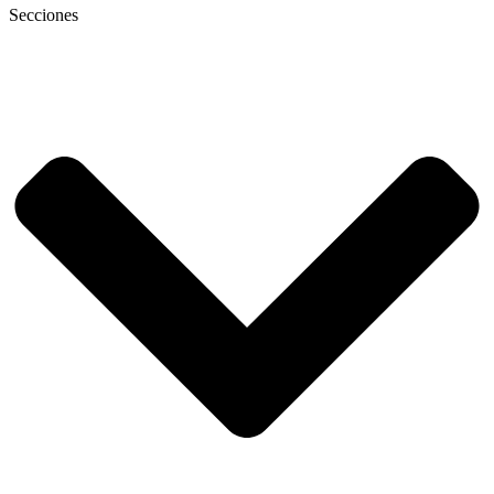
Secciones