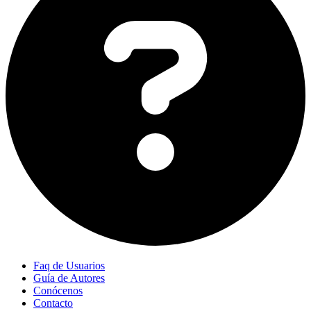
Faq de Usuarios
Guía de Autores
Conócenos
Contacto