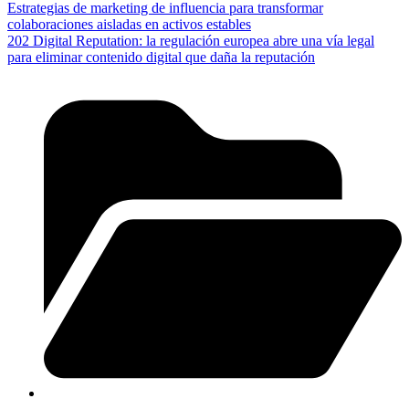
Estrategias de marketing de influencia para transformar
colaboraciones aisladas en activos estables
202 Digital Reputation: la regulación europea abre una vía legal
para eliminar contenido digital que daña la reputación