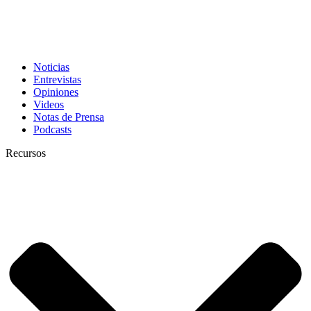
Noticias
Entrevistas
Opiniones
Videos
Notas de Prensa
Podcasts
Recursos