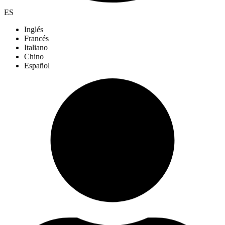
ES
Inglés
Francés
Italiano
Chino
Español