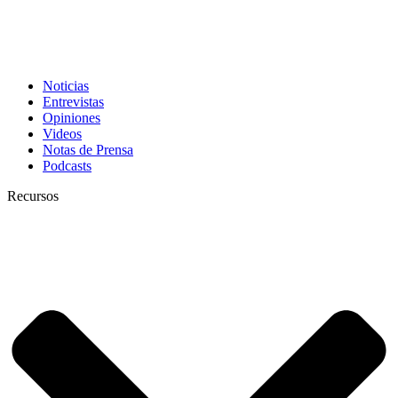
Noticias
Entrevistas
Opiniones
Videos
Notas de Prensa
Podcasts
Recursos