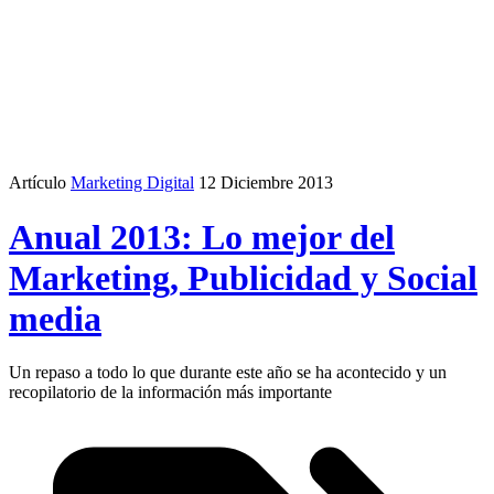
Artículo
Marketing Digital
12 Diciembre 2013
Anual 2013: Lo mejor del
Marketing, Publicidad y Social
media
Un repaso a todo lo que durante este año se ha acontecido y un
recopilatorio de la información más importante