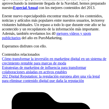
aprovechando la inminente llegada de la Navidad, hemos preparado
nuestro
Especial Anual
con los mejores contenidos del 2013.
Eneste nuevo especialpodrás encontrar muchos de los contenidos,
noticias y artículos más populares entre nuestros usuarios, lectoresy
visitantes habituales. Un repaso a todo lo que durante este año se ha
acontecido y un recopilatorio de la información más importante.
Además, también revelamos los 40
mejores vídeos y spots
publicitarios
del año en PuroMarketing.
Esperamos disfrutes con ello.
Contenidos relacionados
Cómo transformar la inversión en marketing digital en un sistema de
crecimiento rentable para marcas de moda
Estrategias de marketing de influencia para transformar
colaboraciones aisladas en activos estables
202 Digital Reputation: la regulación europea abre una vía legal
para eliminar contenido digital que daña la reputación