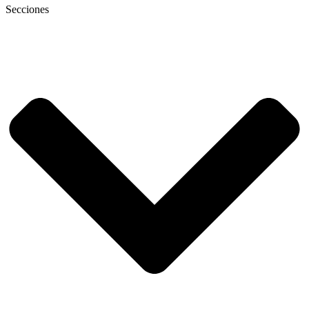
Secciones