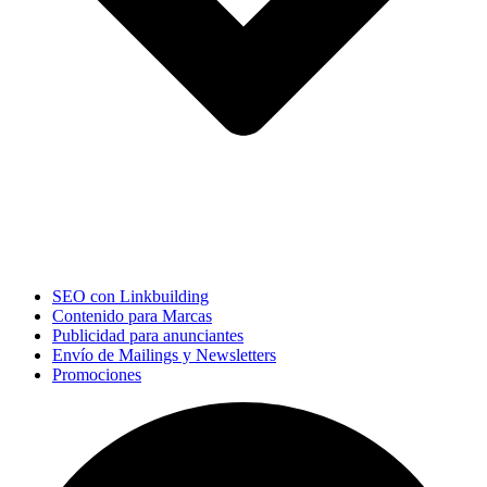
SEO con Linkbuilding
Contenido para Marcas
Publicidad para anunciantes
Envío de Mailings y Newsletters
Promociones