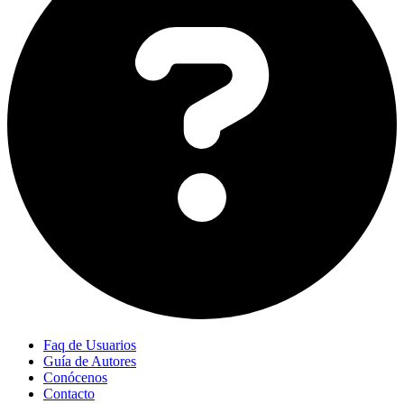
Faq de Usuarios
Guía de Autores
Conócenos
Contacto