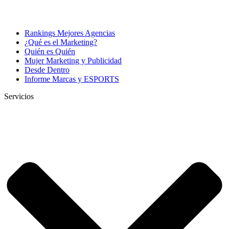
Rankings Mejores Agencias
¿Qué es el Marketing?
Quién es Quién
Mujer Marketing y Publicidad
Desde Dentro
Informe Marcas y ESPORTS
Servicios