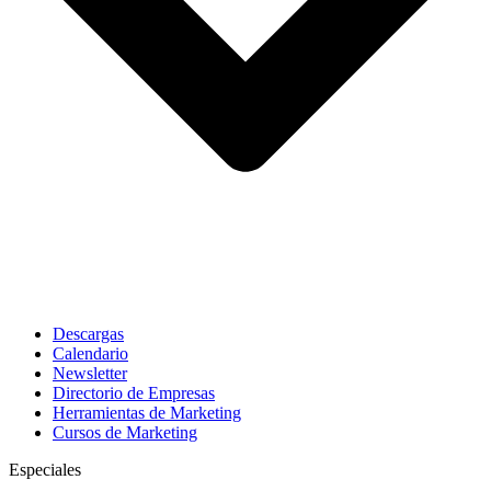
Descargas
Calendario
Newsletter
Directorio de Empresas
Herramientas de Marketing
Cursos de Marketing
Especiales