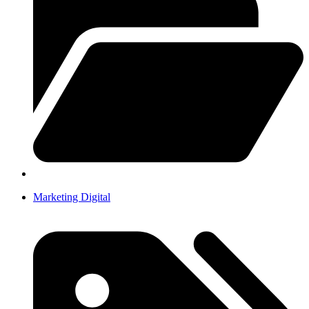
Marketing Digital