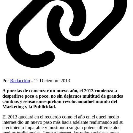
Por
Redacción
- 12 Diciembre 2013
A puertas de comenzar un nuevo año, el 2013 comienza a
despedirse poco a poco, no sin dejarnos multitud de grandes
cambios y sensacionesquehan revolucionadoel mundo del
Marketing y la Publicidad.
El 2013 quedará en el recuerdo como el año en el queel medio
internet dio un nuevo paso más hacia adelante reafirmando así su
crecimiento imparable y mostrando su gran potencialfrente alos
medios tradicionales. Junto a internet, las redes sociales siguen