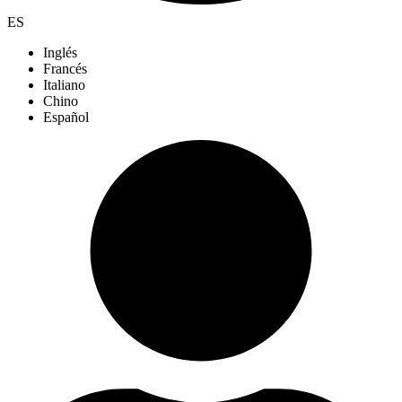
ES
Inglés
Francés
Italiano
Chino
Español