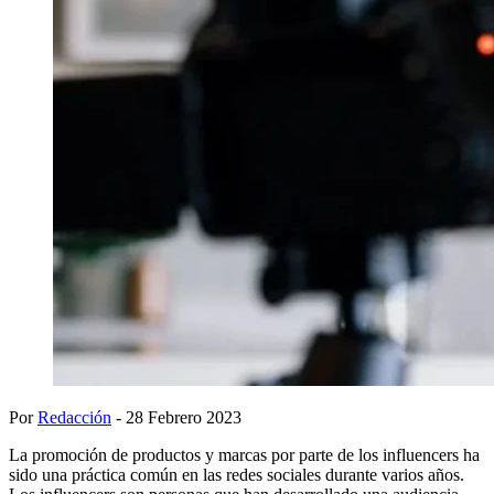
Por
Redacción
- 28 Febrero 2023
La promoción de productos y marcas por parte de los influencers ha
sido una práctica común en las redes sociales durante varios años.