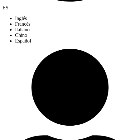
ES
Inglés
Francés
Italiano
Chino
Español