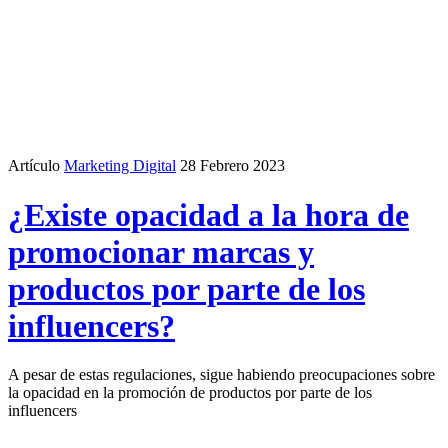
Artículo
Marketing Digital
28 Febrero 2023
¿Existe opacidad a la hora de
promocionar marcas y
productos por parte de los
influencers?
A pesar de estas regulaciones, sigue habiendo preocupaciones sobre
la opacidad en la promoción de productos por parte de los
influencers