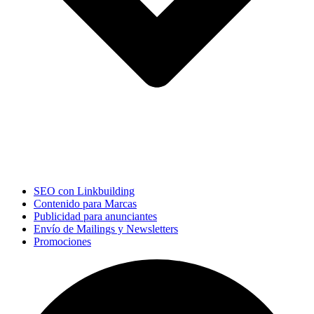
SEO con Linkbuilding
Contenido para Marcas
Publicidad para anunciantes
Envío de Mailings y Newsletters
Promociones