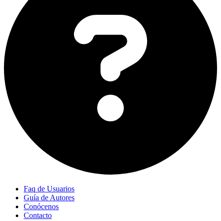
Faq de Usuarios
Guía de Autores
Conócenos
Contacto