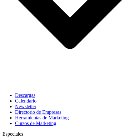
Descargas
Calendario
Newsletter
Directorio de Empresas
Herramientas de Marketing
Cursos de Marketing
Especiales