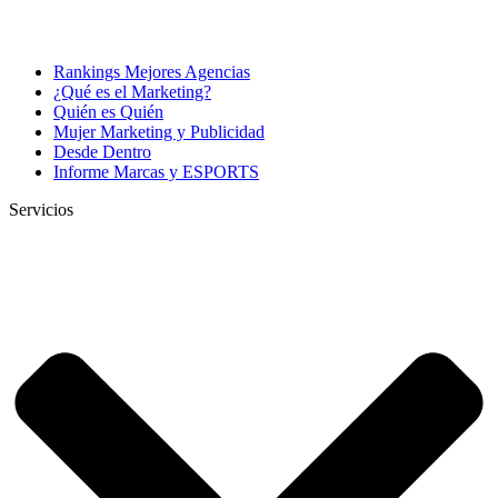
Rankings Mejores Agencias
¿Qué es el Marketing?
Quién es Quién
Mujer Marketing y Publicidad
Desde Dentro
Informe Marcas y ESPORTS
Servicios