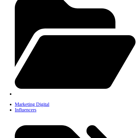
Marketing Digital
Influencers