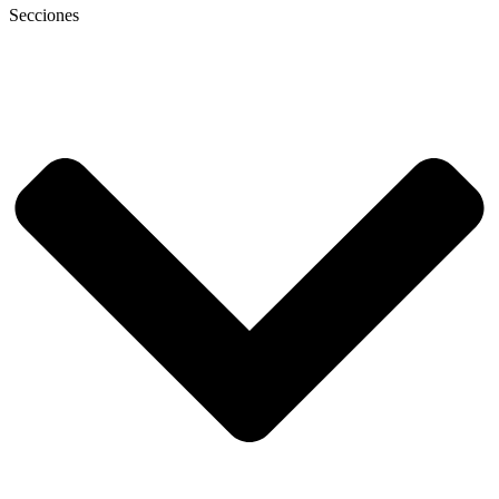
Secciones