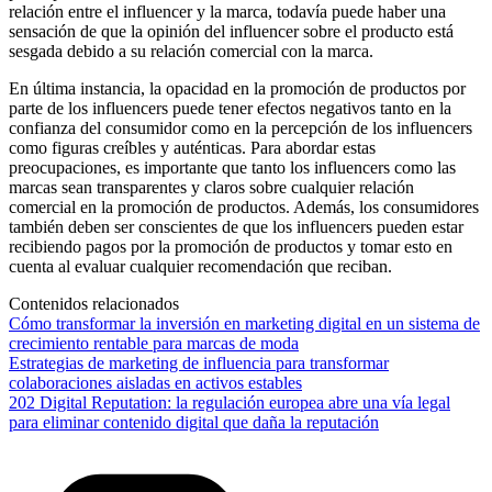
relación entre el influencer y la marca, todavía puede haber una
sensación de que la opinión del influencer sobre el producto está
sesgada debido a su relación comercial con la marca.
En última instancia, la opacidad en la promoción de productos por
parte de los influencers puede tener efectos negativos tanto en la
confianza del consumidor como en la percepción de los influencers
como figuras creíbles y auténticas. Para abordar estas
preocupaciones, es importante que tanto los influencers como las
marcas sean transparentes y claros sobre cualquier relación
comercial en la promoción de productos. Además, los consumidores
también deben ser conscientes de que los influencers pueden estar
recibiendo pagos por la promoción de productos y tomar esto en
cuenta al evaluar cualquier recomendación que reciban.
Contenidos relacionados
Cómo transformar la inversión en marketing digital en un sistema de
crecimiento rentable para marcas de moda
Estrategias de marketing de influencia para transformar
colaboraciones aisladas en activos estables
202 Digital Reputation: la regulación europea abre una vía legal
para eliminar contenido digital que daña la reputación