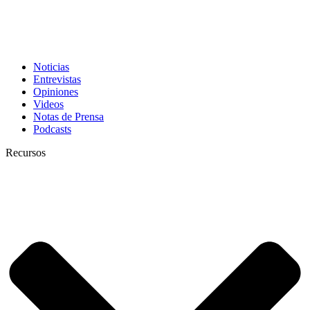
Noticias
Entrevistas
Opiniones
Videos
Notas de Prensa
Podcasts
Recursos