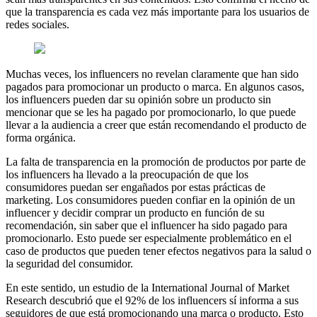
que la transparencia es cada vez más importante para los usuarios de
redes sociales.
Muchas veces, los influencers no revelan claramente que han sido
pagados para promocionar un producto o marca. En algunos casos,
los influencers pueden dar su opinión sobre un producto sin
mencionar que se les ha pagado por promocionarlo, lo que puede
llevar a la audiencia a creer que están recomendando el producto de
forma orgánica.
La falta de transparencia en la promoción de productos por parte de
los influencers ha llevado a la preocupación de que los
consumidores puedan ser engañados por estas prácticas de
marketing. Los consumidores pueden confiar en la opinión de un
influencer y decidir comprar un producto en función de su
recomendación, sin saber que el influencer ha sido pagado para
promocionarlo. Esto puede ser especialmente problemático en el
caso de productos que pueden tener efectos negativos para la salud o
la seguridad del consumidor.
En este sentido, un estudio de la International Journal of Market
Research descubrió que el 92% de los influencers sí informa a sus
seguidores de que está promocionando una marca o producto. Esto