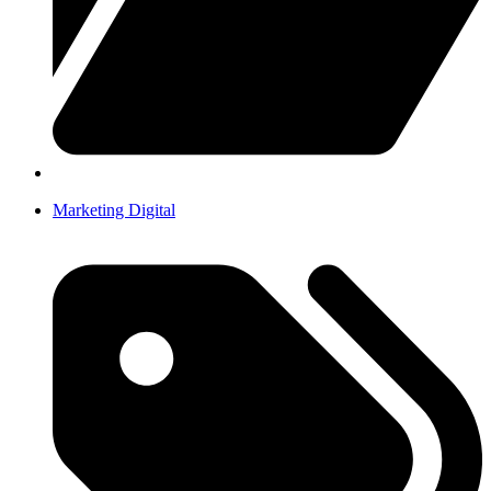
Marketing Digital