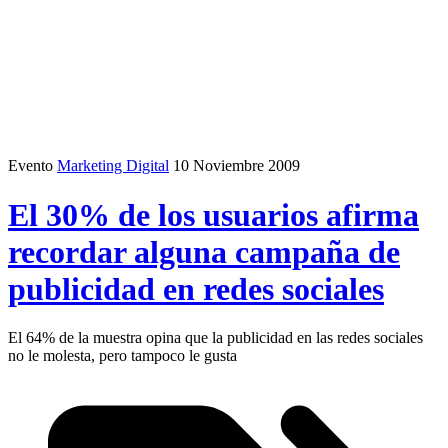
Evento
Marketing Digital
10 Noviembre 2009
El 30% de los usuarios afirma
recordar alguna campaña de
publicidad en redes sociales
El 64% de la muestra opina que la publicidad en las redes sociales
no le molesta, pero tampoco le gusta