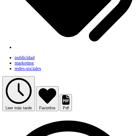
publicidad
marketing
redes-sociales
Leer más tarde
Favoritos
Pdf