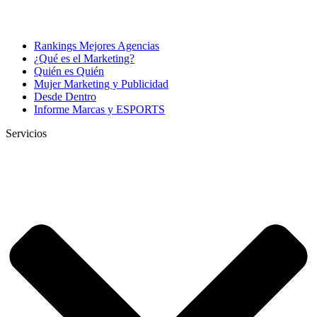
Rankings Mejores Agencias
¿Qué es el Marketing?
Quién es Quién
Mujer Marketing y Publicidad
Desde Dentro
Informe Marcas y ESPORTS
Servicios