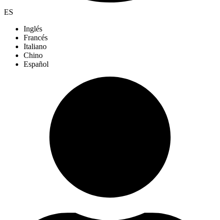
ES
Inglés
Francés
Italiano
Chino
Español