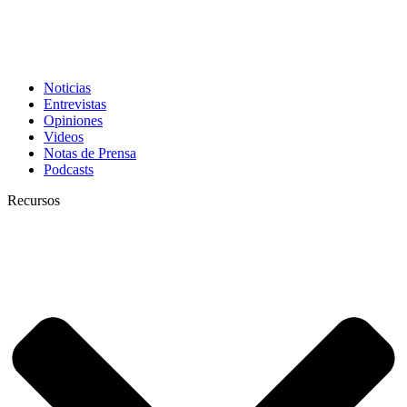
Noticias
Entrevistas
Opiniones
Videos
Notas de Prensa
Podcasts
Recursos