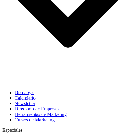
Descargas
Calendario
Newsletter
Directorio de Empresas
Herramientas de Marketing
Cursos de Marketing
Especiales