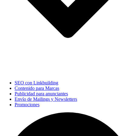
SEO con Linkbuilding
Contenido para Marcas
Publicidad para anunciantes
Envío de Mailings y Newsletters
Promociones