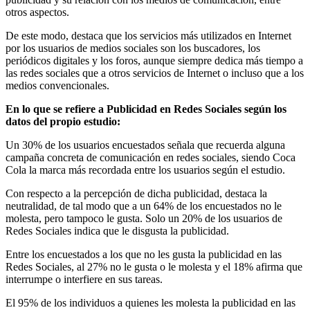
otros aspectos.
De este modo, destaca que los servicios más utilizados en Internet
por los usuarios de medios sociales son los buscadores, los
periódicos digitales y los foros, aunque siempre dedica más tiempo a
las redes sociales que a otros servicios de Internet o incluso que a los
medios convencionales.
En lo que se refiere a Publicidad en Redes Sociales según los
datos del propio estudio:
Un 30% de los usuarios encuestados señala que recuerda alguna
campaña concreta de comunicación en redes sociales, siendo Coca
Cola la marca más recordada entre los usuarios según el estudio.
Con respecto a la percepción de dicha publicidad, destaca la
neutralidad, de tal modo que a un 64% de los encuestados no le
molesta, pero tampoco le gusta. Solo un 20% de los usuarios de
Redes Sociales indica que le disgusta la publicidad.
Entre los encuestados a los que no les gusta la publicidad en las
Redes Sociales, al 27% no le gusta o le molesta y el 18% afirma que
interrumpe o interfiere en sus tareas.
El 95% de los individuos a quienes les molesta la publicidad en las