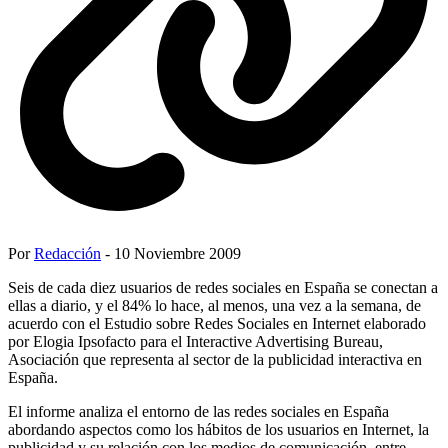
Por
Redacción
- 10 Noviembre 2009
Seis de cada diez usuarios de redes sociales en España se conectan a
ellas a diario, y el 84% lo hace, al menos, una vez a la semana, de
acuerdo con el Estudio sobre Redes Sociales en Internet elaborado
por Elogia Ipsofacto para el Interactive Advertising Bureau,
Asociación que representa al sector de la publicidad interactiva en
España.
El informe analiza el entorno de las redes sociales en España
abordando aspectos como los hábitos de los usuarios en Internet, la
publicidad y su relación con los medios de comunicación, entre