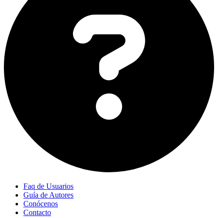
Faq de Usuarios
Guía de Autores
Conócenos
Contacto