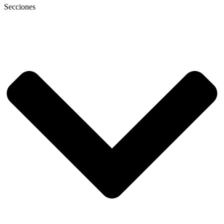
Secciones