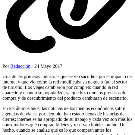
Por
Redacción
- 24 Mayo 2017
Una de las primeras industrias que se vio sacudida por el impacto de
internet y que vio cómo la red modificaba su negocio fue el sector
de turismo. Los viajes cambiaron por completo cuando la red
apareció y cuando se popularizó, ya que hizo que los procesos de
compra y de descubrimiento del producto cambiaran de escenario.
En los últimos años, las noticias de los medios económicos sobre
agencias de viajes, por ejemplo, han estado llenas de historias de
cierres: internet se ha apropiado de su trabajo y cada vez son más los
consumidores que compran billetes y reservan hoteles online. De
hecho, cuando se analiza qué es lo que compran antes los