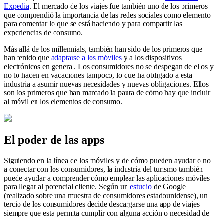
Expedia
. El mercado de los viajes fue también uno de los primeros
que comprendió la importancia de las redes sociales como elemento
para comentar lo que se está haciendo y para compartir las
experiencias de consumo.
Más allá de los millennials, también han sido de los primeros que
han tenido que
adaptarse a los móviles
y a los dispositivos
electrónicos en general. Los consumidores no se despegan de ellos y
no lo hacen en vacaciones tampoco, lo que ha obligado a esta
industria a asumir nuevas necesidades y nuevas obligaciones. Ellos
son los primeros que han marcado la pauta de cómo hay que incluir
al móvil en los elementos de consumo.
El poder de las apps
Siguiendo en la línea de los móviles y de cómo pueden ayudar o no
a conectar con los consumidores, la industria del turismo también
puede ayudar a comprender cómo emplear las aplicaciones móviles
para llegar al potencial cliente. Según un
estudio
de Google
(realizado sobre una muestra de consumidores estadounidense), un
tercio de los consumidores decide descargarse una app de viajes
siempre que esta permita cumplir con alguna acción o necesidad de