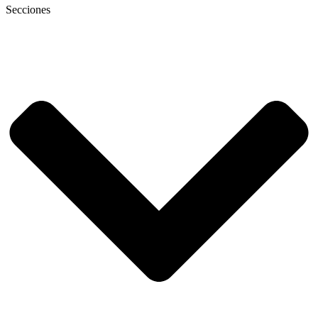
Secciones