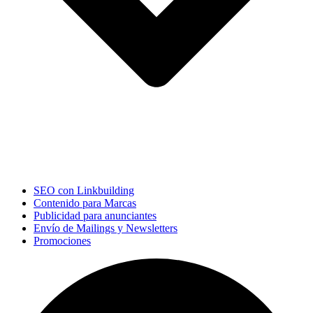
SEO con Linkbuilding
Contenido para Marcas
Publicidad para anunciantes
Envío de Mailings y Newsletters
Promociones