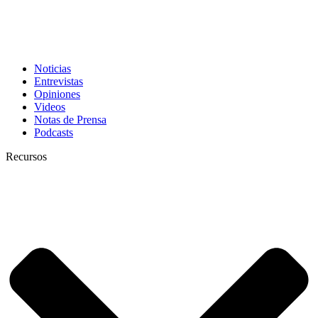
Noticias
Entrevistas
Opiniones
Videos
Notas de Prensa
Podcasts
Recursos