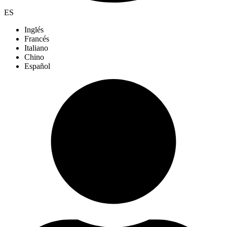
ES
Inglés
Francés
Italiano
Chino
Español