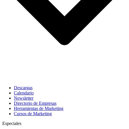
Descargas
Calendario
Newsletter
Directorio de Empresas
Herramientas de Marketing
Cursos de Marketing
Especiales