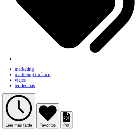
marketing
marketing turístico
viajes
tendencias
Leer más tarde
Favoritos
Pdf