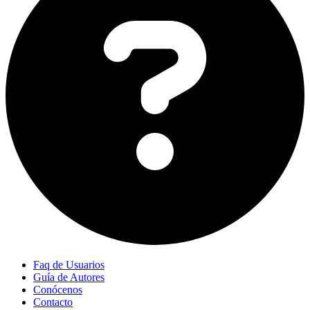
Faq de Usuarios
Guía de Autores
Conócenos
Contacto