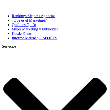
Rankings Mejores Agencias
¿Qué es el Marketing?
Quién es Quién
Mujer Marketing y Publicidad
Desde Dentro
Informe Marcas y ESPORTS
Servicios