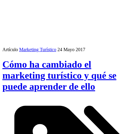
Artículo
Marketing Turístico
24 Mayo 2017
Cómo ha cambiado el
marketing turístico y qué se
puede aprender de ello