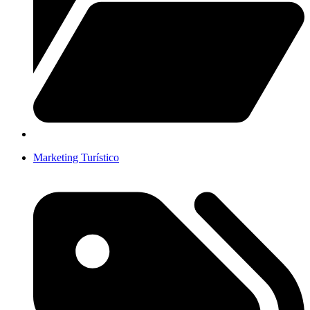
Marketing Turístico