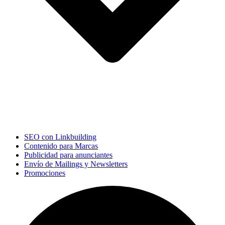
SEO con Linkbuilding
Contenido para Marcas
Publicidad para anunciantes
Envío de Mailings y Newsletters
Promociones