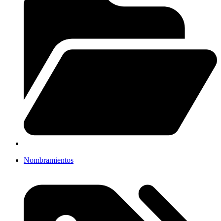
Nombramientos