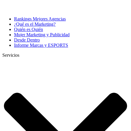
Rankings Mejores Agencias
¿Qué es el Marketing?
Quién es Quién
Mujer Marketing y Publicidad
Desde Dentro
Informe Marcas y ESPORTS
Servicios