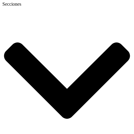
Secciones