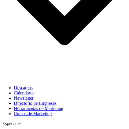
Descargas
Calendario
Newsletter
Directorio de Empresas
Herramientas de Marketing
Cursos de Marketing
Especiales