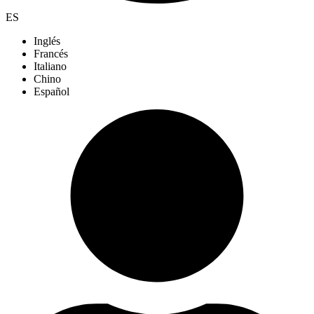
ES
Inglés
Francés
Italiano
Chino
Español