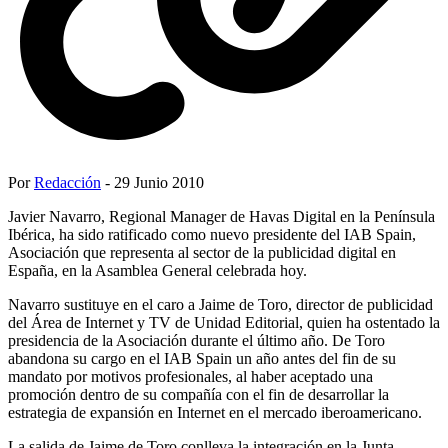
Por
Redacción
- 29 Junio 2010
Javier Navarro, Regional Manager de Havas Digital en la Península
Ibérica, ha sido ratificado como nuevo presidente del IAB Spain,
Asociación que representa al sector de la publicidad digital en
España, en la Asamblea General celebrada hoy.
Navarro sustituye en el caro a Jaime de Toro, director de publicidad
del Área de Internet y TV de Unidad Editorial, quien ha ostentado la
presidencia de la Asociación durante el último año. De Toro
abandona su cargo en el IAB Spain un año antes del fin de su
mandato por motivos profesionales, al haber aceptado una
promoción dentro de su compañía con el fin de desarrollar la
estrategia de expansión en Internet en el mercado iberoamericano.
La salida de Jaime de Toro conlleva la integración en la Junta