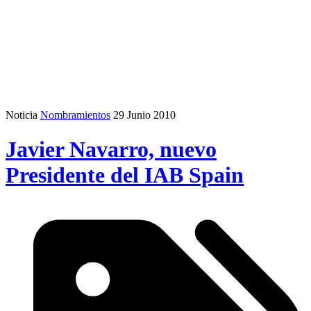
Noticia
Nombramientos
29 Junio 2010
Javier Navarro, nuevo
Presidente del IAB Spain