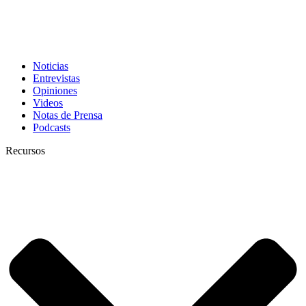
Noticias
Entrevistas
Opiniones
Videos
Notas de Prensa
Podcasts
Recursos