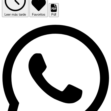
Leer más tarde
Favoritos
Pdf