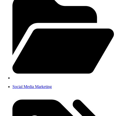
Social Media Marketing