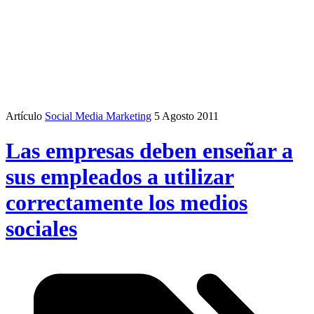
Artículo
Social Media Marketing
5 Agosto 2011
Las empresas deben enseñar a
sus empleados a utilizar
correctamente los medios
sociales