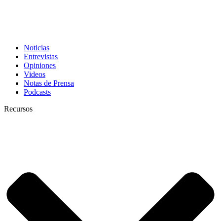
Noticias
Entrevistas
Opiniones
Videos
Notas de Prensa
Podcasts
Recursos