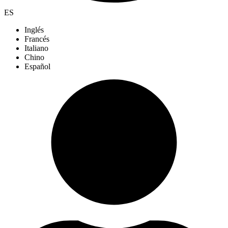
ES
Inglés
Francés
Italiano
Chino
Español