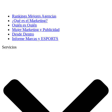
Rankings Mejores Agencias
¿Qué es el Marketing?
Quién es Quién
Mujer Marketing y Publicidad
Desde Dentro
Informe Marcas y ESPORTS
Servicios