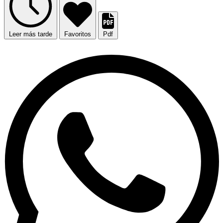
Leer más tarde
Favoritos
Pdf