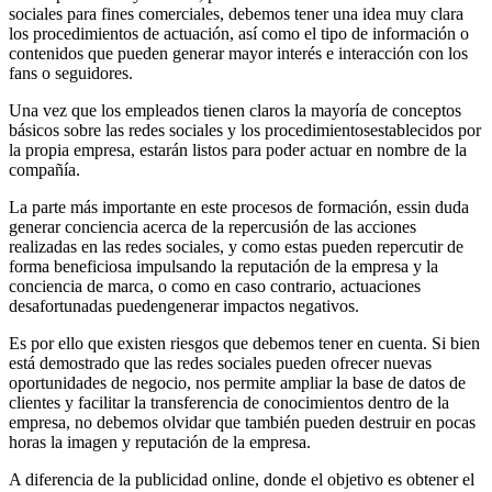
sociales para fines comerciales, debemos tener una idea muy clara
los procedimientos de actuación, así como el tipo de información o
contenidos que pueden generar mayor interés e interacción con los
fans o seguidores.
Una vez que los empleados tienen claros la mayoría de conceptos
básicos sobre las redes sociales y los procedimientosestablecidos por
la propia empresa, estarán listos para poder actuar en nombre de la
compañía.
La parte más importante en este procesos de formación, essin duda
generar conciencia acerca de la repercusión de las acciones
realizadas en las redes sociales, y como estas pueden repercutir de
forma beneficiosa impulsando la reputación de la empresa y la
conciencia de marca, o como en caso contrario, actuaciones
desafortunadas puedengenerar impactos negativos.
Es por ello que existen riesgos que debemos tener en cuenta. Si bien
está demostrado que las redes sociales pueden ofrecer nuevas
oportunidades de negocio, nos permite ampliar la base de datos de
clientes y facilitar la transferencia de conocimientos dentro de la
empresa, no debemos olvidar que también pueden destruir en pocas
horas la imagen y reputación de la empresa.
A diferencia de la publicidad online, donde el objetivo es obtener el