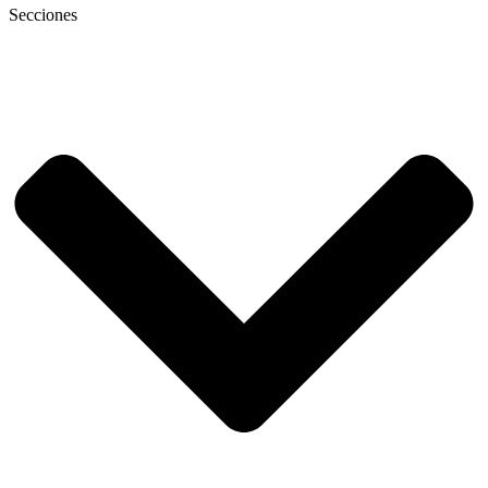
Secciones