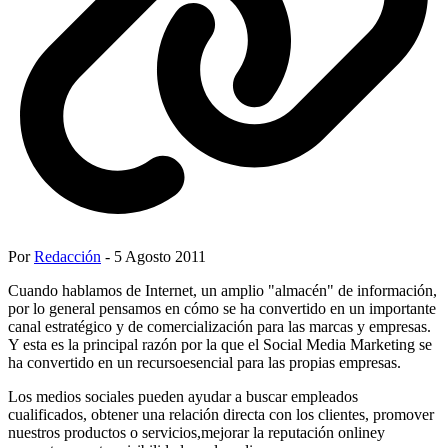
Por
Redacción
- 5 Agosto 2011
Cuando hablamos de Internet, un amplio "almacén" de información,
por lo general pensamos en cómo se ha convertido en un importante
canal estratégico y de comercialización para las marcas y empresas.
Y esta es la principal razón por la que el Social Media Marketing se
ha convertido en un recursoesencial para las propias empresas.
Los medios sociales pueden ayudar a buscar empleados
cualificados, obtener una relación directa con los clientes, promover
nuestros productos o servicios,mejorar la reputación onliney