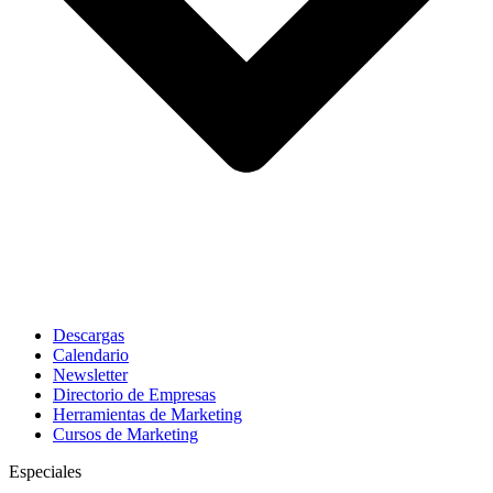
Descargas
Calendario
Newsletter
Directorio de Empresas
Herramientas de Marketing
Cursos de Marketing
Especiales