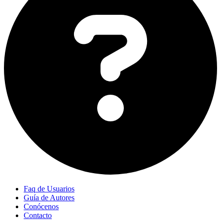
Faq de Usuarios
Guía de Autores
Conócenos
Contacto