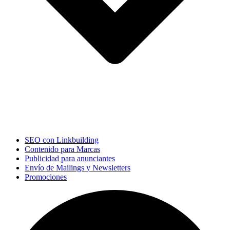
SEO con Linkbuilding
Contenido para Marcas
Publicidad para anunciantes
Envío de Mailings y Newsletters
Promociones