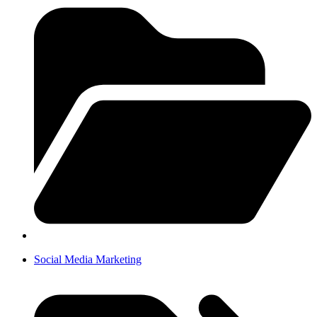
Social Media Marketing