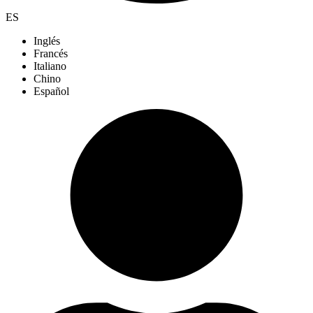
ES
Inglés
Francés
Italiano
Chino
Español