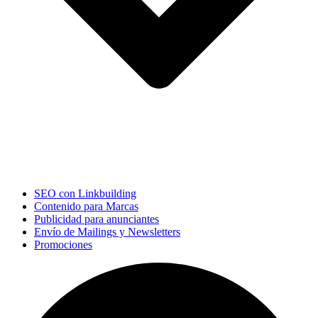
SEO con Linkbuilding
Contenido para Marcas
Publicidad para anunciantes
Envío de Mailings y Newsletters
Promociones