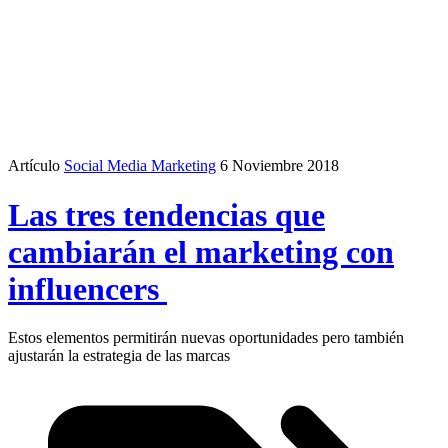
Artículo
Social Media Marketing
6 Noviembre 2018
Las tres tendencias que
cambiarán el marketing con
influencers
Estos elementos permitirán nuevas oportunidades pero también
ajustarán la estrategia de las marcas