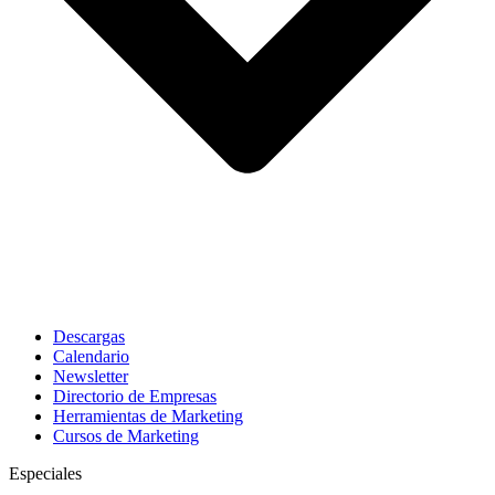
Descargas
Calendario
Newsletter
Directorio de Empresas
Herramientas de Marketing
Cursos de Marketing
Especiales