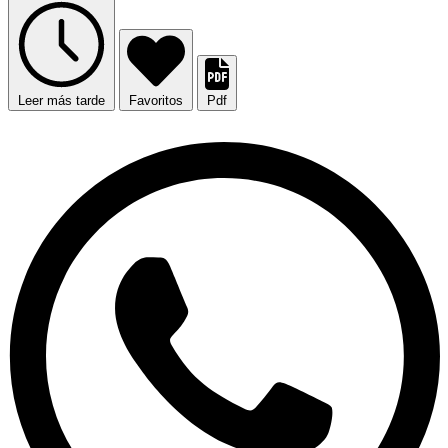
Leer más tarde
Favoritos
Pdf