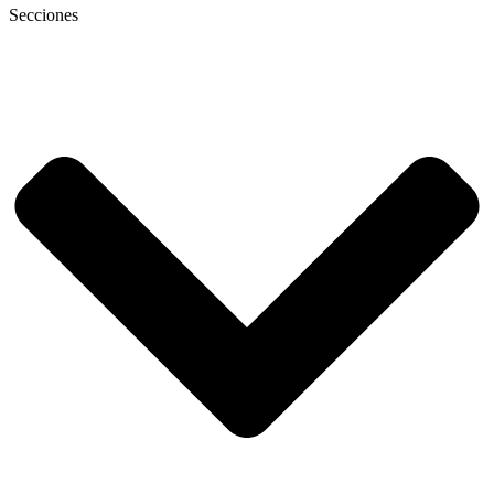
Secciones