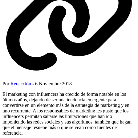
Por
Redacción
- 6 Noviembre 2018
El marketing con influencers ha crecido de forma notable en los
últimos años, dejando de ser una tendencia emergente para
convertirse en un elemento más de la estrategia de marketing y en
uno recurrente. A los responsables de marketing les gustó que los
influencers permitan saltarse las limitaciones que han ido
imponiendo las redes sociales y sus algoritmos, también que hagan
que el mensaje resuene más o que se vean como fuentes de
referencia.