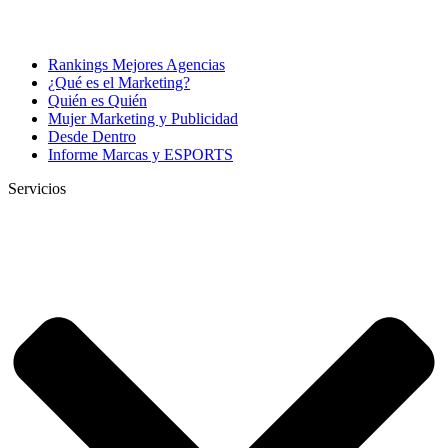
Rankings Mejores Agencias
¿Qué es el Marketing?
Quién es Quién
Mujer Marketing y Publicidad
Desde Dentro
Informe Marcas y ESPORTS
Servicios