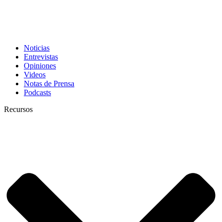
Noticias
Entrevistas
Opiniones
Videos
Notas de Prensa
Podcasts
Recursos