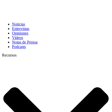
Noticias
Entrevistas
Opiniones
Videos
Notas de Prensa
Podcasts
Recursos