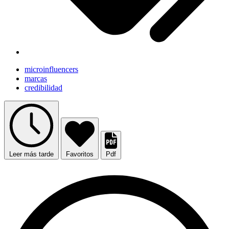
microinfluencers
marcas
credibilidad
Leer más tarde
Favoritos
Pdf