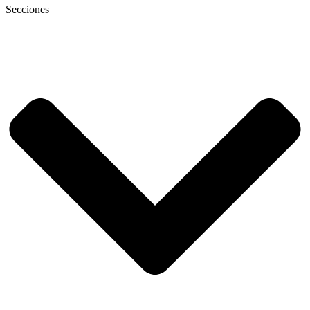
Secciones