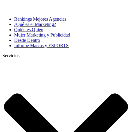
Rankings Mejores Agencias
¿Qué es el Marketing?
Quién es Quién
Mujer Marketing y Publicidad
Desde Dentro
Informe Marcas y ESPORTS
Servicios