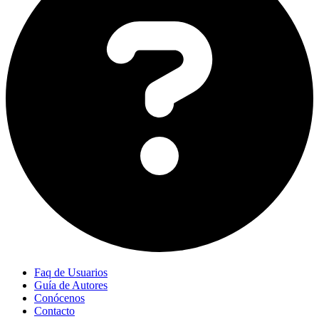
Faq de Usuarios
Guía de Autores
Conócenos
Contacto