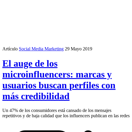
Artículo
Social Media Marketing
29 Mayo 2019
El auge de los
microinfluencers: marcas y
usuarios buscan perfiles con
más credibilidad
Un 47% de los consumidores está cansado de los mensajes
repetitivos y de baja calidad que los influencers publican en las redes