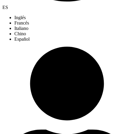
ES
Inglés
Francés
Italiano
Chino
Español