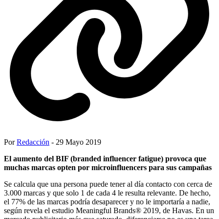
Por
Redacción
- 29 Mayo 2019
El aumento del BIF (branded influencer fatigue) provoca que
muchas marcas opten por microinfluencers para sus campañas
Se calcula que una persona puede tener al día contacto con cerca de
3.000 marcas y que solo 1 de cada 4 le resulta relevante. De hecho,
el 77% de las marcas podría desaparecer y no le importaría a nadie,
según revela el estudio Meaningful Brands® 2019, de Havas. En un