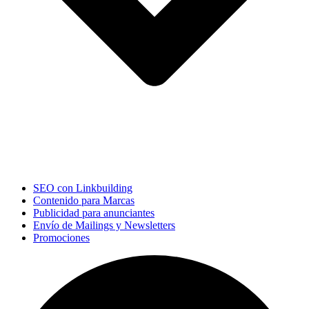
SEO con Linkbuilding
Contenido para Marcas
Publicidad para anunciantes
Envío de Mailings y Newsletters
Promociones