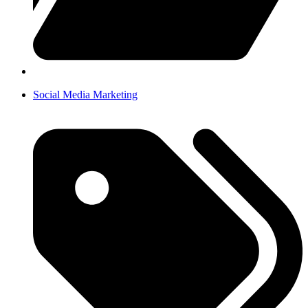
Social Media Marketing