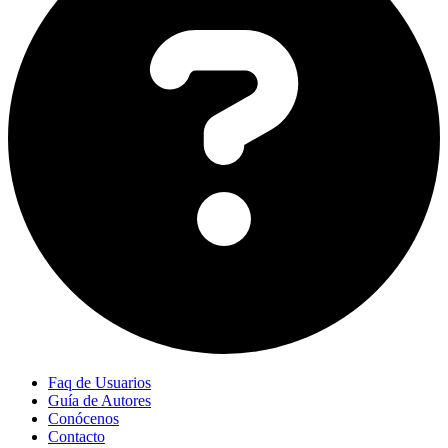
Faq de Usuarios
Guía de Autores
Conócenos
Contacto