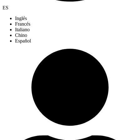
ES
Inglés
Francés
Italiano
Chino
Español