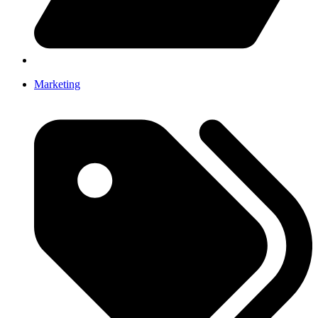
Marketing