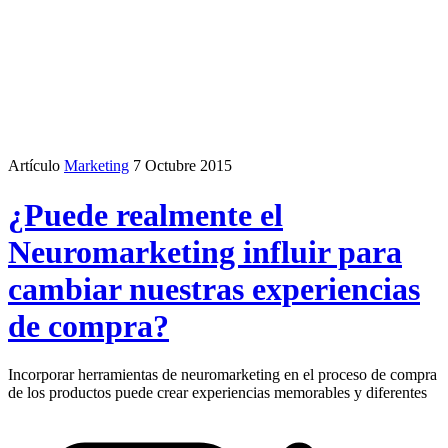
Artículo
Marketing
7 Octubre 2015
¿Puede realmente el
Neuromarketing influir para
cambiar nuestras experiencias
de compra?
Incorporar herramientas de neuromarketing en el proceso de compra
de los productos puede crear experiencias memorables y diferentes