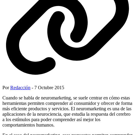
Por
Redacción
- 7 Octubre 2015
Cuando se habla de neuromarketing, se suele centrar en cómo estas
herramientas permiten comprender al consumidor y ofrecer de forma
más eficiente productos y servicios. El neuromarketing es una de las
aplicaciones de la neurociencia, que estudia la respuesta del cerebro
a los estímulos para poder comprender así mejor los
comportamientos humanos.