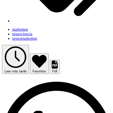
marketing
neurociencia
neuromarketing
Leer más tarde
Favoritos
Pdf