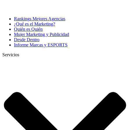
Rankings Mejores Agencias
¿Qué es el Marketing?
Quién es Quién
Mujer Marketing y Publicidad
Desde Dentro
Informe Marcas y ESPORTS
Servicios