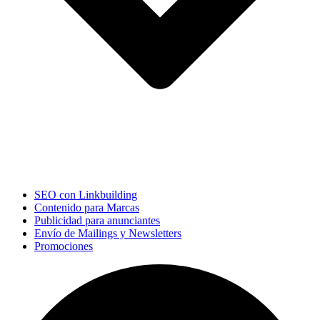
SEO con Linkbuilding
Contenido para Marcas
Publicidad para anunciantes
Envío de Mailings y Newsletters
Promociones