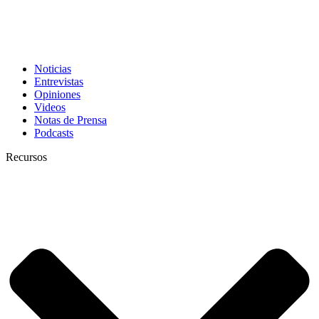
Noticias
Entrevistas
Opiniones
Videos
Notas de Prensa
Podcasts
Recursos