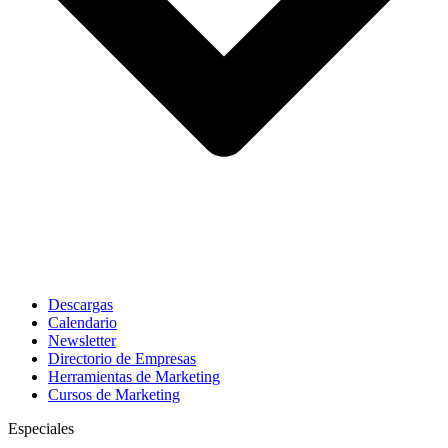
Descargas
Calendario
Newsletter
Directorio de Empresas
Herramientas de Marketing
Cursos de Marketing
Especiales