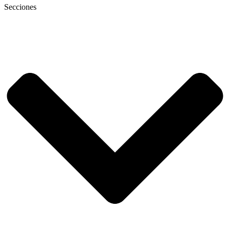
Secciones