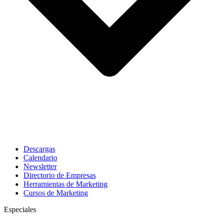
Descargas
Calendario
Newsletter
Directorio de Empresas
Herramientas de Marketing
Cursos de Marketing
Especiales