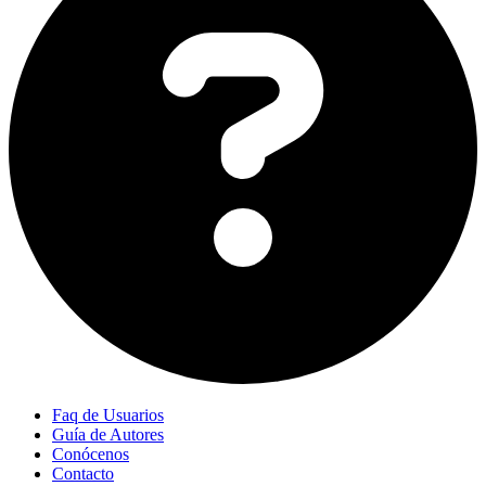
Faq de Usuarios
Guía de Autores
Conócenos
Contacto