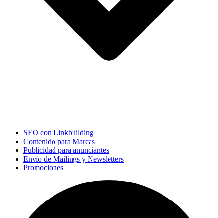
SEO con Linkbuilding
Contenido para Marcas
Publicidad para anunciantes
Envío de Mailings y Newsletters
Promociones