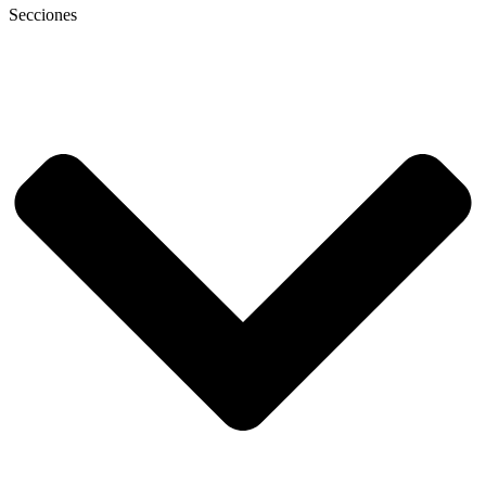
Secciones