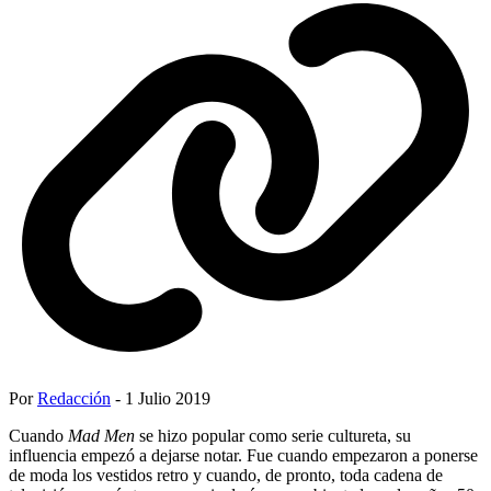
Por
Redacción
- 1 Julio 2019
Cuando
Mad Men
se hizo popular como serie cultureta, su
influencia empezó a dejarse notar. Fue cuando empezaron a ponerse
de moda los vestidos retro y cuando, de pronto, toda cadena de