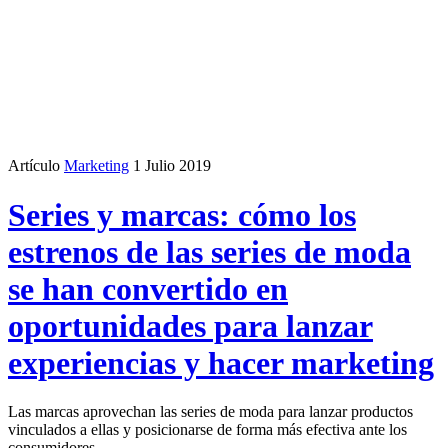
Artículo
Marketing
1 Julio 2019
Series y marcas: cómo los
estrenos de las series de moda
se han convertido en
oportunidades para lanzar
experiencias y hacer marketing
Las marcas aprovechan las series de moda para lanzar productos
vinculados a ellas y posicionarse de forma más efectiva ante los
consumidores