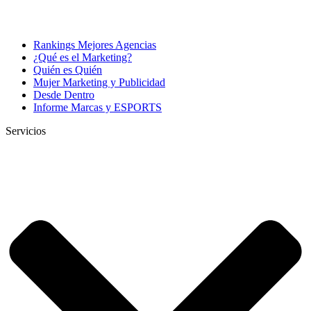
Rankings Mejores Agencias
¿Qué es el Marketing?
Quién es Quién
Mujer Marketing y Publicidad
Desde Dentro
Informe Marcas y ESPORTS
Servicios