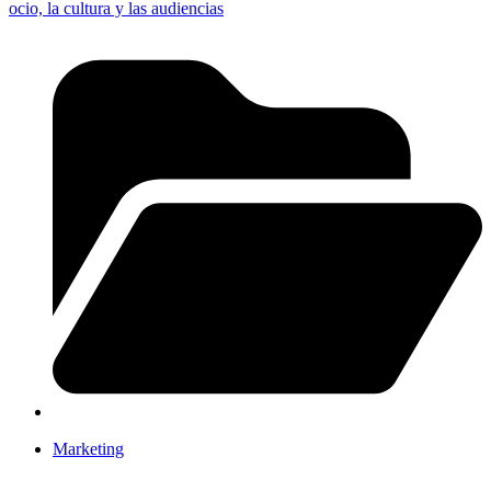
ocio, la cultura y las audiencias
Marketing