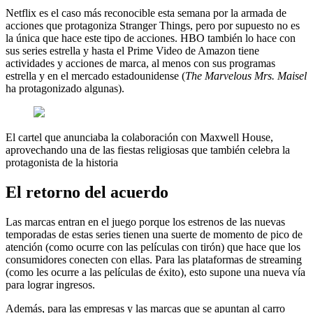
Netflix es el caso más reconocible esta semana por la armada de
acciones que protagoniza Stranger Things, pero por supuesto no es
la única que hace este tipo de acciones. HBO también lo hace con
sus series estrella y hasta el Prime Video de Amazon tiene
actividades y acciones de marca, al menos con sus programas
estrella y en el mercado estadounidense (
The Marvelous Mrs. Maisel
ha protagonizado algunas).
El cartel que anunciaba la colaboración con Maxwell House,
aprovechando una de las fiestas religiosas que también celebra la
protagonista de la historia
El retorno del acuerdo
Las marcas entran en el juego porque los estrenos de las nuevas
temporadas de estas series tienen una suerte de momento de pico de
atención (como ocurre con las películas con tirón) que hace que los
consumidores conecten con ellas. Para las plataformas de streaming
(como les ocurre a las películas de éxito), esto supone una nueva vía
para lograr ingresos.
Además, para las empresas y las marcas que se apuntan al carro