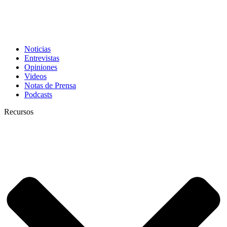
Noticias
Entrevistas
Opiniones
Videos
Notas de Prensa
Podcasts
Recursos