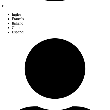
ES
Inglés
Francés
Italiano
Chino
Español