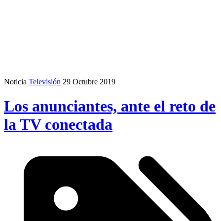
Noticia
Televisión
29 Octubre 2019
Los anunciantes, ante el reto de
la TV conectada