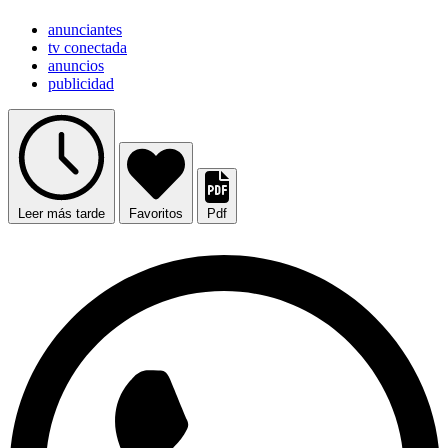
anunciantes
tv conectada
anuncios
publicidad
Leer más tarde
Favoritos
Pdf