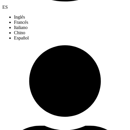
ES
Inglés
Francés
Italiano
Chino
Español