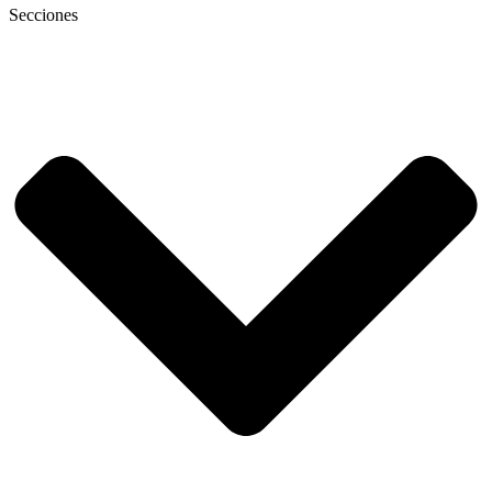
Secciones