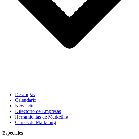
Descargas
Calendario
Newsletter
Directorio de Empresas
Herramientas de Marketing
Cursos de Marketing
Especiales