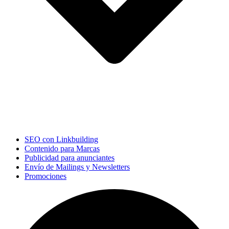
SEO con Linkbuilding
Contenido para Marcas
Publicidad para anunciantes
Envío de Mailings y Newsletters
Promociones