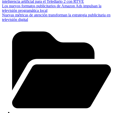
inteligencia artificial para el Telediario 2 con RTVE
Los nuevos formatos publicitarios de Amazon Ads impulsan la
televisión programática local
Nuevas métricas de atención transforman la estrategia publicitaria en
televisión digital