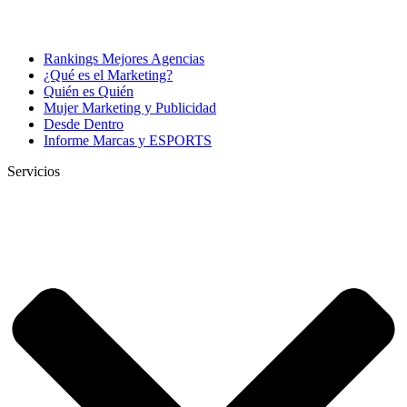
Rankings Mejores Agencias
¿Qué es el Marketing?
Quién es Quién
Mujer Marketing y Publicidad
Desde Dentro
Informe Marcas y ESPORTS
Servicios