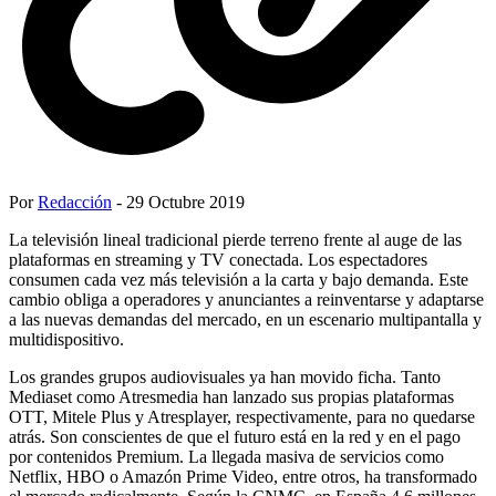
Por
Redacción
- 29 Octubre 2019
La televisión lineal tradicional pierde terreno frente al auge de las
plataformas en streaming y TV conectada. Los espectadores
consumen cada vez más televisión a la carta y bajo demanda. Este
cambio obliga a operadores y anunciantes a reinventarse y adaptarse
a las nuevas demandas del mercado, en un escenario multipantalla y
multidispositivo.
Los grandes grupos audiovisuales ya han movido ficha. Tanto
Mediaset como Atresmedia han lanzado sus propias plataformas
OTT, Mitele Plus y Atresplayer, respectivamente, para no quedarse
atrás. Son conscientes de que el futuro está en la red y en el pago
por contenidos Premium. La llegada masiva de servicios como
Netflix, HBO o Amazón Prime Video, entre otros, ha transformado