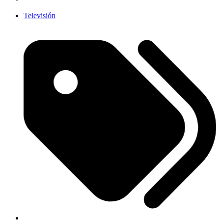
Televisión