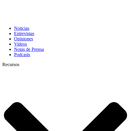
Noticias
Entrevistas
Opiniones
Videos
Notas de Prensa
Podcasts
Recursos