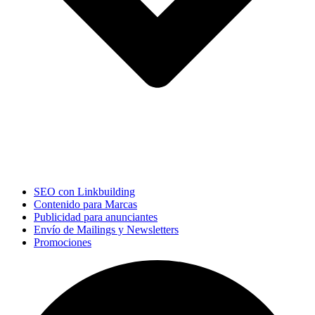
SEO con Linkbuilding
Contenido para Marcas
Publicidad para anunciantes
Envío de Mailings y Newsletters
Promociones