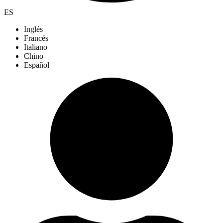
ES
Inglés
Francés
Italiano
Chino
Español