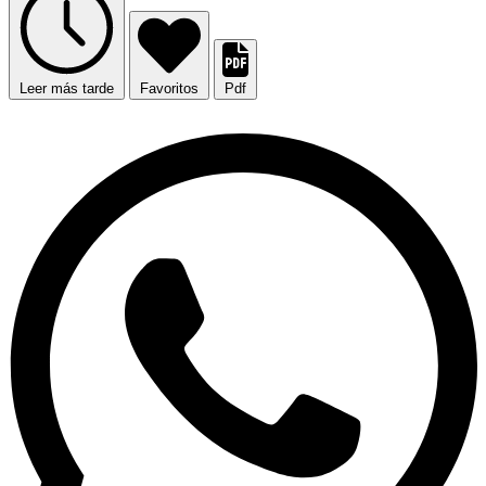
Leer más tarde
Favoritos
Pdf