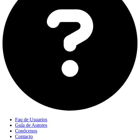
Faq de Usuarios
Guía de Autores
Conócenos
Contacto