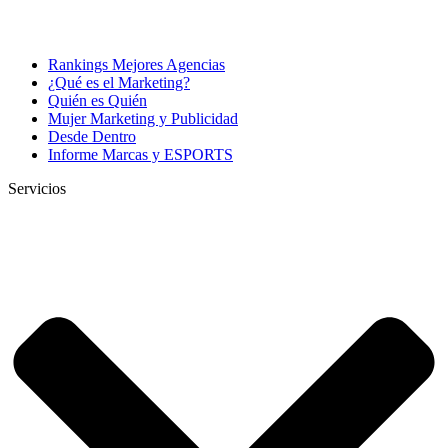
Rankings Mejores Agencias
¿Qué es el Marketing?
Quién es Quién
Mujer Marketing y Publicidad
Desde Dentro
Informe Marcas y ESPORTS
Servicios