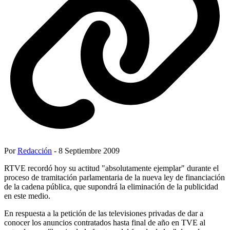
Por
Redacción
- 8 Septiembre 2009
RTVE recordó hoy su actitud "absolutamente ejemplar" durante el
proceso de tramitación parlamentaria de la nueva ley de financiación
de la cadena pública, que supondrá la eliminación de la publicidad
en este medio.
En respuesta a la petición de las televisiones privadas de dar a
conocer los anuncios contratados hasta final de año en TVE al