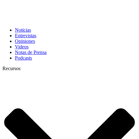
Noticias
Entrevistas
Opiniones
Videos
Notas de Prensa
Podcasts
Recursos