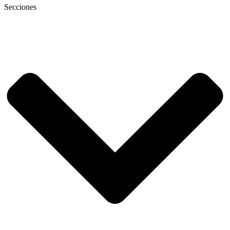
Secciones