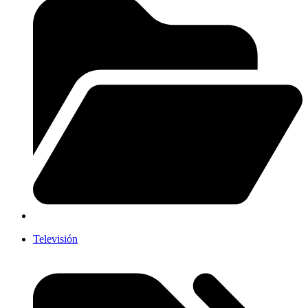
Televisión