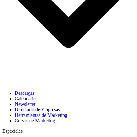
Descargas
Calendario
Newsletter
Directorio de Empresas
Herramientas de Marketing
Cursos de Marketing
Especiales