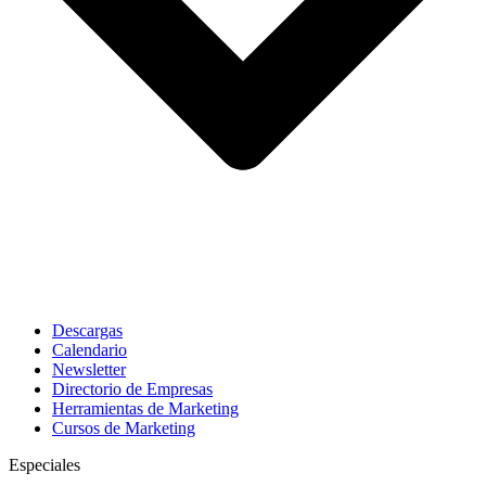
Descargas
Calendario
Newsletter
Directorio de Empresas
Herramientas de Marketing
Cursos de Marketing
Especiales