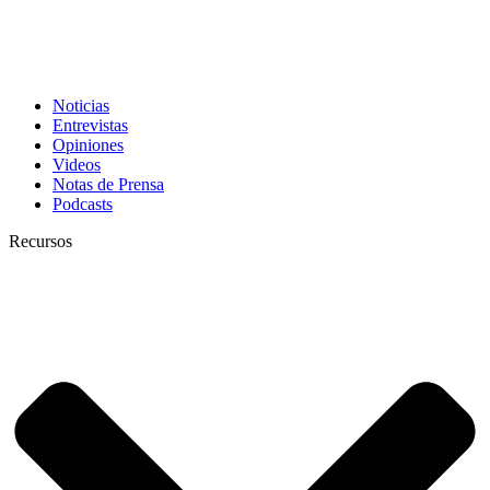
Noticias
Entrevistas
Opiniones
Videos
Notas de Prensa
Podcasts
Recursos