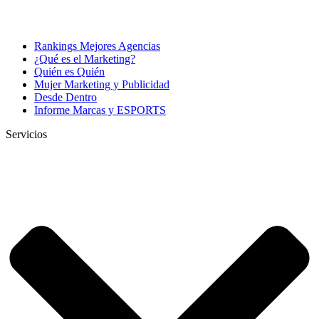
Rankings Mejores Agencias
¿Qué es el Marketing?
Quién es Quién
Mujer Marketing y Publicidad
Desde Dentro
Informe Marcas y ESPORTS
Servicios