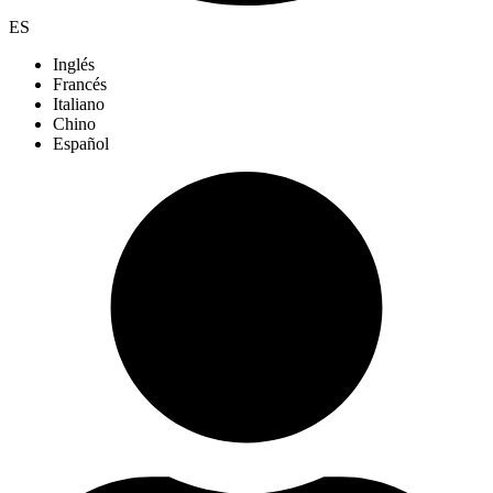
ES
Inglés
Francés
Italiano
Chino
Español