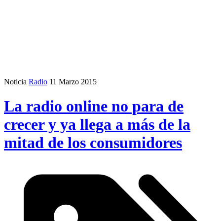
Noticia
Radio
11 Marzo 2015
La radio online no para de
crecer y ya llega a más de la
mitad de los consumidores