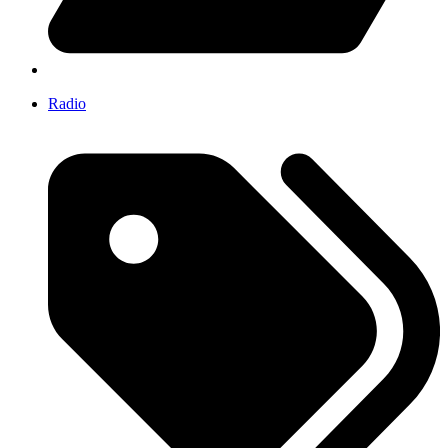
Radio