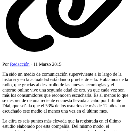
Por
Redacción
- 11 Marzo 2015
Ha sido un medio de comunicación superviviente a lo largo de la
historia y en la actualidad está dando prueba de ello. Hablamos de la
radio, que gracias al desarrollo de las nuevas tecnologías y el
entorno online vive una segunda edad de oro, ya que cada vez son
más los consumidores que reconocen escucharla. Es al menos lo que
se desprende de una reciente encuesta llevada a cabo por Infinite
Dial, que señala que el 53% de los usuarios de más de 12 años han
escuchado este medio al menos una vez en el último mes.
La cifra es seis puntos más elevada que la registrada en el último
estudio elaborado por esta compañía. Del mismo modo, el