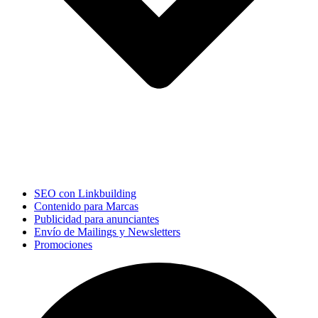
SEO con Linkbuilding
Contenido para Marcas
Publicidad para anunciantes
Envío de Mailings y Newsletters
Promociones