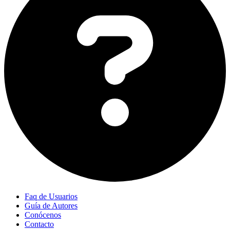
Faq de Usuarios
Guía de Autores
Conócenos
Contacto