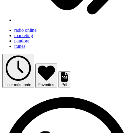
radio online
marketing
pandora
itunes
Leer más tarde
Favoritos
Pdf