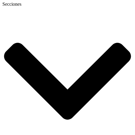
Secciones