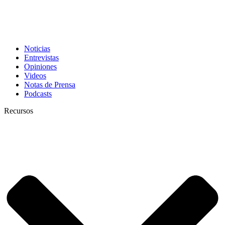
Noticias
Entrevistas
Opiniones
Videos
Notas de Prensa
Podcasts
Recursos