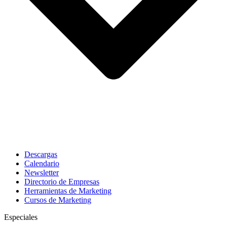
Descargas
Calendario
Newsletter
Directorio de Empresas
Herramientas de Marketing
Cursos de Marketing
Especiales