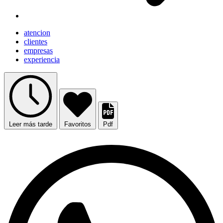
atencion
clientes
empresas
experiencia
Leer más tarde
Favoritos
Pdf