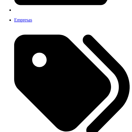
Empresas