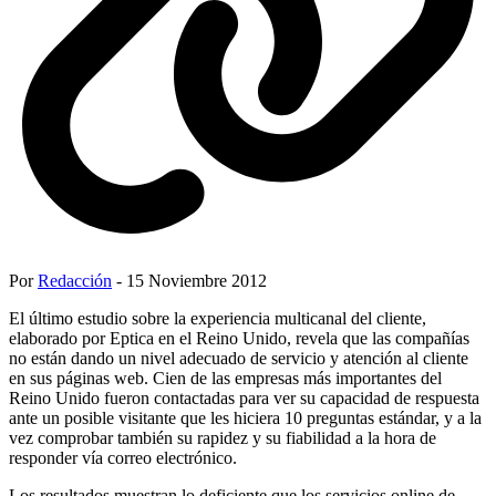
Por
Redacción
- 15 Noviembre 2012
El último estudio sobre la experiencia multicanal del cliente,
elaborado por Eptica en el Reino Unido, revela que las compañías
no están dando un nivel adecuado de servicio y atención al cliente
en sus páginas web. Cien de las empresas más importantes del
Reino Unido fueron contactadas para ver su capacidad de respuesta
ante un posible visitante que les hiciera 10 preguntas estándar, y a la
vez comprobar también su rapidez y su fiabilidad a la hora de
responder vía correo electrónico.
Los resultados muestran lo deficiente que los servicios online de