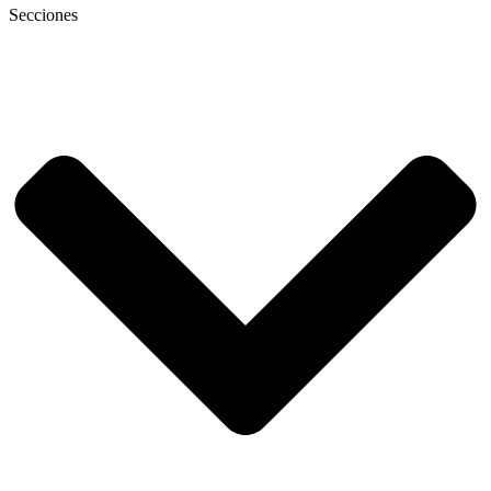
Secciones