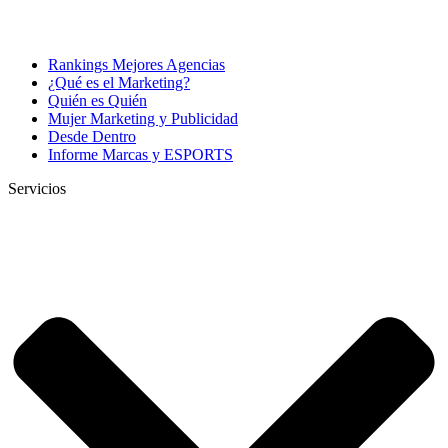
Rankings Mejores Agencias
¿Qué es el Marketing?
Quién es Quién
Mujer Marketing y Publicidad
Desde Dentro
Informe Marcas y ESPORTS
Servicios