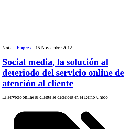
Noticia
Empresas
15 Noviembre 2012
Social media, la solución al
deteriodo del servicio online de
atención al cliente
El servicio online al cliente se deteriora en el Reino Unido