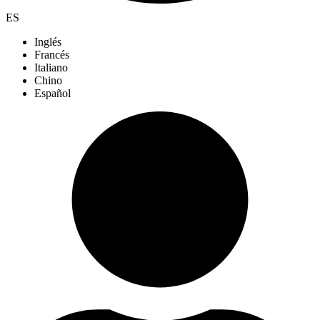
ES
Inglés
Francés
Italiano
Chino
Español