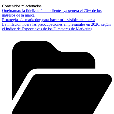
Contenidos relacionados
Quebramar: la fidelización de clientes ya genera el 76% de los
ingresos de la marca
Estrategias de marketing para hacer más visible una marca
La inflación lidera las preocupaciones empresariales en 2026, según
el Índice de Expectativas de los Directores de Marketing