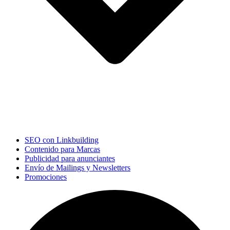
SEO con Linkbuilding
Contenido para Marcas
Publicidad para anunciantes
Envío de Mailings y Newsletters
Promociones