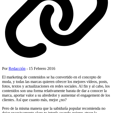
Por
Redacción
- 15 Febrero 2016
El marketing de contenidos se ha convertido en el concepto de
moda, y todas las marcas quieren ofrecer los mejores vídeos, posts,
fotos, textos y actualizaciones en redes sociales. Al fin y al cabo, los
contenidos son una forma relativamente barata de dar a conocer la
marca, aportar valor a su alrededor y aumentar el engagement de los
clientes. Así que cuanto más, mejor ¿no?
Pero de la misma manera que la sabiduría popular recomienda no
dejar excesivamente claro tu interés cuando quieres atraer la