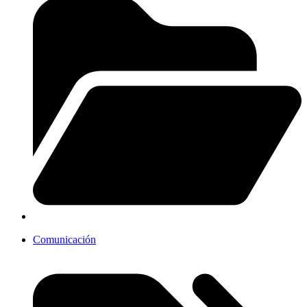
Comunicación