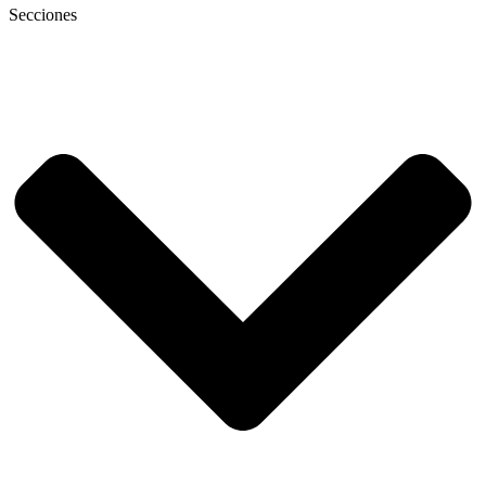
Secciones