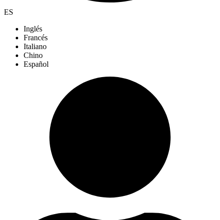
ES
Inglés
Francés
Italiano
Chino
Español