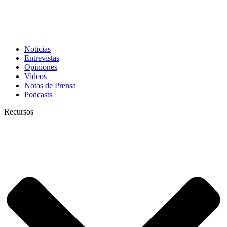
Noticias
Entrevistas
Opiniones
Videos
Notas de Prensa
Podcasts
Recursos