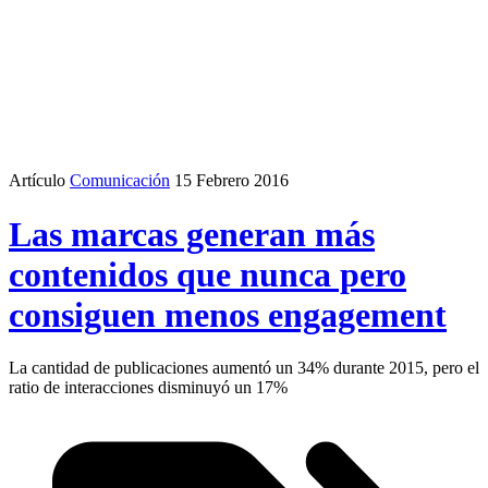
Artículo
Comunicación
15 Febrero 2016
Las marcas generan más
contenidos que nunca pero
consiguen menos engagement
La cantidad de publicaciones aumentó un 34% durante 2015, pero el
ratio de interacciones disminuyó un 17%