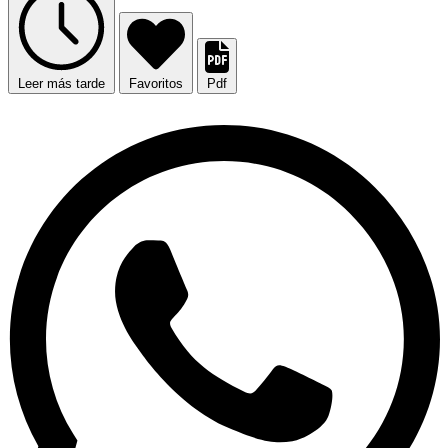
Leer más tarde
Favoritos
Pdf