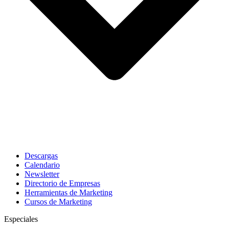
Descargas
Calendario
Newsletter
Directorio de Empresas
Herramientas de Marketing
Cursos de Marketing
Especiales