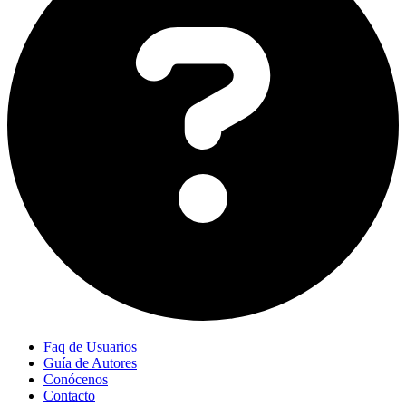
Faq de Usuarios
Guía de Autores
Conócenos
Contacto