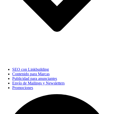
SEO con Linkbuilding
Contenido para Marcas
Publicidad para anunciantes
Envío de Mailings y Newsletters
Promociones