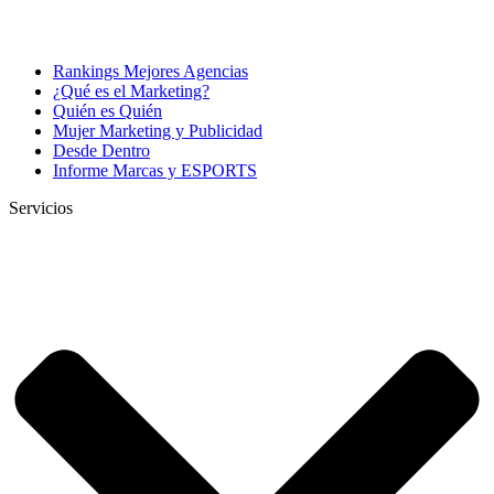
Rankings Mejores Agencias
¿Qué es el Marketing?
Quién es Quién
Mujer Marketing y Publicidad
Desde Dentro
Informe Marcas y ESPORTS
Servicios