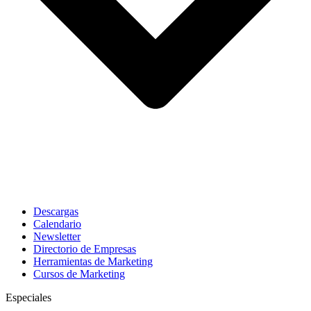
Descargas
Calendario
Newsletter
Directorio de Empresas
Herramientas de Marketing
Cursos de Marketing
Especiales