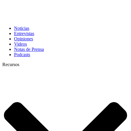
Noticias
Entrevistas
Opiniones
Videos
Notas de Prensa
Podcasts
Recursos