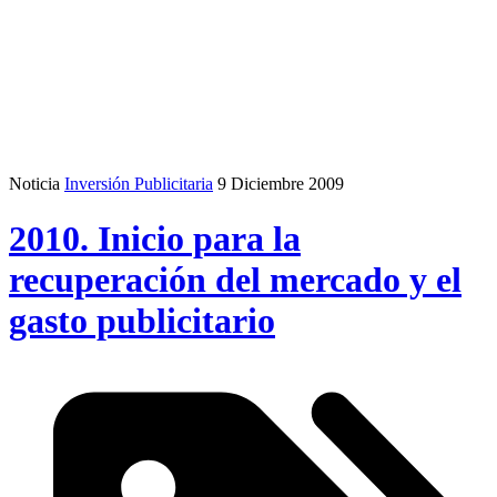
Noticia
Inversión Publicitaria
9 Diciembre 2009
2010. Inicio para la
recuperación del mercado y el
gasto publicitario