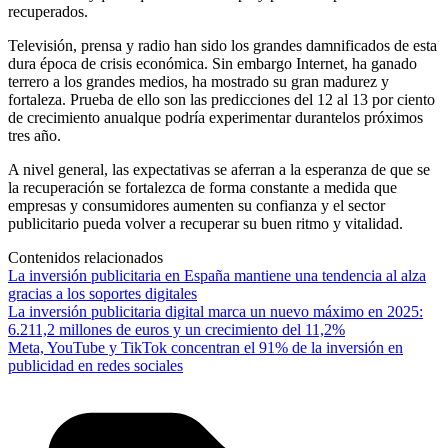
recuperados.
Televisión, prensa y radio han sido los grandes damnificados de esta
dura época de crisis económica. Sin embargo Internet, ha ganado
terrero a los grandes medios, ha mostrado su gran madurez y
fortaleza. Prueba de ello son las predicciones del 12 al 13 por ciento
de crecimiento anualque podría experimentar durantelos próximos
tres año.
A nivel general, las expectativas se aferran a la esperanza de que se
la recuperación se fortalezca de forma constante a medida que
empresas y consumidores aumenten su confianza y el sector
publicitario pueda volver a recuperar su buen ritmo y vitalidad.
Contenidos relacionados
La inversión publicitaria en España mantiene una tendencia al alza
gracias a los soportes digitales
La inversión publicitaria digital marca un nuevo máximo en 2025:
6.211,2 millones de euros y un crecimiento del 11,2%
Meta, YouTube y TikTok concentran el 91% de la inversión en
publicidad en redes sociales