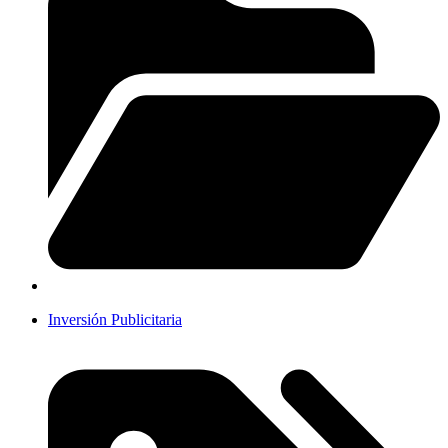
Inversión Publicitaria