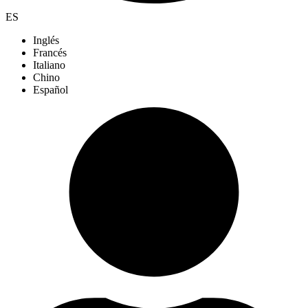
ES
Inglés
Francés
Italiano
Chino
Español