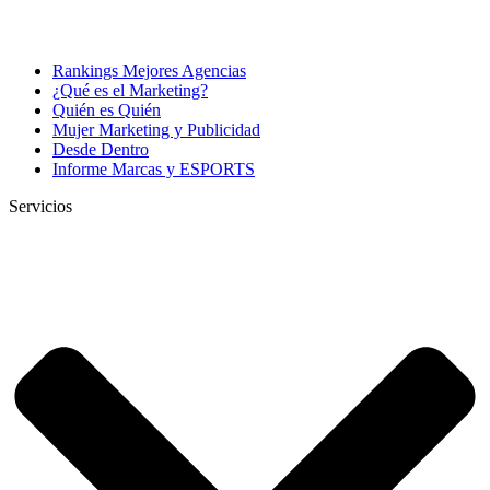
Rankings Mejores Agencias
¿Qué es el Marketing?
Quién es Quién
Mujer Marketing y Publicidad
Desde Dentro
Informe Marcas y ESPORTS
Servicios