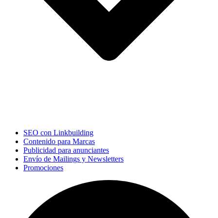
SEO con Linkbuilding
Contenido para Marcas
Publicidad para anunciantes
Envío de Mailings y Newsletters
Promociones