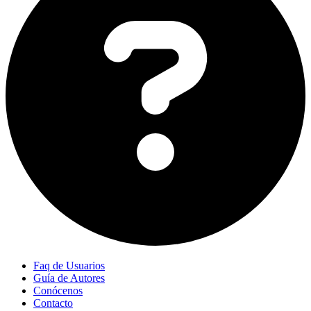
Faq de Usuarios
Guía de Autores
Conócenos
Contacto