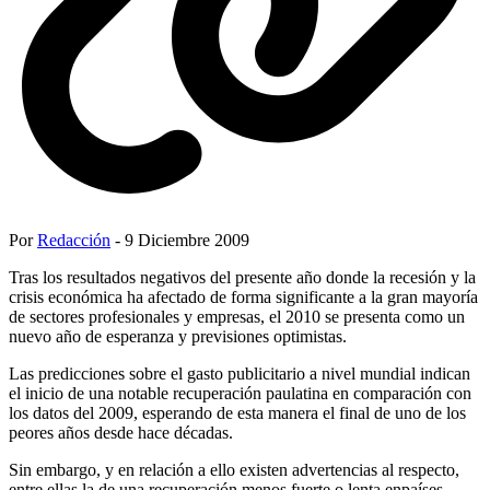
Por
Redacción
- 9 Diciembre 2009
Tras los resultados negativos del presente año donde la recesión y la
crisis económica ha afectado de forma significante a la gran mayoría
de sectores profesionales y empresas, el 2010 se presenta como un
nuevo año de esperanza y previsiones optimistas.
Las predicciones sobre el gasto publicitario a nivel mundial indican
el inicio de una notable recuperación paulatina en comparación con
los datos del 2009, esperando de esta manera el final de uno de los
peores años desde hace décadas.
Sin embargo, y en relación a ello existen advertencias al respecto,
entre ellas la de una recuperación menos fuerte o lenta enpaíses