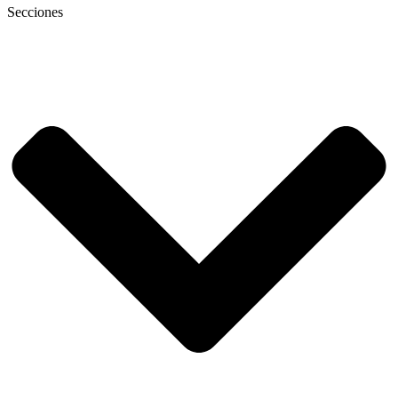
Secciones