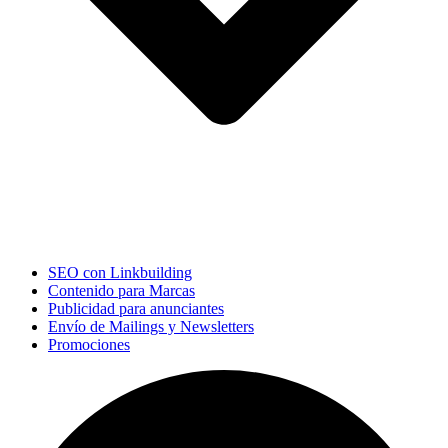
SEO con Linkbuilding
Contenido para Marcas
Publicidad para anunciantes
Envío de Mailings y Newsletters
Promociones