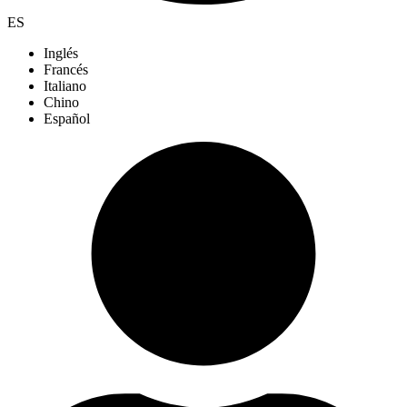
ES
Inglés
Francés
Italiano
Chino
Español