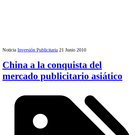
Noticia
Inversión Publicitaria
21 Junio 2010
China a la conquista del
mercado publicitario asiático