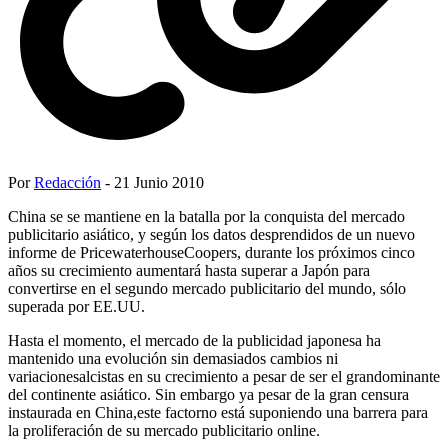
Por
Redacción
- 21 Junio 2010
China se se mantiene en la batalla por la conquista del mercado
publicitario asiático, y según los datos desprendidos de un nuevo
informe de PricewaterhouseCoopers, durante los próximos cinco
años su crecimiento aumentará hasta superar a Japón para
convertirse en el segundo mercado publicitario del mundo, sólo
superada por EE.UU.
Hasta el momento, el mercado de la publicidad japonesa ha
mantenido una evolución sin demasiados cambios ni
variacionesalcistas en su crecimiento a pesar de ser el grandominante
del continente asiático. Sin embargo ya pesar de la gran censura
instaurada en China,este factorno está suponiendo una barrera para
la proliferación de su mercado publicitario online.