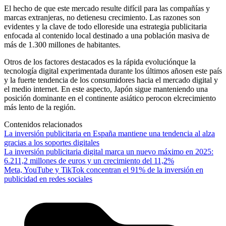
El hecho de que este mercado resulte difícil para las compañías y
marcas extranjeras, no detienesu crecimiento. Las razones son
evidentes y la clave de todo elloreside una estrategia publicitaria
enfocada al contenido local destinado a una población masiva de
más de 1.300 millones de habitantes.
Otros de los factores destacados es la rápida evoluciónque la
tecnología digital experimentada durante los últimos añosen este país
y la fuerte tendencia de los consumidores hacia el mercado digital y
el medio internet. En este aspecto, Japón sigue manteniendo una
posición dominante en el continente asiático perocon elcrecimiento
más lento de la región.
Contenidos relacionados
La inversión publicitaria en España mantiene una tendencia al alza
gracias a los soportes digitales
La inversión publicitaria digital marca un nuevo máximo en 2025:
6.211,2 millones de euros y un crecimiento del 11,2%
Meta, YouTube y TikTok concentran el 91% de la inversión en
publicidad en redes sociales