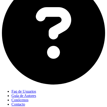
Faq de Usuarios
Guía de Autores
Conócenos
Contacto