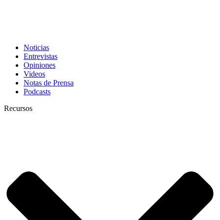
Noticias
Entrevistas
Opiniones
Videos
Notas de Prensa
Podcasts
Recursos