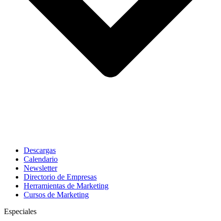
Descargas
Calendario
Newsletter
Directorio de Empresas
Herramientas de Marketing
Cursos de Marketing
Especiales