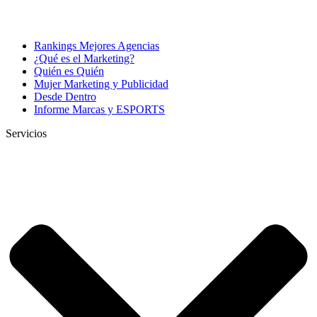
Rankings Mejores Agencias
¿Qué es el Marketing?
Quién es Quién
Mujer Marketing y Publicidad
Desde Dentro
Informe Marcas y ESPORTS
Servicios