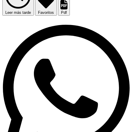
Leer más tarde
Favoritos
Pdf