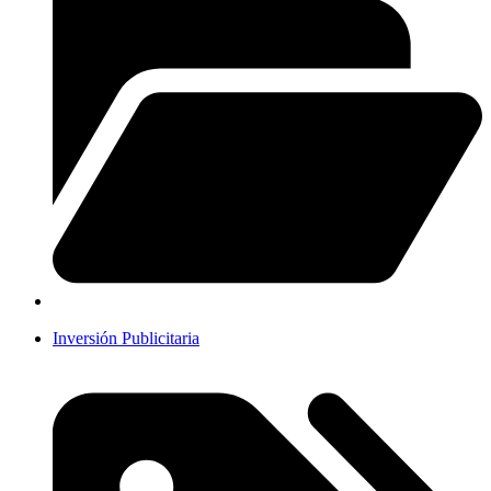
Inversión Publicitaria