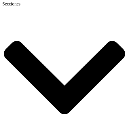
Secciones