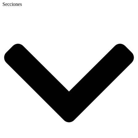
Secciones