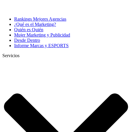
Rankings Mejores Agencias
¿Qué es el Marketing?
Quién es Quién
Mujer Marketing y Publicidad
Desde Dentro
Informe Marcas y ESPORTS
Servicios