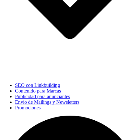
SEO con Linkbuilding
Contenido para Marcas
Publicidad para anunciantes
Envío de Mailings y Newsletters
Promociones