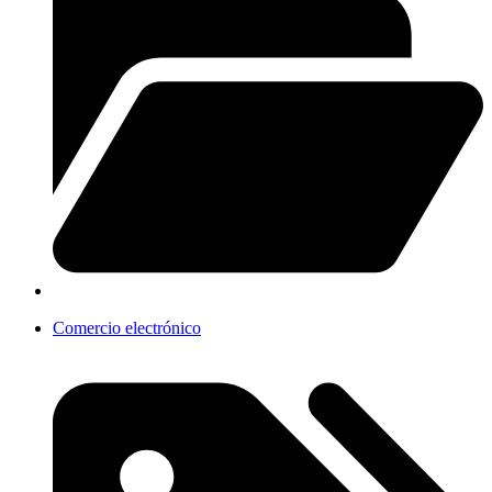
Comercio electrónico