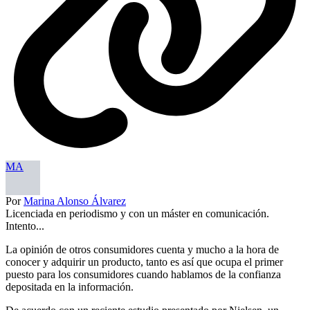
MA
Por
Marina Alonso Álvarez
Licenciada en periodismo y con un máster en comunicación.
Intento...
La opinión de otros consumidores cuenta y mucho a la hora de
conocer y adquirir un producto, tanto es así que ocupa el primer
puesto para los consumidores cuando hablamos de la confianza
depositada en la información.