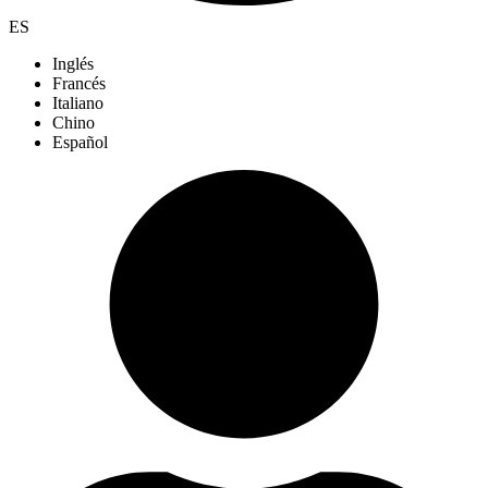
ES
Inglés
Francés
Italiano
Chino
Español