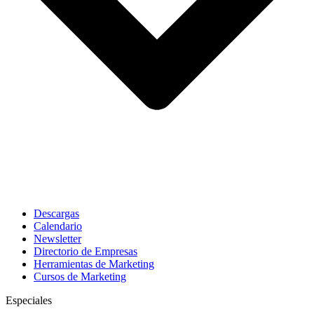
Descargas
Calendario
Newsletter
Directorio de Empresas
Herramientas de Marketing
Cursos de Marketing
Especiales