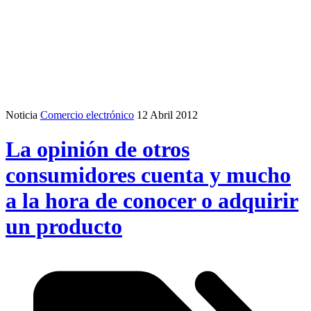
Noticia
Comercio electrónico
12 Abril 2012
La opinión de otros
consumidores cuenta y mucho
a la hora de conocer o adquirir
un producto