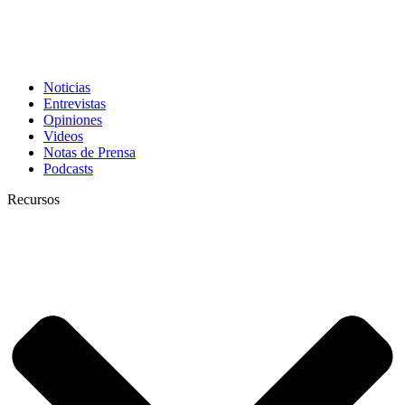
Noticias
Entrevistas
Opiniones
Videos
Notas de Prensa
Podcasts
Recursos