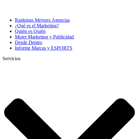
Rankings Mejores Agencias
¿Qué es el Marketing?
Quién es Quién
Mujer Marketing y Publicidad
Desde Dentro
Informe Marcas y ESPORTS
Servicios