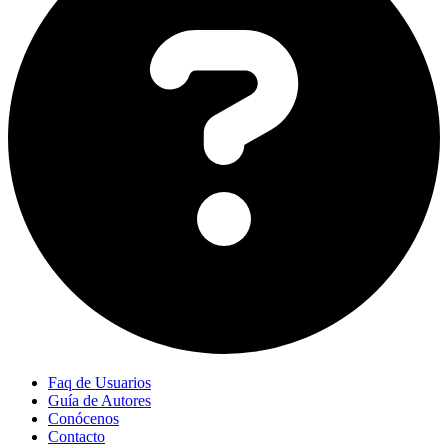
Faq de Usuarios
Guía de Autores
Conócenos
Contacto