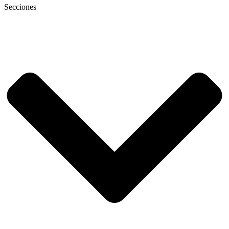
Secciones