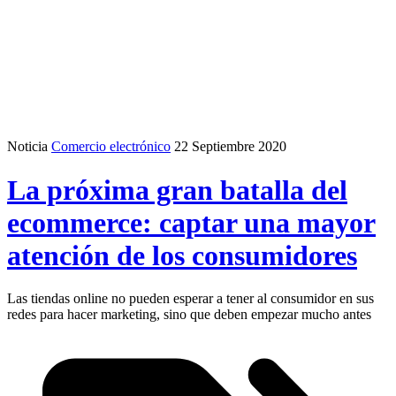
Noticia
Comercio electrónico
22 Septiembre 2020
La próxima gran batalla del
ecommerce: captar una mayor
atención de los consumidores
Las tiendas online no pueden esperar a tener al consumidor en sus
redes para hacer marketing, sino que deben empezar mucho antes