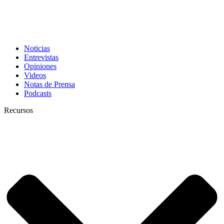
Noticias
Entrevistas
Opiniones
Videos
Notas de Prensa
Podcasts
Recursos