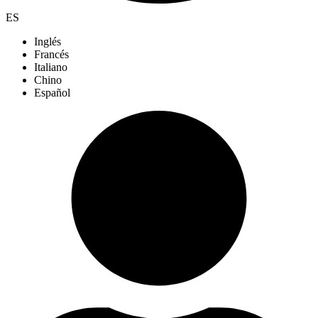
ES
Inglés
Francés
Italiano
Chino
Español