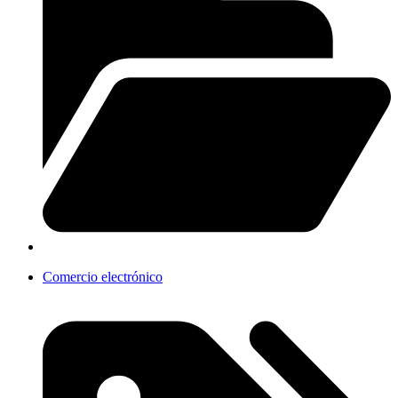
Comercio electrónico