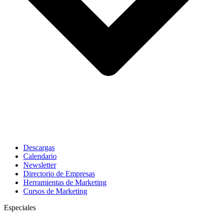
Descargas
Calendario
Newsletter
Directorio de Empresas
Herramientas de Marketing
Cursos de Marketing
Especiales