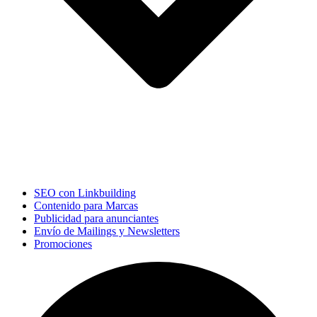
SEO con Linkbuilding
Contenido para Marcas
Publicidad para anunciantes
Envío de Mailings y Newsletters
Promociones