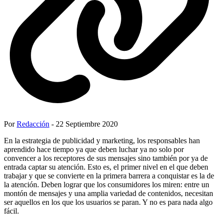
Por
Redacción
- 22 Septiembre 2020
En la estrategia de publicidad y marketing, los responsables han
aprendido hace tiempo ya que deben luchar ya no solo por
convencer a los receptores de sus mensajes sino también por ya de
entrada captar su atención. Esto es, el primer nivel en el que deben
trabajar y que se convierte en la primera barrera a conquistar es la de
la atención. Deben lograr que los consumidores los miren: entre un
montón de mensajes y una amplia variedad de contenidos, necesitan
ser aquellos en los que los usuarios se paran. Y no es para nada algo
fácil.