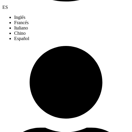
ES
Inglés
Francés
Italiano
Chino
Español