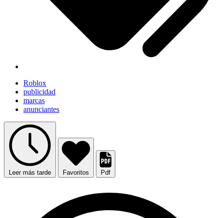
Roblox
publicidad
marcas
anunciantes
Leer más tarde
Favoritos
Pdf