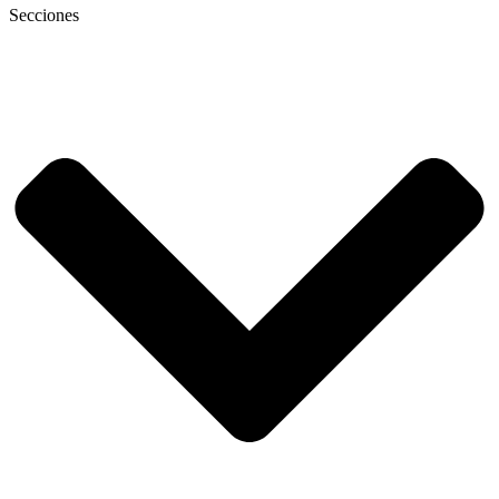
Secciones