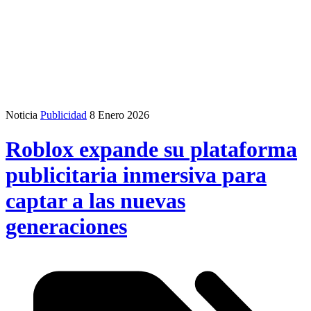
Noticia
Publicidad
8 Enero 2026
Roblox expande su plataforma
publicitaria inmersiva para
captar a las nuevas
generaciones