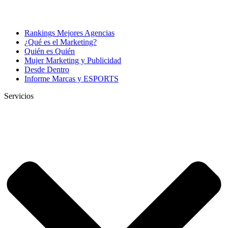
Rankings Mejores Agencias
¿Qué es el Marketing?
Quién es Quién
Mujer Marketing y Publicidad
Desde Dentro
Informe Marcas y ESPORTS
Servicios