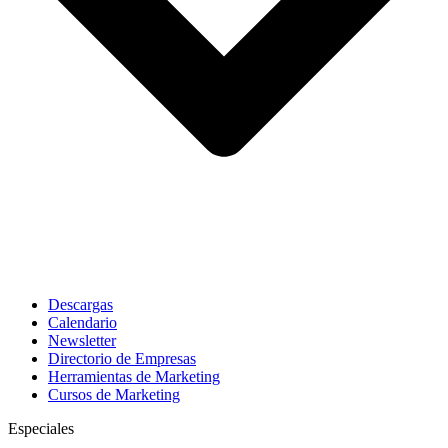
Descargas
Calendario
Newsletter
Directorio de Empresas
Herramientas de Marketing
Cursos de Marketing
Especiales