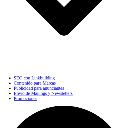
SEO con Linkbuilding
Contenido para Marcas
Publicidad para anunciantes
Envío de Mailings y Newsletters
Promociones