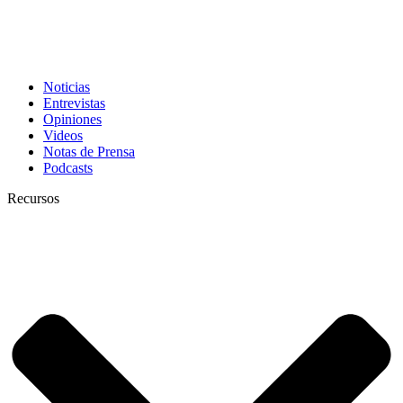
Noticias
Entrevistas
Opiniones
Videos
Notas de Prensa
Podcasts
Recursos