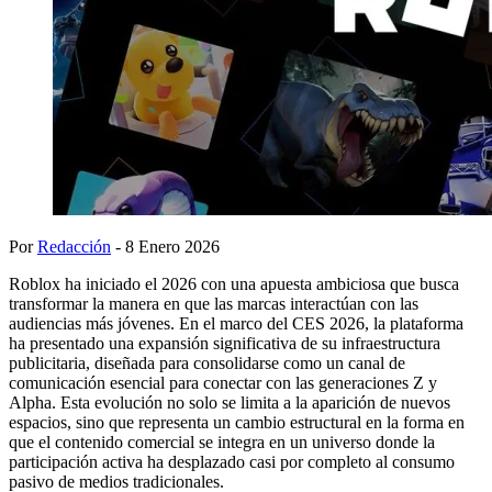
Por
Redacción
- 8 Enero 2026
Roblox ha iniciado el 2026 con una apuesta ambiciosa que busca
transformar la manera en que las marcas interactúan con las
audiencias más jóvenes. En el marco del CES 2026, la plataforma
ha presentado una expansión significativa de su infraestructura
publicitaria, diseñada para consolidarse como un canal de
comunicación esencial para conectar con las generaciones Z y
Alpha. Esta evolución no solo se limita a la aparición de nuevos
espacios, sino que representa un cambio estructural en la forma en
que el contenido comercial se integra en un universo donde la
participación activa ha desplazado casi por completo al consumo
pasivo de medios tradicionales.