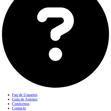
Faq de Usuarios
Guía de Autores
Conócenos
Contacto