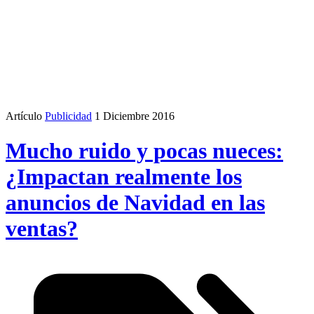
Artículo
Publicidad
1 Diciembre 2016
Mucho ruido y pocas nueces:
¿Impactan realmente los
anuncios de Navidad en las
ventas?