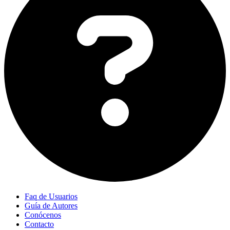
Faq de Usuarios
Guía de Autores
Conócenos
Contacto