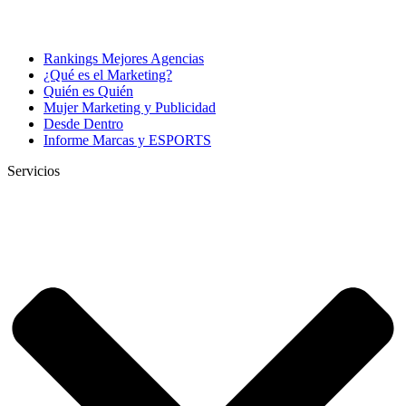
Rankings Mejores Agencias
¿Qué es el Marketing?
Quién es Quién
Mujer Marketing y Publicidad
Desde Dentro
Informe Marcas y ESPORTS
Servicios