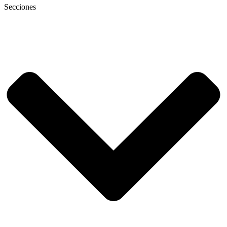
Secciones