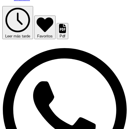
Leer más tarde
Favoritos
Pdf