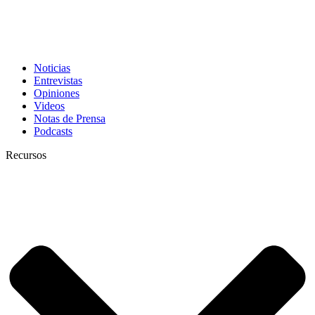
Noticias
Entrevistas
Opiniones
Videos
Notas de Prensa
Podcasts
Recursos