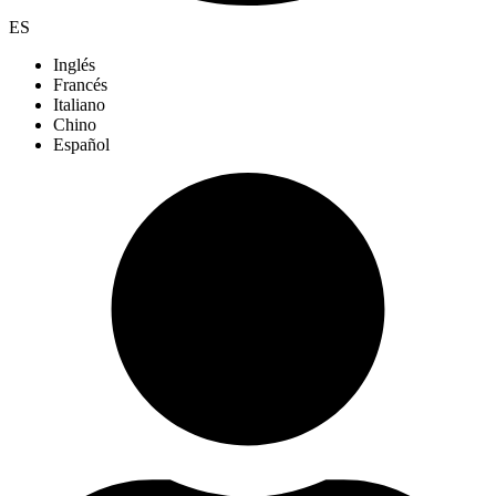
ES
Inglés
Francés
Italiano
Chino
Español