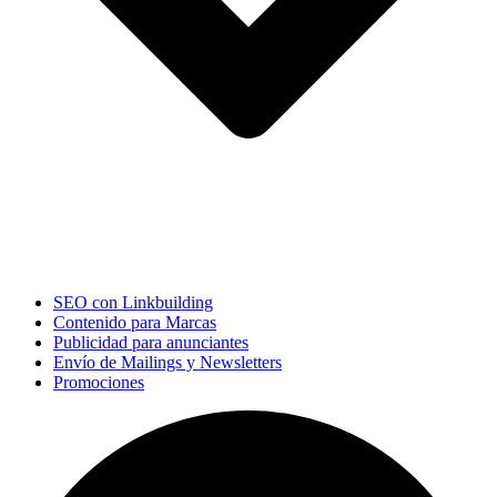
SEO con Linkbuilding
Contenido para Marcas
Publicidad para anunciantes
Envío de Mailings y Newsletters
Promociones