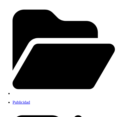
Publicidad