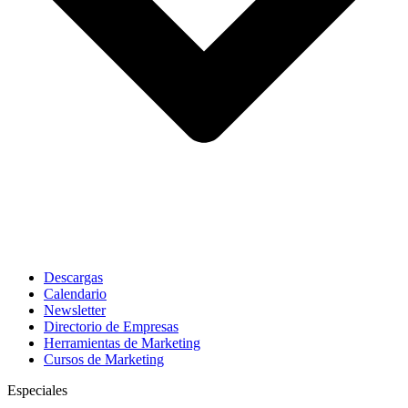
Descargas
Calendario
Newsletter
Directorio de Empresas
Herramientas de Marketing
Cursos de Marketing
Especiales