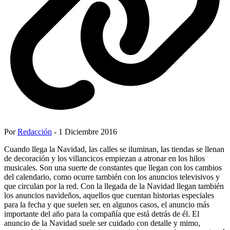
Por
Redacción
- 1 Diciembre 2016
Cuando llega la Navidad, las calles se iluminan, las tiendas se llenan
de decoración y los villancicos empiezan a atronar en los hilos
musicales. Son una suerte de constantes que llegan con los cambios
del calendario, como ocurre también con los anuncios televisivos y
que circulan por la red. Con la llegada de la Navidad llegan también
los anuncios navideños, aquellos que cuentan historias especiales
para la fecha y que suelen ser, en algunos casos, el anuncio más
importante del año para la compañía que está detrás de él. El
anuncio de la Navidad suele ser cuidado con detalle y mimo,