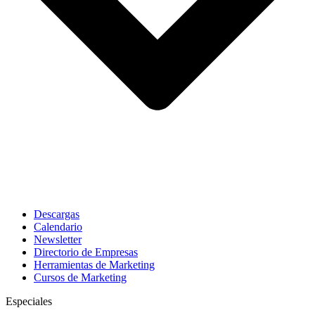
Descargas
Calendario
Newsletter
Directorio de Empresas
Herramientas de Marketing
Cursos de Marketing
Especiales