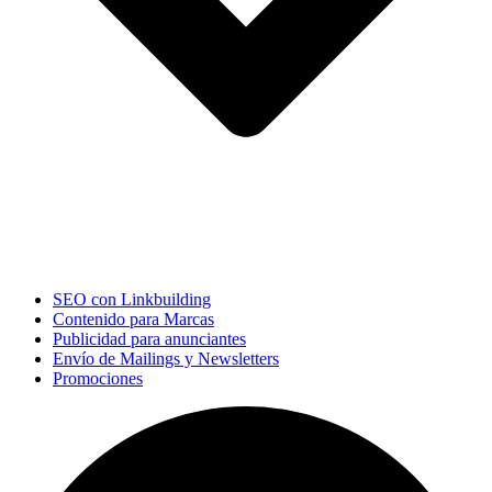
SEO con Linkbuilding
Contenido para Marcas
Publicidad para anunciantes
Envío de Mailings y Newsletters
Promociones