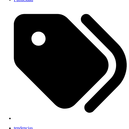
tendencias