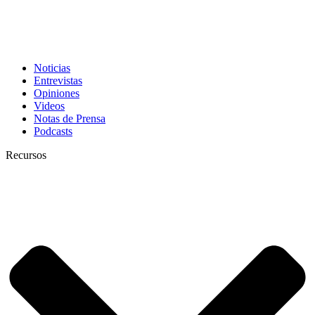
Noticias
Entrevistas
Opiniones
Videos
Notas de Prensa
Podcasts
Recursos