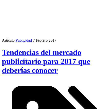
Artículo
Publicidad
7 Febrero 2017
Tendencias del mercado
publicitario para 2017 que
deberías conocer