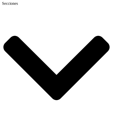
Secciones