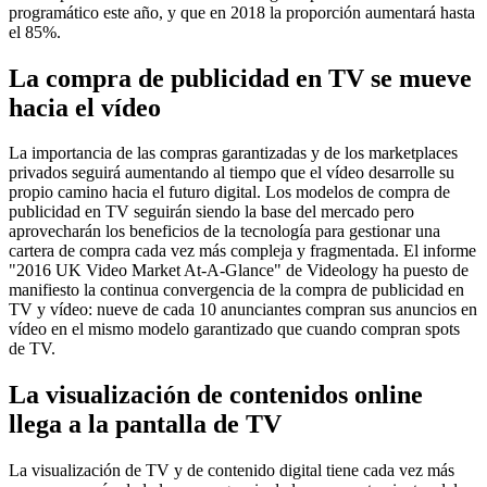
programático este año, y que en 2018 la proporción aumentará hasta
el 85%.
La compra de publicidad en TV se mueve
hacia el vídeo
La importancia de las compras garantizadas y de los marketplaces
privados seguirá aumentando al tiempo que el vídeo desarrolle su
propio camino hacia el futuro digital. Los modelos de compra de
publicidad en TV seguirán siendo la base del mercado pero
aprovecharán los beneficios de la tecnología para gestionar una
cartera de compra cada vez más compleja y fragmentada. El informe
"2016 UK Video Market At-A-Glance" de Videology ha puesto de
manifiesto la continua convergencia de la compra de publicidad en
TV y vídeo: nueve de cada 10 anunciantes compran sus anuncios en
vídeo en el mismo modelo garantizado que cuando compran spots
de TV.
La visualización de contenidos online
llega a la pantalla de TV
La visualización de TV y de contenido digital tiene cada vez más