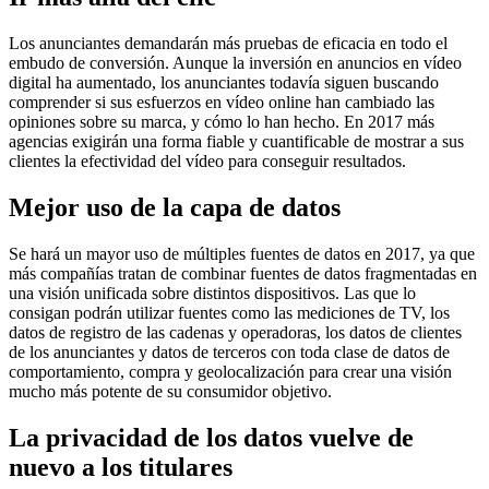
Los anunciantes demandarán más pruebas de eficacia en todo el
embudo de conversión. Aunque la inversión en anuncios en vídeo
digital ha aumentado, los anunciantes todavía siguen buscando
comprender si sus esfuerzos en vídeo online han cambiado las
opiniones sobre su marca, y cómo lo han hecho. En 2017 más
agencias exigirán una forma fiable y cuantificable de mostrar a sus
clientes la efectividad del vídeo para conseguir resultados.
Mejor uso de la capa de datos
Se hará un mayor uso de múltiples fuentes de datos en 2017, ya que
más compañías tratan de combinar fuentes de datos fragmentadas en
una visión unificada sobre distintos dispositivos. Las que lo
consigan podrán utilizar fuentes como las mediciones de TV, los
datos de registro de las cadenas y operadoras, los datos de clientes
de los anunciantes y datos de terceros con toda clase de datos de
comportamiento, compra y geolocalización para crear una visión
mucho más potente de su consumidor objetivo.
La privacidad de los datos vuelve de
nuevo a los titulares