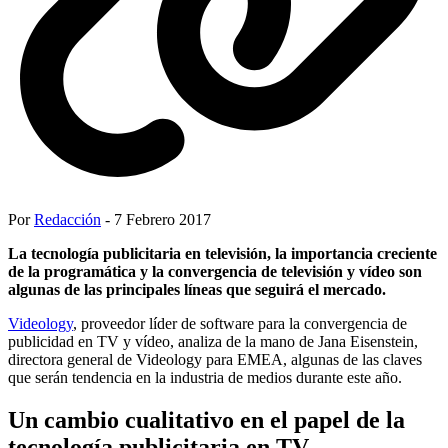
Por
Redacción
- 7 Febrero 2017
La tecnología publicitaria en televisión, la importancia creciente
de la programática y la convergencia de televisión y vídeo son
algunas de las principales líneas que seguirá el mercado.
Videology
, proveedor líder de software para la convergencia de
publicidad en TV y vídeo, analiza de la mano de Jana Eisenstein,
directora general de Videology para EMEA, algunas de las claves
que serán tendencia en la industria de medios durante este año.
Un cambio cualitativo en el papel de la
tecnología publicitaria en TV