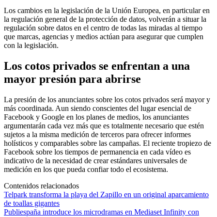
Los cambios en la legislación de la Unión Europea, en particular en
la regulación general de la protección de datos, volverán a situar la
regulación sobre datos en el centro de todas las miradas al tiempo
que marcas, agencias y medios actúan para asegurar que cumplen
con la legislación.
Los cotos privados se enfrentan a una
mayor presión para abrirse
La presión de los anunciantes sobre los cotos privados será mayor y
más coordinada. Aun siendo conscientes del lugar esencial de
Facebook y Google en los planes de medios, los anunciantes
argumentarán cada vez más que es totalmente necesario que estén
sujetos a la misma medición de terceros para ofrecer informes
holísticos y comparables sobre las campañas. El reciente tropiezo de
Facebook sobre los tiempos de permanencia en cada vídeo es
indicativo de la necesidad de crear estándares universales de
medición en los que pueda confiar todo el ecosistema.
Contenidos relacionados
Telpark transforma la playa del Zapillo en un original aparcamiento
de toallas gigantes
Publiespaña introduce los microdramas en Mediaset Infinity con