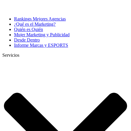
Rankings Mejores Agencias
¿Qué es el Marketing?
Quién es Quién
Mujer Marketing y Publicidad
Desde Dentro
Informe Marcas y ESPORTS
Servicios