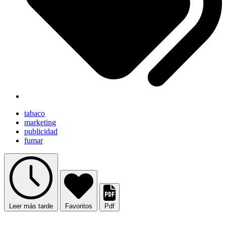
tabaco
marketing
publicidad
fumar
Leer más tarde
Favoritos
Pdf