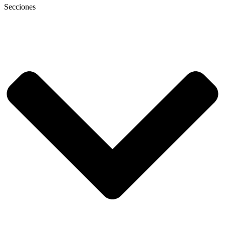
Secciones