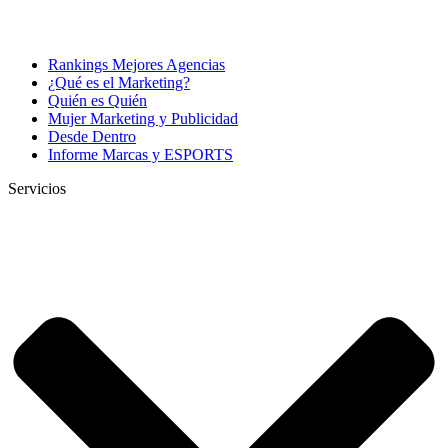
Rankings Mejores Agencias
¿Qué es el Marketing?
Quién es Quién
Mujer Marketing y Publicidad
Desde Dentro
Informe Marcas y ESPORTS
Servicios