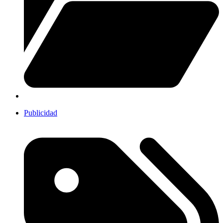
Publicidad