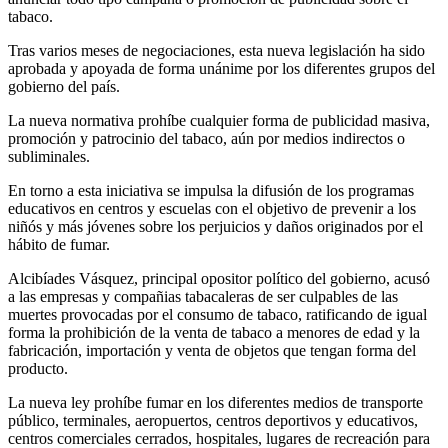
tabaco.
Tras varios meses de negociaciones, esta nueva legislación ha sido
aprobada y apoyada de forma unánime por los diferentes grupos del
gobierno del país.
La nueva normativa prohíbe cualquier forma de publicidad masiva,
promoción y patrocinio del tabaco, aún por medios indirectos o
subliminales.
En torno a esta iniciativa se impulsa la difusión de los programas
educativos en centros y escuelas con el objetivo de prevenir a los
niñós y más jóvenes sobre los perjuicios y daños originados por el
hábito de fumar.
Alcibíades Vásquez, principal opositor político del gobierno, acusó
a las empresas y compañias tabacaleras de ser culpables de las
muertes provocadas por el consumo de tabaco, ratificando de igual
forma la prohibición de la venta de tabaco a menores de edad y la
fabricación, importación y venta de objetos que tengan forma del
producto.
La nueva ley prohíbe fumar en los diferentes medios de transporte
público, terminales, aeropuertos, centros deportivos y educativos,
centros comerciales cerrados, hospitales, lugares de recreación para