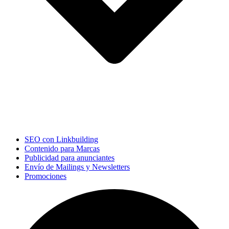
SEO con Linkbuilding
Contenido para Marcas
Publicidad para anunciantes
Envío de Mailings y Newsletters
Promociones