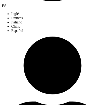
ES
Inglés
Francés
Italiano
Chino
Español