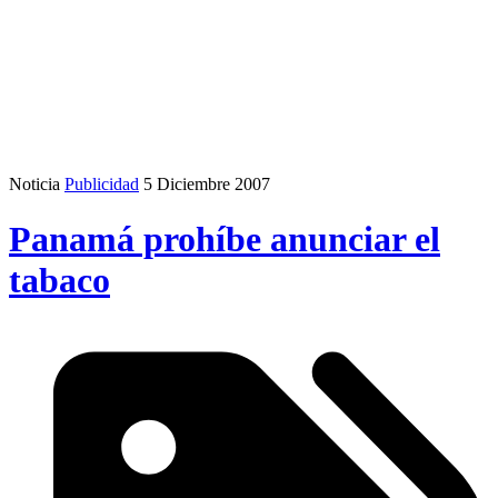
Noticia
Publicidad
5 Diciembre 2007
Panamá prohíbe anunciar el
tabaco