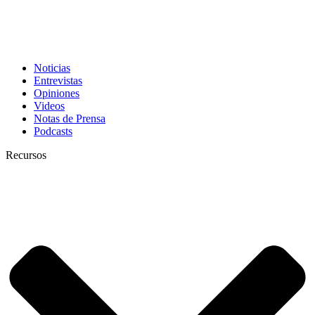
Noticias
Entrevistas
Opiniones
Videos
Notas de Prensa
Podcasts
Recursos