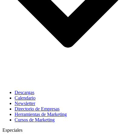
Descargas
Calendario
Newsletter
Directorio de Empresas
Herramientas de Marketing
Cursos de Marketing
Especiales