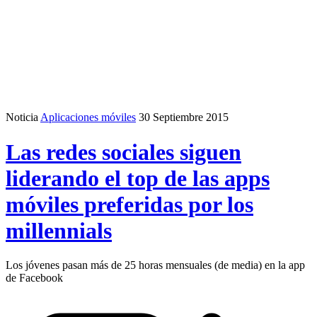
Noticia
Aplicaciones móviles
30 Septiembre 2015
Las redes sociales siguen
liderando el top de las apps
móviles preferidas por los
millennials
Los jóvenes pasan más de 25 horas mensuales (de media) en la app
de Facebook