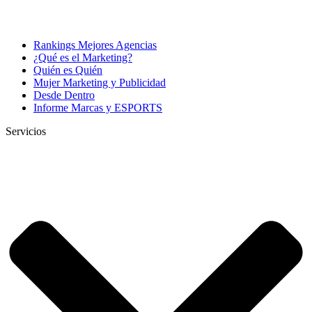
Rankings Mejores Agencias
¿Qué es el Marketing?
Quién es Quién
Mujer Marketing y Publicidad
Desde Dentro
Informe Marcas y ESPORTS
Servicios