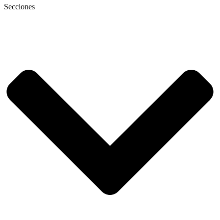
Secciones