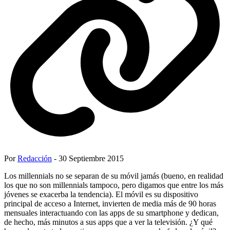
Por
Redacción
- 30 Septiembre 2015
Los millennials no se separan de su móvil jamás (bueno, en realidad
los que no son millennials tampoco, pero digamos que entre los más
jóvenes se exacerba la tendencia). El móvil es su dispositivo
principal de acceso a Internet, invierten de media más de 90 horas
mensuales interactuando con las apps de su smartphone y dedican,
de hecho, más minutos a sus apps que a ver la televisión. ¿Y qué