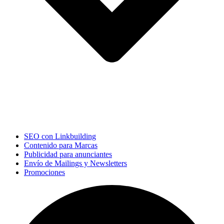
SEO con Linkbuilding
Contenido para Marcas
Publicidad para anunciantes
Envío de Mailings y Newsletters
Promociones