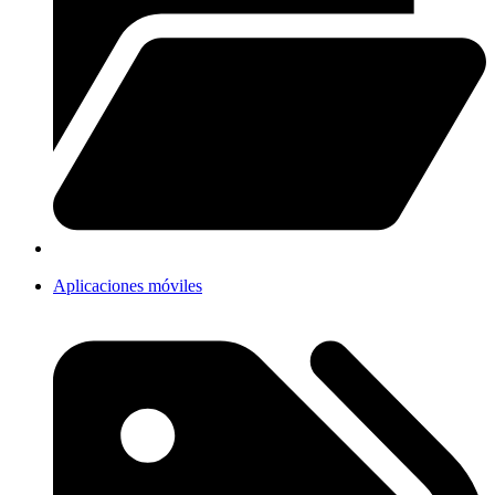
Aplicaciones móviles