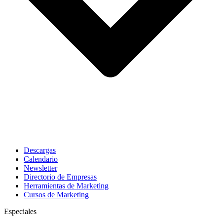
Descargas
Calendario
Newsletter
Directorio de Empresas
Herramientas de Marketing
Cursos de Marketing
Especiales