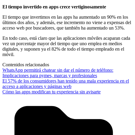
El tiempo invertido en apps crece vertiginosamente
El tiempo que invertimos en las apps ha aumentado un 90% en los
últimos dos años, y además, ese incremento no viene a expensas del
acceso web por buscadores, que también ha aumentado un 53%.
En todo caso, está claro que las aplicaciones móviles acaparan cada
vez un porcentaje mayor del tiempo que uno emplea en medios
digitales, y suponen ya el 82% de todo el tiempo empleado en el
móvil.
Contenidos relacionados
WhatsApp permitirá chatear sin dar el número de teléfono:
Implicaciones para pymes, marcas y profesionales
El 57% de los consumidores han tenido una mala experiencia en el
acceso a aplicaciones y páginas web
Cómo las apps modifican tu experiencia sin avisarte