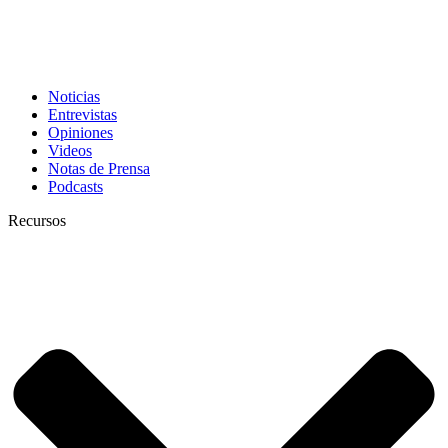
Noticias
Entrevistas
Opiniones
Videos
Notas de Prensa
Podcasts
Recursos