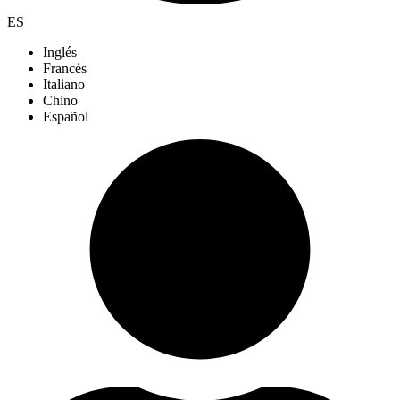
ES
Inglés
Francés
Italiano
Chino
Español